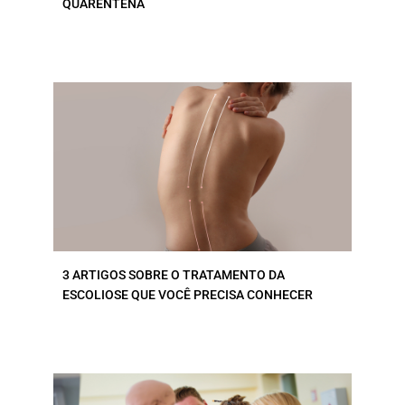
QUARENTENA
3 ARTIGOS SOBRE O TRATAMENTO DA
ESCOLIOSE QUE VOCÊ PRECISA CONHECER