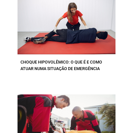
CHOQUE HIPOVOLÊMICO: O QUE É E COMO
ATUAR NUMA SITUAÇÃO DE EMERGÊNCIA