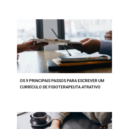
OS 9 PRINCIPAIS PASSOS PARA ESCREVER UM
CURRÍCULO DE FISIOTERAPEUTA ATRATIVO