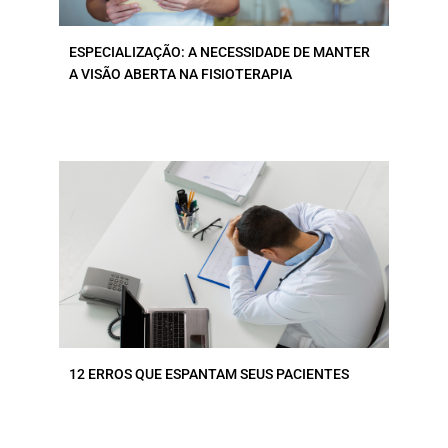
ESPECIALIZAÇÃO: A NECESSIDADE DE MANTER
A VISÃO ABERTA NA FISIOTERAPIA
12 ERROS QUE ESPANTAM SEUS PACIENTES