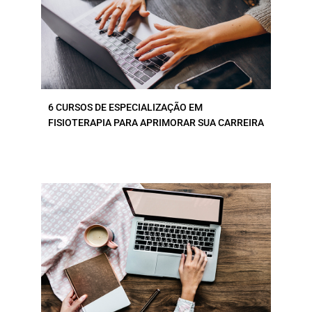
6 CURSOS DE ESPECIALIZAÇÃO EM
FISIOTERAPIA PARA APRIMORAR SUA CARREIRA