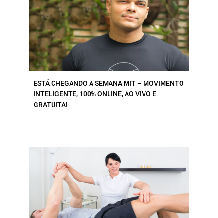
ESTÁ CHEGANDO A SEMANA MIT – MOVIMENTO
INTELIGENTE, 100% ONLINE, AO VIVO E
GRATUITA!