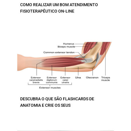
COMO REALIZAR UM BOM ATENDIMENTO
FISIOTERAPÊUTICO ON-LINE
DESCUBRA O QUE SÃO FLASHCARDS DE
ANATOMIA E CRIE OS SEUS