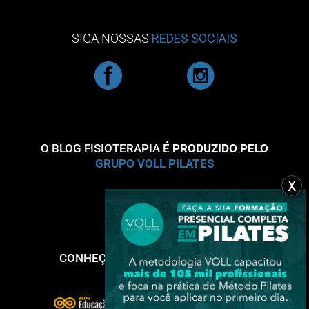
SIGA NOSSAS
REDES SOCIAIS
O BLOG FISIOTERAPIA É
PRODUZIDO PELO
GRUPO VOLL PILATES
X
CONHEÇA NOSSOS OUTROS BLOGS: