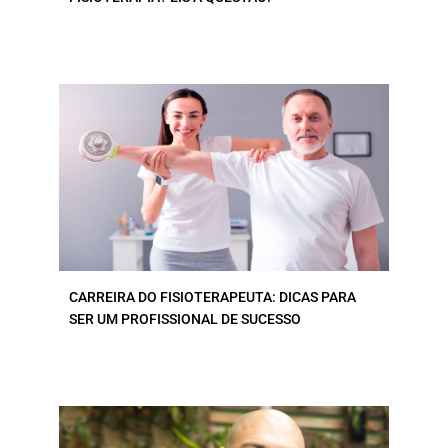
CARREIRA DO FISIOTERAPEUTA: DICAS PARA
SER UM PROFISSIONAL DE SUCESSO