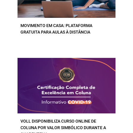
MOVIMENTO EM CASA: PLATAFORMA
GRATUITA PARA AULAS À DISTÂNCIA
VOLL DISPONIBILIZA CURSO ONLINE DE
COLUNA POR VALOR SIMBÓLICO DURANTE A