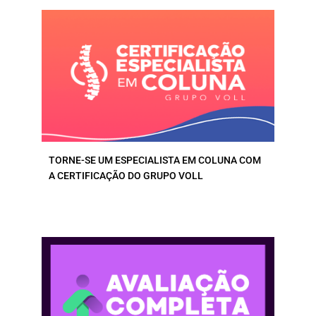
TORNE-SE UM ESPECIALISTA EM COLUNA COM
A CERTIFICAÇÃO DO GRUPO VOLL