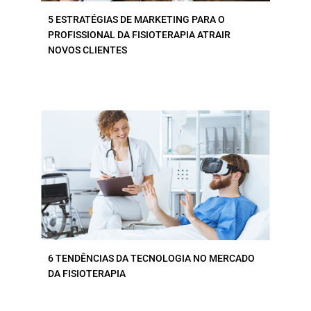
5 ESTRATÉGIAS DE MARKETING PARA O
PROFISSIONAL DA FISIOTERAPIA ATRAIR
NOVOS CLIENTES
6 TENDÊNCIAS DA TECNOLOGIA NO MERCADO
DA FISIOTERAPIA