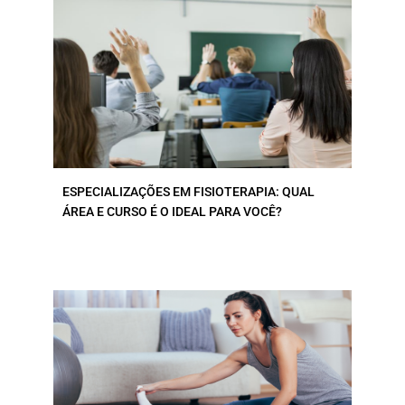
ESPECIALIZAÇÕES EM FISIOTERAPIA: QUAL
ÁREA E CURSO É O IDEAL PARA VOCÊ?