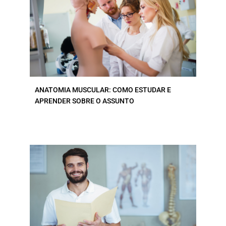
ANATOMIA MUSCULAR: COMO ESTUDAR E
APRENDER SOBRE O ASSUNTO