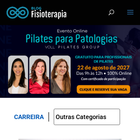
CARREIRA