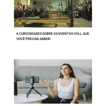
6 CURIOSIDADES SOBRE OS EVENTOS VOLL QUE
VOCÊ PRECISA SABER!