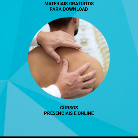
MATERIAIS GRATUITOS
PARA DOWNLOAD
CURSOS
PRESENCIAIS
E
ONLINE