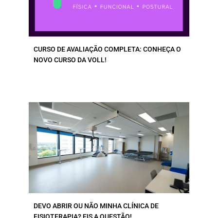
CURSO DE AVALIAÇÃO COMPLETA: CONHEÇA O
NOVO CURSO DA VOLL!
DEVO ABRIR OU NÃO MINHA CLÍNICA DE
FISIOTERAPIA? EIS A QUESTÃO!