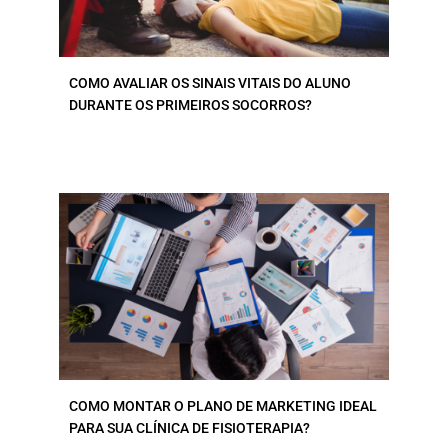
COMO AVALIAR OS SINAIS VITAIS DO ALUNO
DURANTE OS PRIMEIROS SOCORROS?
COMO MONTAR O PLANO DE MARKETING IDEAL
PARA SUA CLÍNICA DE FISIOTERAPIA?