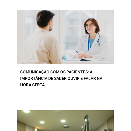
COMUNICAÇÃO COM OS PACIENTES: A
IMPORTÂNCIA DE SABER OUVIR E FALAR NA
HORA CERTA