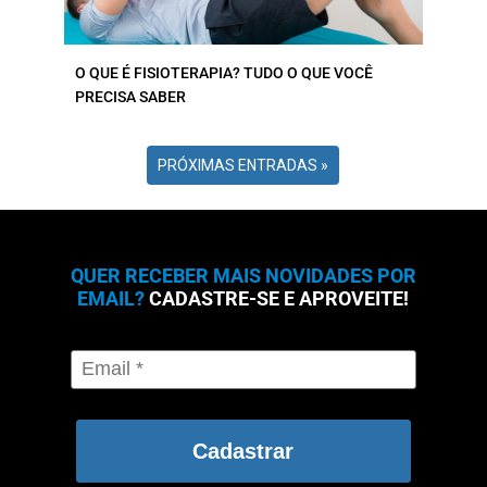
O QUE É FISIOTERAPIA? TUDO O QUE VOCÊ
PRECISA SABER
PRÓXIMAS ENTRADAS »
QUER RECEBER MAIS NOVIDADES POR
EMAIL?
CADASTRE-SE E APROVEITE!
Cadastrar