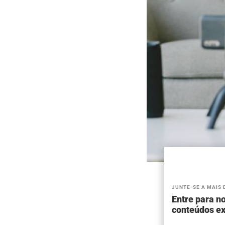
JUNTE-SE A MAIS 
Entre para no
conteúdos ex