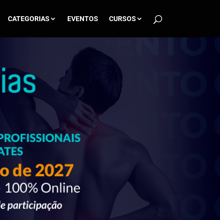
CATEGORIAS
EVENTOS
CURSOS