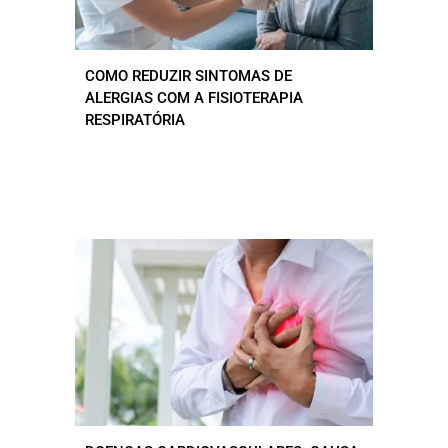
COMO REDUZIR SINTOMAS DE
ALERGIAS COM A FISIOTERAPIA
RESPIRATÓRIA