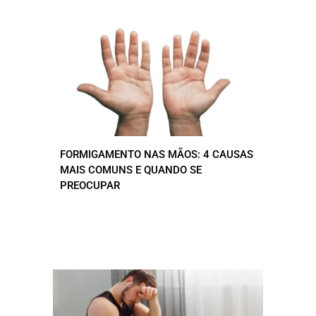
FORMIGAMENTO NAS MÃOS: 4 CAUSAS
MAIS COMUNS E QUANDO SE
PREOCUPAR