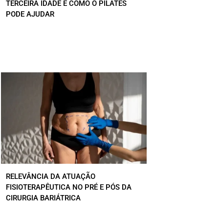
TERCEIRA IDADE E COMO O PILATES
PODE AJUDAR
RELEVÂNCIA DA ATUAÇÃO
FISIOTERAPÊUTICA NO PRÉ E PÓS DA
CIRURGIA BARIÁTRICA