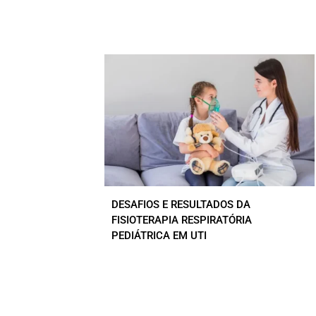
DESAFIOS E RESULTADOS DA
FISIOTERAPIA RESPIRATÓRIA
PEDIÁTRICA EM UTI