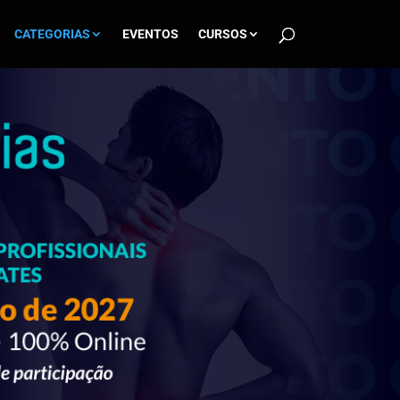
CATEGORIAS
EVENTOS
CURSOS