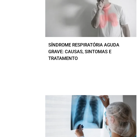
SÍNDROME RESPIRATÓRIA AGUDA
GRAVE: CAUSAS, SINTOMAS E
TRATAMENTO