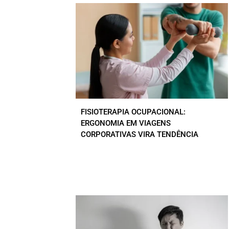
FISIOTERAPIA OCUPACIONAL:
ERGONOMIA EM VIAGENS
CORPORATIVAS VIRA TENDÊNCIA