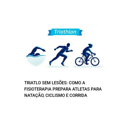
TRIATLO SEM LESÕES: COMO A
FISIOTERAPIA PREPARA ATLETAS PARA
NATAÇÃO, CICLISMO E CORRIDA