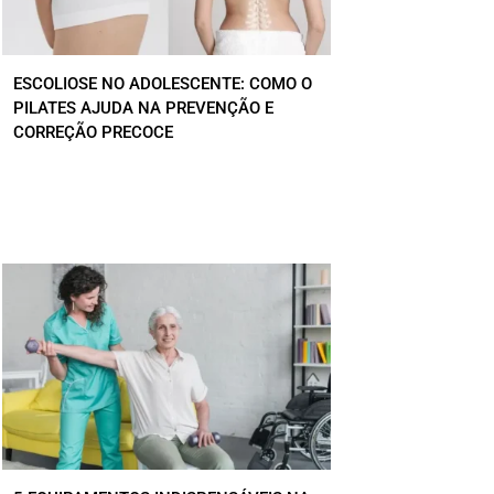
ESCOLIOSE NO ADOLESCENTE: COMO O
PILATES AJUDA NA PREVENÇÃO E
CORREÇÃO PRECOCE