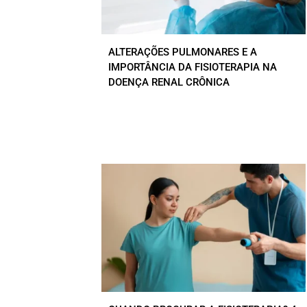
ALTERAÇÕES PULMONARES E A
IMPORTÂNCIA DA FISIOTERAPIA NA
DOENÇA RENAL CRÔNICA