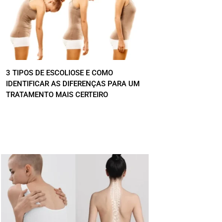
3 TIPOS DE ESCOLIOSE E COMO
IDENTIFICAR AS DIFERENÇAS PARA UM
TRATAMENTO MAIS CERTEIRO