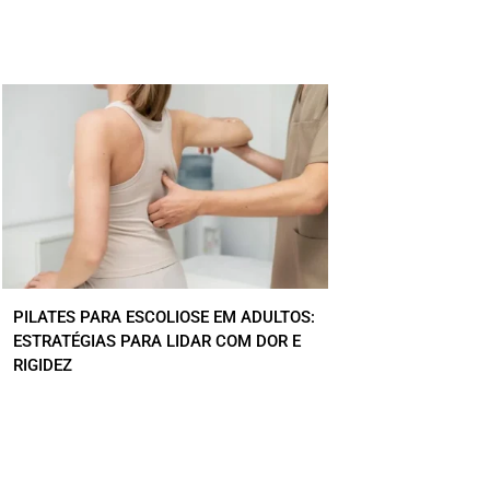
PILATES PARA ESCOLIOSE EM ADULTOS:
ESTRATÉGIAS PARA LIDAR COM DOR E
RIGIDEZ