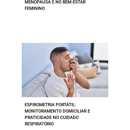
MENOPAUSA E NO BEM-ESTAR
FEMININO
ESPIROMETRIA PORTÁTIL:
MONITORAMENTO DOMICILIAR E
PRATICIDADE NO CUIDADO
RESPIRATÓRIO