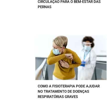
CIRCULAÇÃO PARA O BEM-ESTAR DAS
PERNAS
COMO A FISIOTERAPIA PODE AJUDAR
NO TRATAMENTO DE DOENÇAS
RESPIRATÓRIAS GRAVES