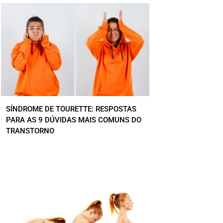
SÍNDROME DE TOURETTE: RESPOSTAS
PARA AS 9 DÚVIDAS MAIS COMUNS DO
TRANSTORNO