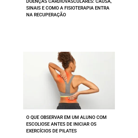
DOENÇAS CARDIOVASCULARES: CAUSA,
SINAIS E COMO A FISIOTERAPIA ENTRA
NA RECUPERAÇÃO
O QUE OBSERVAR EM UM ALUNO COM
ESCOLIOSE ANTES DE INICIAR OS
EXERCÍCIOS DE PILATES