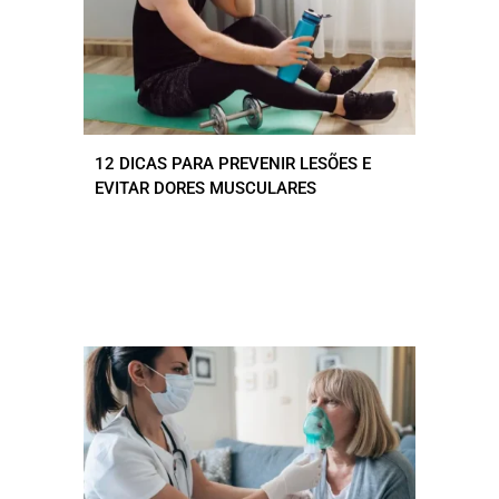
12 DICAS PARA PREVENIR LESÕES E
EVITAR DORES MUSCULARES