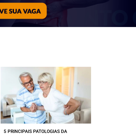
5 PRINCIPAIS PATOLOGIAS DA