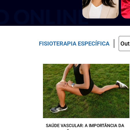
FISIOTERAPIA ESPECÍFICA
SAÚDE VASCULAR: A IMPORTÂNCIA DA