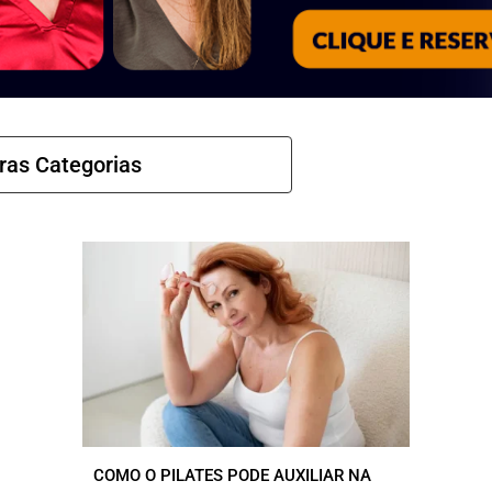
COMO O PILATES PODE AUXILIAR NA