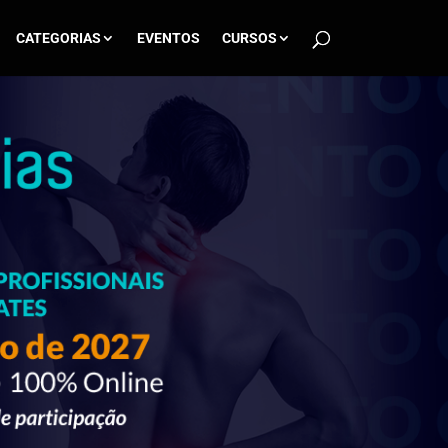
CATEGORIAS
EVENTOS
CURSOS