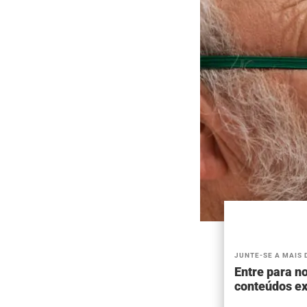
JUNTE-SE A MAIS 
Entre para no
conteúdos ex