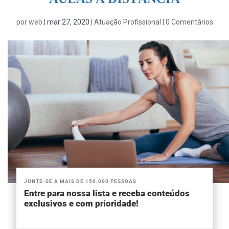
por
web
|
mar 27, 2020
|
Atuação Profissional
|
0 Comentários
JUNTE-SE A MAIS DE 150.000 PESSOAS
Entre para nossa lista e receba conteúdos
exclusivos e com prioridade!