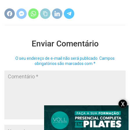
Enviar Comentário
O seu endereço de e-mail não será publicado.
Campos
obrigatórios são marcados com
*
X