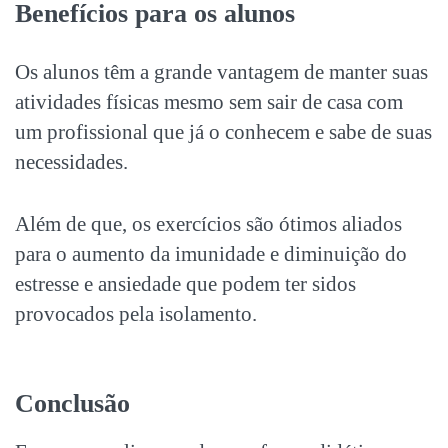
Benefícios para os alunos
Os alunos têm a grande vantagem de manter suas
atividades físicas mesmo sem sair de casa com
um profissional que já o conhecem e sabe de suas
necessidades.
Além de que, os exercícios são ótimos aliados
para o aumento da imunidade e diminuição do
estresse e ansiedade que podem ter sidos
provocados pela isolamento.
Conclusão