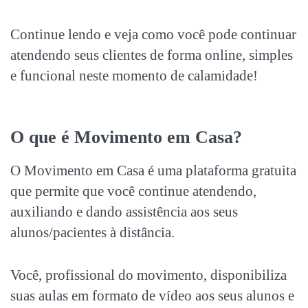
Continue lendo e veja como você pode continuar
atendendo seus clientes de forma online, simples
e funcional neste momento de calamidade!
O que é Movimento em Casa?
O Movimento em Casa é uma plataforma gratuita
que permite que você continue atendendo,
auxiliando e dando assistência aos seus
alunos/pacientes à distância.
Você, profissional do movimento, disponibiliza
suas aulas em formato de vídeo aos seus alunos e