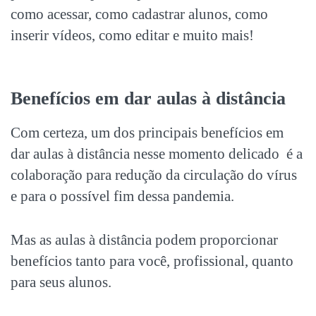
como acessar, como cadastrar alunos, como
inserir vídeos, como editar e muito mais!
Benefícios em dar aulas à distância
Com certeza, um dos principais benefícios em
dar aulas à distância nesse momento delicado é a
colaboração para redução da circulação do vírus
e para o possível fim dessa pandemia.
Mas as aulas à distância podem proporcionar
benefícios tanto para você, profissional, quanto
para seus alunos.