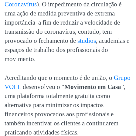
Coronavírus
). O impedimento da circulação é
uma ação de medida preventiva de extrema
importância a fim de reduzir a velocidade de
transmissão do coronavírus, contudo, tem
provocado o fechamento de
studios
, academias e
espaços de trabalho dos profissionais do
movimento.
Acreditando que o momento é de união, o
Grupo
VOLL
desenvolveu o “
Movimento em Casa
”,
uma plataforma totalmente gratuita como
alternativa para minimizar os impactos
financeiros provocados aos profissionais e
também incentivar os clientes a continuarem
praticando atividades físicas.