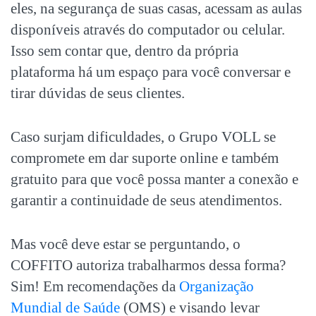
eles, na segurança de suas casas, acessam as aulas
disponíveis através do computador ou celular.
Isso sem contar que, dentro da própria
plataforma há um espaço para você conversar e
tirar dúvidas de seus clientes.
Caso surjam dificuldades, o Grupo VOLL se
compromete em dar suporte online e também
gratuito para que você possa manter a conexão e
garantir a continuidade de seus atendimentos.
Mas você deve estar se perguntando, o
COFFITO autoriza trabalharmos dessa forma?
Sim! Em recomendações da
Organização
Mundial de Saúde
(OMS) e visando levar