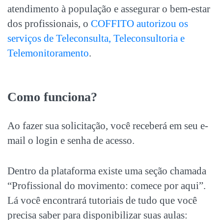
atendimento à população e assegurar o bem-estar
dos profissionais, o
COFFITO autorizou os
serviços de Teleconsulta, Teleconsultoria e
Telemonitoramento
.
Como funciona?
Ao fazer sua solicitação, você receberá em seu e-
mail o login e senha de acesso.
Dentro da plataforma existe uma seção chamada
“Profissional do movimento: comece por aqui”.
Lá você encontrará tutoriais de tudo que você
precisa saber para disponibilizar suas aulas: