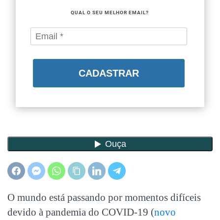
QUAL O SEU MELHOR EMAIL?
CADASTRAR
O mundo está passando por momentos difíceis
devido à pandemia do COVID-19 (
novo