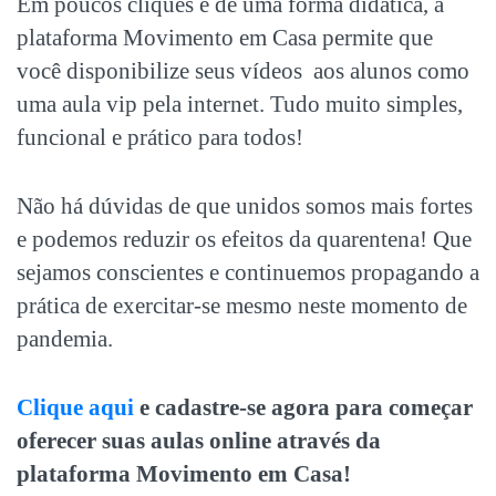
Em poucos cliques e de uma forma didática, a
plataforma Movimento em Casa permite que
você disponibilize seus vídeos aos alunos como
uma aula vip pela internet. Tudo muito simples,
funcional e prático para todos!
Não há dúvidas de que unidos somos mais fortes
e podemos reduzir os efeitos da quarentena! Que
sejamos conscientes e continuemos propagando a
prática de exercitar-se mesmo neste momento de
pandemia.
Clique aqui
e cadastre-se agora para começar
oferecer suas aulas online através da
plataforma Movimento em Casa!