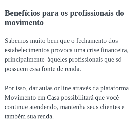
Benefícios para os profissionais do
movimento
Sabemos muito bem que o fechamento dos
estabelecimentos provoca uma crise financeira,
principalmente àqueles profissionais que só
possuem essa fonte de renda.
Por isso, dar aulas online através da plataforma
Movimento em Casa possibilitará que você
continue atendendo, mantenha seus clientes e
também sua renda.