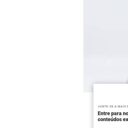
JUNTE-SE A MAIS 
Entre para no
conteúdos ex