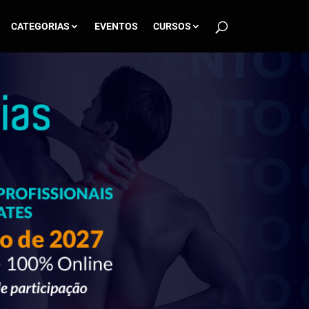
CATEGORIAS
EVENTOS
CURSOS