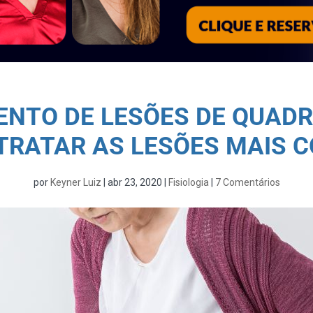
NTO DE LESÕES DE QUADRI
TRATAR AS LESÕES MAIS 
por
Keyner Luiz
|
abr 23, 2020
|
Fisiologia
|
7 Comentários