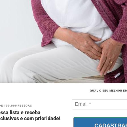
QUAL O SEU MELHOR E
DE 150.000 PESSOAS
ssa lista e receba
clusivos e com prioridade!
CADASTRA