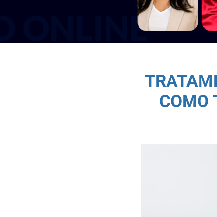
TRATAME
COMO 