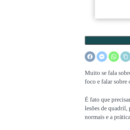
Muito se fala sobr
foco e falar sobre
É fato que precisa
lesões de quadril,
normais e a prática