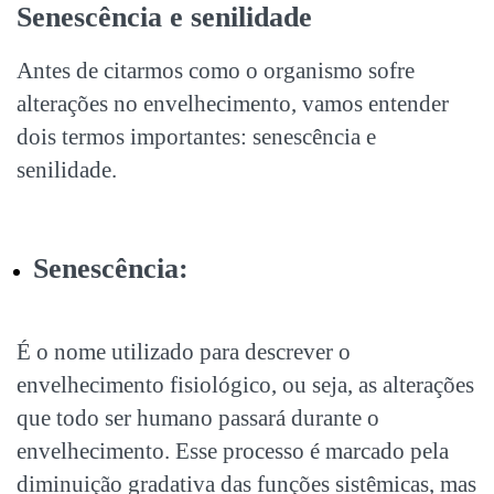
Senescência e senilidade
Antes de citarmos como o organismo sofre
alterações no envelhecimento, vamos entender
dois termos importantes: senescência e
senilidade.
Senescência:
É o nome utilizado para descrever o
envelhecimento fisiológico, ou seja, as alterações
que todo ser humano passará durante o
envelhecimento. Esse processo é marcado pela
diminuição gradativa das funções sistêmicas, mas