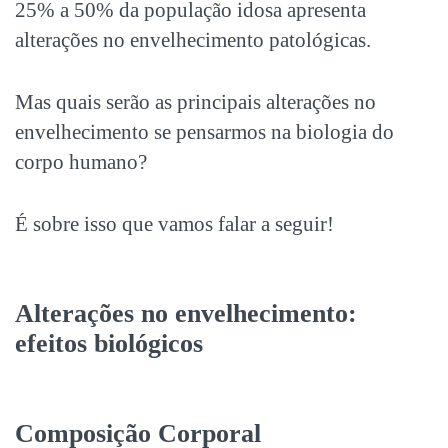
25% a 50% da população idosa apresenta
alterações no envelhecimento patológicas.
Mas quais serão as principais alterações no
envelhecimento se pensarmos na biologia do
corpo humano?
É sobre isso que vamos falar a seguir!
Alterações no envelhecimento:
efeitos biológicos
Composição Corporal