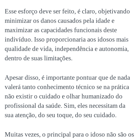
Esse esforço deve ser feito, é claro, objetivando
minimizar os danos causados pela idade e
maximizar as capacidades funcionais deste
indivíduo. Isso proporcionaria aos idosos mais
qualidade de vida, independência e autonomia,
dentro de suas limitações.
Apesar disso, é importante pontuar que de nada
valerá tanto conhecimento técnico se na prática
não existir o cuidado e olhar humanizado do
profissional da saúde. Sim, eles necessitam da
sua atenção, do seu toque, do seu cuidado.
Muitas vezes, o principal para o idoso não são os