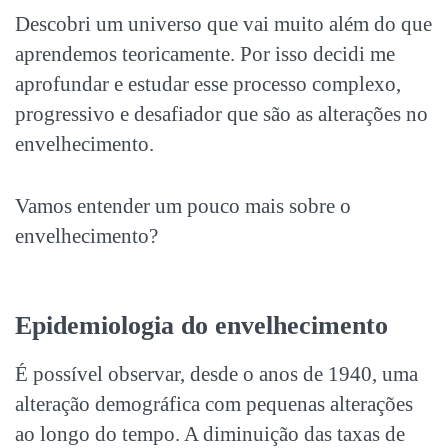
Descobri um universo que vai muito além do que
aprendemos teoricamente. Por isso decidi me
aprofundar e estudar esse processo complexo,
progressivo e desafiador que são as alterações no
envelhecimento.
Vamos entender um pouco mais sobre o
envelhecimento?
Epidemiologia do envelhecimento
É possível observar, desde o anos de 1940, uma
alteração demográfica com pequenas alterações
ao longo do tempo. A diminuição das taxas de