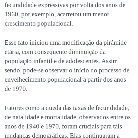
fecundidade expressivas por volta dos anos de
1960, por exemplo, acarretou um menor
crescimento populacional.
Esse fato iniciou uma modificação da pirâmide
etária, com consequente diminuição da
população infantil e de adolescentes. Assim
sendo, pode-se observar o início do processo de
envelhecimento populacional a partir dos anos
de 1970.
Fatores como a queda das taxas de fecundidade,
de natalidade e mortalidade, observados entre os
anos de 1940 e 1970, foram cruciais para tais
mudanças demográficas. Elas continuaram a