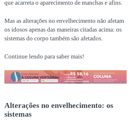
que acarreta o aparecimento de manchas e afins.
Mas as alterações no envelhecimento não afetam
os idosos apenas das maneiras citadas acima: os
sistemas do corpo também são afetados.
Continue lendo para saber mais!
Alterações no envelhecimento: os
sistemas