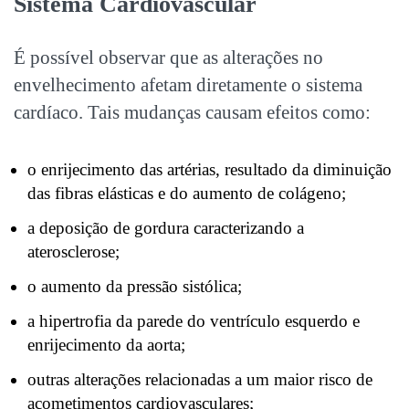
Sistema Cardiovascular
É possível observar que as alterações no
envelhecimento afetam diretamente o sistema
cardíaco. Tais mudanças causam efeitos como:
o enrijecimento das artérias, resultado da diminuição
das fibras elásticas e do aumento de colágeno;
a deposição de gordura caracterizando a
aterosclerose;
o aumento da pressão sistólica;
a hipertrofia da parede do ventrículo esquerdo e
enrijecimento da aorta;
outras alterações relacionadas a um maior risco de
acometimentos cardiovasculares;