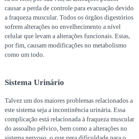
causar a perda de controle para evacuação devido
a fraqueza muscular. Todos os órgãos digestórios
sofrem alterações no envelhecimento a nível
celular que levam a alterações funcionais. Estas,
por fim, causam modificações no metabolismo
como um todo.
Sistema Urinário
Talvez um dos maiores problemas relacionados a
este sistema seja a incontinência urinária. Essa
complicação está relacionada à fraqueza muscular
do assoalho pélvico, bem como a alterações no
sistema nervoso, o que gera dificuldade para o