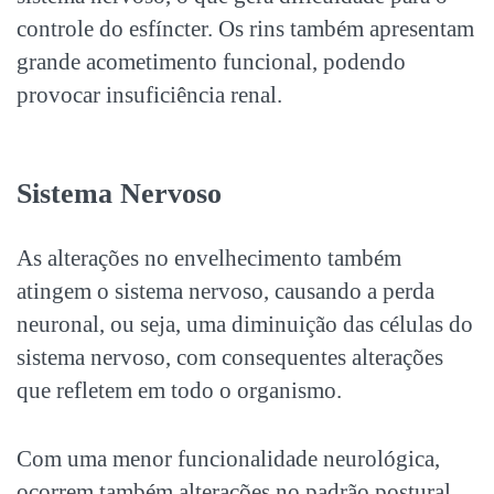
controle do esfíncter. Os rins também apresentam
grande acometimento funcional, podendo
provocar insuficiência renal.
Sistema Nervoso
As alterações no envelhecimento também
atingem o sistema nervoso, causando a perda
neuronal, ou seja, uma diminuição das células do
sistema nervoso, com consequentes alterações
que refletem em todo o organismo.
Com uma menor funcionalidade neurológica,
ocorrem também alterações no padrão postural,