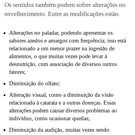
Os sentidos também podem sofrer alterações no
envelhecimento. Entre as modificações estão:
Alterações no paladar, podendo apresentar os
sabores azedos e amargos com frequência; isso está
relacionado a um menor prazer na ingestão de
alimentos, o que muitas vezes pode levar à
desnutrição, com associação de diversos outros
fatores;
Diminuição do olfato;
Alteração visual, como a diminuição da visão
relacionada à catarata e a outras doenças. Essas
alterações podem causar diversos problemas ao
indivíduo, como ocasionar quedas;
Diminuição da audição, muitas vezes sendo