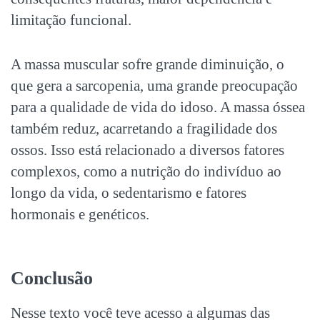
limitação funcional.
A massa muscular sofre grande diminuição, o
que gera a sarcopenia
, uma grande preocupação
para a qualidade de vida do idoso. A massa óssea
também reduz, acarretando a fragilidade dos
ossos. Isso está relacionado a diversos fatores
complexos, como a nutrição do indivíduo ao
longo da vida, o sedentarismo e fatores
hormonais e genéticos.
Conclusão
Nesse texto você teve acesso a algumas das