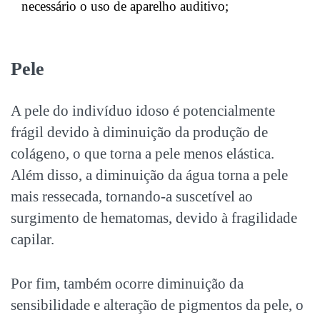
necessário o uso de aparelho auditivo;
Pele
A pele do indivíduo idoso é potencialmente
frágil devido à diminuição da produção de
colágeno, o que torna a pele menos elástica.
Além disso, a diminuição da água torna a pele
mais ressecada, tornando-a suscetível ao
surgimento de hematomas, devido à fragilidade
capilar.
Por fim, também ocorre diminuição da
sensibilidade e alteração de pigmentos da pele, o