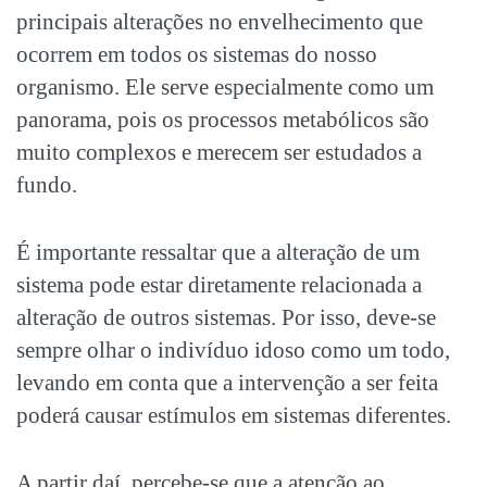
principais alterações no envelhecimento que
ocorrem em todos os sistemas do nosso
organismo. Ele serve especialmente como um
panorama, pois os processos metabólicos são
muito complexos e merecem ser estudados a
fundo.
É importante ressaltar que a alteração de um
sistema pode estar diretamente relacionada a
alteração de outros sistemas. Por isso, deve-se
sempre olhar o indivíduo idoso como um todo,
levando em conta que a intervenção a ser feita
poderá causar estímulos em sistemas diferentes.
A partir daí, percebe-se que a atenção ao