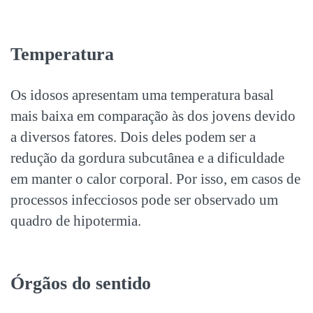
Temperatura
Os idosos apresentam uma temperatura basal
mais baixa em comparação às dos jovens devido
a diversos fatores. Dois deles podem ser a
redução da gordura subcutânea e a dificuldade
em manter o calor corporal. Por isso, em casos de
processos infecciosos pode ser observado um
quadro de hipotermia.
Órgãos do sentido