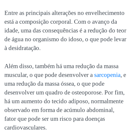
Entre as principais alterações no envelhecimento
está a composição corporal. Com o avanço da
idade, uma das consequências é a redução do teor
de água no organismo do idoso, o que pode levar
à desidratação.
Além disso, também há uma redução da massa
muscular, o que pode desenvolver a
sarcopenia
, e
uma redução da massa óssea, o que pode
desenvolver um quadro de osteoporose. Por fim,
há um aumento do tecido adiposo, normalmente
observado em forma de acúmulo abdominal,
fator que pode ser um risco para doenças
cardiovasculares.