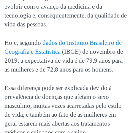
evoluir com o avanço da medicina e da
tecnologia e, consequentemente, da qualidade de
vida das pessoas.
Hoje, segundo
dados do Instituto Brasileiro de
Geografia e Estatística
(IBGE) de novembro de
2019, a expectativa de vida é de 79,9 anos para
as mulheres e de 72,8 anos para os homens.
Essa diferença pode ser explicada devido à
prevalência de doenças que afetam o sexo
masculino, muitas vezes acarretadas pelo estilo
de vida, e também ao fato de as mulheres em
geral estarem mais abertas aos tratamentos
médicos e cuidados com a saúde.