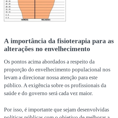
A importância da fisioterapia para as
alterações no envelhecimento
Os pontos acima abordados a respeito da
proporção do envelhecimento populacional nos
levam a direcionar nossa atenção para este
público. A exigência sobre os profissionais da
saúde e do governo será cada vez maior.
Por isso, é importante que sejam desenvolvidas
políticas públicas com o objetivo de melhorar a