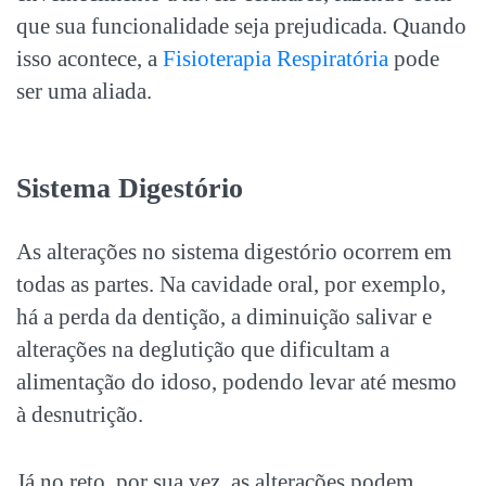
que sua funcionalidade seja prejudicada. Quando
isso acontece, a
Fisioterapia Respiratória
pode
ser uma aliada.
Sistema Digestório
As alterações no sistema digestório ocorrem em
todas as partes. Na cavidade oral, por exemplo,
há a perda da dentição, a diminuição salivar e
alterações na deglutição que dificultam a
alimentação do idoso, podendo levar até mesmo
à desnutrição.
Já no reto, por sua vez, as alterações podem