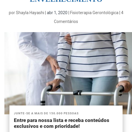
por
Shayla Hayashi
|
abr 1, 2020
|
Fisioterapia Gerontológica
|
4
Comentários
JUNTE-SE A MAIS DE 150.000 PESSOAS
Entre para nossa lista e receba conteúdos
exclusivos e com prioridade!