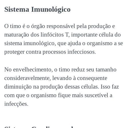
Sistema Imunológico
O timo é o órgão responsável pela produção e
maturação dos linfócitos T, importante célula do
sistema imunológico, que ajuda o organismo a se
proteger contra processos infecciosos.
No envelhecimento, o timo reduz seu tamanho
consideravelmente, levando à consequente
diminuição na produção dessas células. Isso faz
com que o organismo fique mais suscetível a
infecções.