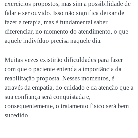
exercícios propostos, mas sim a possibilidade de
falar e ser ouvido. Isso não significa deixar de
fazer a terapia, mas é fundamental saber
diferenciar, no momento do atendimento, o que
aquele indivíduo precisa naquele dia.
Muitas vezes existirão dificuldades para fazer
com que o paciente entenda a importância da
reabilitação proposta. Nesses momentos, é
através da empatia, do cuidado e da atenção que a
sua confiança será conquistada e,
consequentemente, o tratamento físico será bem
sucedido.