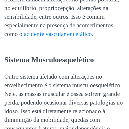
no equilíbrio, propriocepção, alterações na
sensibilidade, entre outros. Isso é comum
especialmente na presença de acometimentos
como o
acidente vascular encefálico
.
Sistema Musculoesquelético
Outro sistema afetado com alterações no
envelhecimento é o sistema musculoesquelético.
Nele, as massas muscular e óssea sofrem grande
perda, podendo ocasionar diversas patologias no
idoso. Isso está diretamente relacionado à
diminuição da mobilidade, quedas com
consequentes fraturas, maior dependência e