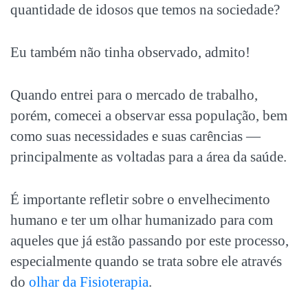
quantidade de idosos que temos na sociedade?
Eu também não tinha observado, admito!
Quando entrei para o mercado de trabalho,
porém, comecei a observar essa população, bem
como suas necessidades e suas carências —
principalmente as voltadas para a área da saúde.
É importante refletir sobre o envelhecimento
humano e ter um olhar humanizado para com
aqueles que já estão passando por este processo,
especialmente quando se trata sobre ele através
do
olhar da Fisioterapia
.