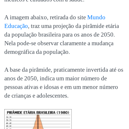
A imagem abaixo, retirada do site
Mundo
Educação
, traz uma projeção da pirâmide etária
da população brasileira para os anos de 2050.
Nela pode-se observar claramente a mudança
demográfica da população.
A base da pirâmide, praticamente invertida até os
anos de 2050, indica um maior número de
pessoas ativas e idosas e em um menor número
de crianças e adolescentes.