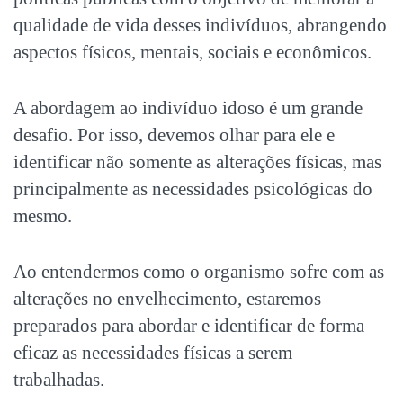
qualidade de vida desses indivíduos, abrangendo
aspectos físicos, mentais, sociais e econômicos.
A abordagem ao indivíduo idoso é um grande
desafio. Por isso, devemos olhar para ele e
identificar não somente as alterações físicas, mas
principalmente as necessidades psicológicas do
mesmo.
Ao entendermos como o organismo sofre com as
alterações no envelhecimento, estaremos
preparados para abordar e identificar de forma
eficaz as necessidades físicas a serem
trabalhadas.