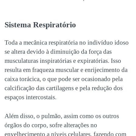
Sistema Respiratório
Toda a mecânica respiratória no indivíduo idoso
se altera devido à diminuição da força das
musculaturas inspiratórias e expiratórias. Isso
resulta em fraqueza muscular e enrijecimento da
caixa torácica, o que pode ser ocasionado pela
calcificação das cartilagens e pela redução dos
espaços intercostais.
Além disso, o pulmão, assim como os outros
órgãos do corpo, sofre alterações no
envelhecimento a níveis celulares, fazendo com