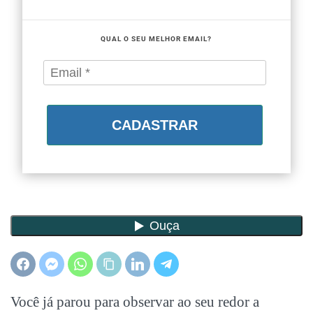
QUAL O SEU MELHOR EMAIL?
CADASTRAR
Você já parou para observar ao seu redor a