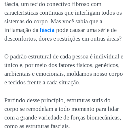
fáscia, um tecido conectivo fibroso com
características contínuas que interligam todos os
sistemas do corpo. Mas você sabia que a
inflamação da
fáscia
pode causar uma série de
desconfortos, dores e restrições em outras áreas?
O padrão estrutural de cada pessoa é individual e
único e, por meio dos fatores físicos, genéticos,
ambientais e emocionais, moldamos nosso corpo
e tecidos frente a cada situação.
Partindo desse princípio, estruturas sutis do
corpo se remodelam a todo momento para lidar
com a grande variedade de forças biomecânicas,
como as estruturas fasciais.