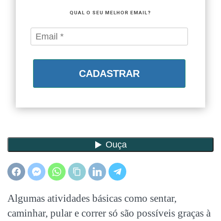
QUAL O SEU MELHOR EMAIL?
CADASTRAR
Algumas atividades básicas como sentar,
caminhar, pular e correr só são possíveis graças à