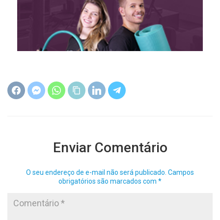
Enviar Comentário
O seu endereço de e-mail não será publicado.
Campos
obrigatórios são marcados com
*