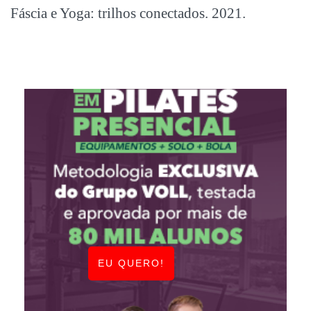
Fáscia e Yoga: trilhos conectados. 2021.
EU QUERO!