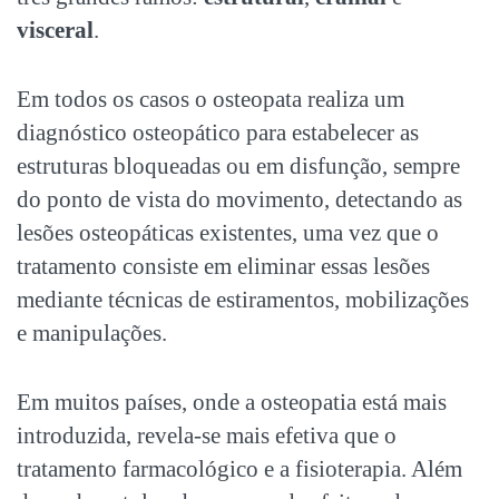
visceral
.
Em todos os casos o osteopata realiza um
diagnóstico osteopático para estabelecer as
estruturas bloqueadas ou em disfunção, sempre
do ponto de vista do movimento, detectando as
lesões osteopáticas existentes, uma vez que o
tratamento consiste em eliminar essas lesões
mediante técnicas de estiramentos, mobilizações
e manipulações.
Em muitos países, onde a osteopatia está mais
introduzida, revela-se mais efetiva que o
tratamento farmacológico e a fisioterapia. Além