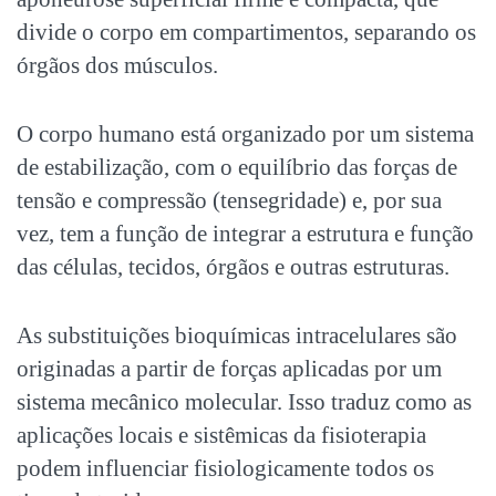
divide o corpo em compartimentos, separando os
órgãos dos músculos.
O corpo humano está organizado por um sistema
de estabilização, com o equilíbrio das forças de
tensão e compressão (tensegridade) e, por sua
vez, tem a função de integrar a estrutura e função
das células, tecidos, órgãos e outras estruturas.
As substituições bioquímicas intracelulares são
originadas a partir de forças aplicadas por um
sistema mecânico molecular. Isso traduz como as
aplicações locais e sistêmicas da fisioterapia
podem influenciar fisiologicamente todos os