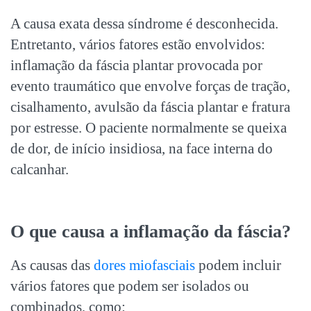
A causa exata dessa síndrome é desconhecida.
Entretanto, vários fatores estão envolvidos:
inflamação da fáscia
plantar provocada por
evento traumático que envolve forças de tração,
cisalhamento, avulsão da fáscia plantar e fratura
por estresse. O paciente normalmente se queixa
de dor, de início insidiosa, na face interna do
calcanhar.
O que causa a
inflamação da fáscia
?
As causas das
dores miofasciais
podem incluir
vários fatores que podem ser isolados ou
combinados, como: