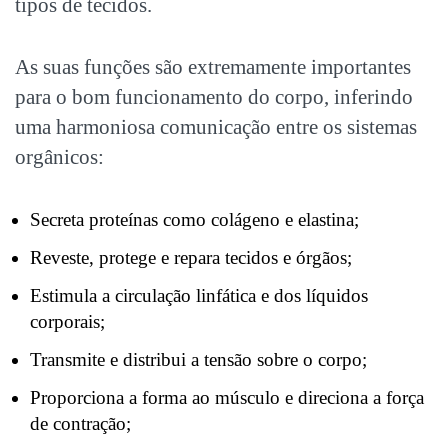
tipos de tecidos.
As suas funções são extremamente importantes
para o bom funcionamento do corpo, inferindo
uma harmoniosa comunicação entre os sistemas
orgânicos:
Secreta proteínas como colágeno e elastina;
Reveste, protege e repara tecidos e órgãos;
Estimula a circulação linfática e dos líquidos
corporais;
Transmite e distribui a tensão sobre o corpo;
Proporciona a forma ao músculo e direciona a força
de contração;