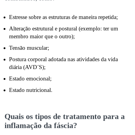
Estresse sobre as estruturas de maneira repetida;
Alteração estrutural e postural (exemplo: ter um
membro maior que o outro);
Tensão muscular;
Postura corporal adotada nas atividades da vida
diária (AVD´S);
Estado emocional;
Estado nutricional.
Quais os tipos de tratamento para a
inflamação da fáscia
?