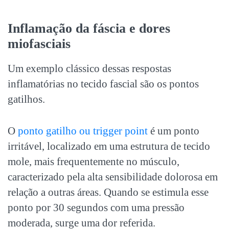
Inflamação da fáscia
e dores
miofasciais
Um exemplo clássico dessas respostas
inflamatórias no tecido fascial são os pontos
gatilhos.
O
ponto gatilho ou trigger point
é um ponto
irritável, localizado em uma estrutura de tecido
mole, mais frequentemente no músculo,
caracterizado pela alta sensibilidade dolorosa em
relação a outras áreas. Quando se estimula esse
ponto por 30 segundos com uma pressão
moderada, surge uma dor referida.