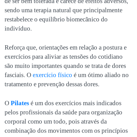
de ser bem tolerada e carece de efeitos adversos,
sendo uma terapia natural que principalmente
restabelece o equilíbrio biomecânico do
indivíduo.
Reforça que, orientações em relação a postura e
exercícios para aliviar as tensões do cotidiano
são muito importantes quando se trata de dores
fasciais. O
exercício físico
é um ótimo aliado no
tratamento e prevenção dessas dores.
O
Pilates
é um dos exercícios mais indicados
pelos profissionais da saúde para organização
corporal como um todo, pois através da
combinação dos movimentos com os princípios