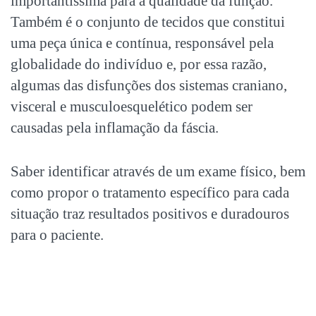
importantíssima para a qualidade da função.
Também é o conjunto de tecidos que constitui
uma peça única e contínua, responsável pela
globalidade do indivíduo e, por essa razão,
algumas das disfunções dos sistemas craniano,
visceral e musculoesquelético podem ser
causadas pela
inflamação da fáscia
.
Saber identificar através de um exame físico, bem
como propor o tratamento específico para cada
situação traz resultados positivos e duradouros
para o paciente.