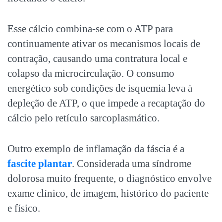
Esse cálcio combina-se com o ATP para
continuamente ativar os mecanismos locais de
contração, causando uma contratura local e
colapso da microcirculação. O consumo
energético sob condições de isquemia leva à
depleção de ATP, o que impede a recaptação do
cálcio pelo retículo sarcoplasmático.
Outro exemplo de
inflamação da fáscia
é a
fascite plantar
. Considerada uma síndrome
dolorosa muito frequente, o diagnóstico envolve
exame clínico, de imagem, histórico do paciente
e físico.