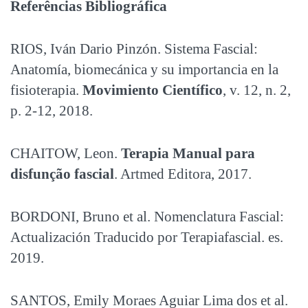
Referências Bibliográfica
RIOS, Iván Dario Pinzón. Sistema Fascial:
Anatomía, biomecánica y su importancia en la
fisioterapia.
Movimiento Científico
, v. 12, n. 2,
p. 2-12, 2018.
CHAITOW, Leon.
Terapia Manual para
disfunção fascial
. Artmed Editora, 2017.
BORDONI, Bruno et al. Nomenclatura Fascial:
Actualización Traducido por Terapiafascial. es.
2019.
SANTOS, Emily Moraes Aguiar Lima dos et al.