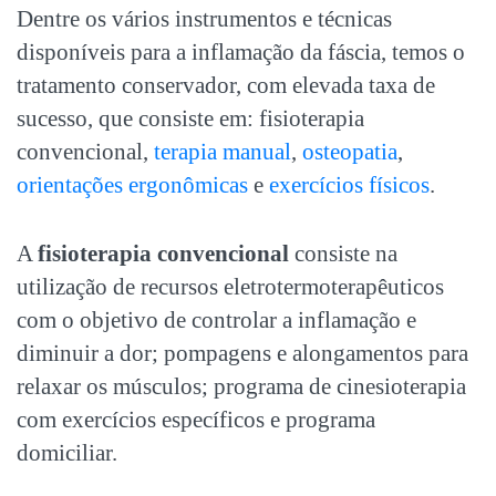
Dentre os vários instrumentos e técnicas
disponíveis para a
inflamação da fáscia
, temos o
tratamento conservador, com elevada taxa de
sucesso, que consiste em: fisioterapia
convencional,
terapia manual
,
osteopatia
,
orientações ergonômicas
e
exercícios físicos
.
A
fisioterapia convencional
consiste na
utilização de recursos eletrotermoterapêuticos
com o objetivo de controlar a inflamação e
diminuir a dor; pompagens e alongamentos para
relaxar os músculos; programa de cinesioterapia
com exercícios específicos e programa
domiciliar.