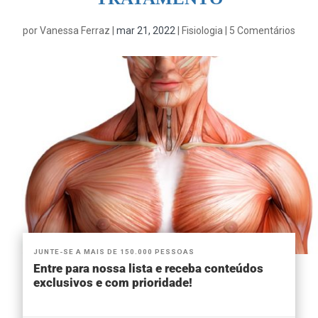
por
Vanessa Ferraz
|
mar 21, 2022
|
Fisiologia
|
5 Comentários
JUNTE-SE A MAIS DE 150.000 PESSOAS
Entre para nossa lista e receba conteúdos
exclusivos e com prioridade!