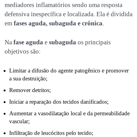
mediadores inflamatórios sendo uma resposta
defensiva inespecífica e localizada. Ela é dividida
em
fases aguda, subaguda e crônica
.
Na
fase aguda
e
subaguda
os principais
objetivos são:
Limitar a difusão do agente patogênico e promover
a sua destruição;
Remover detritos;
Iniciar a reparação dos tecidos danificados;
Aumentar a vasodilatação local e da permeabilidade
vascular;
Infiltração de leucócitos pelo tecido;