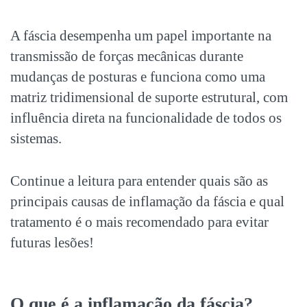
A fáscia desempenha um papel importante na
transmissão de forças mecânicas durante
mudanças de posturas e funciona como uma
matriz tridimensional de suporte estrutural, com
influência direta na funcionalidade de todos os
sistemas.
Continue a leitura para entender quais são as
principais causas de
inflamação da fáscia
e qual
tratamento é o mais recomendado para evitar
futuras lesões!
O que é a
inflamação da fáscia
?