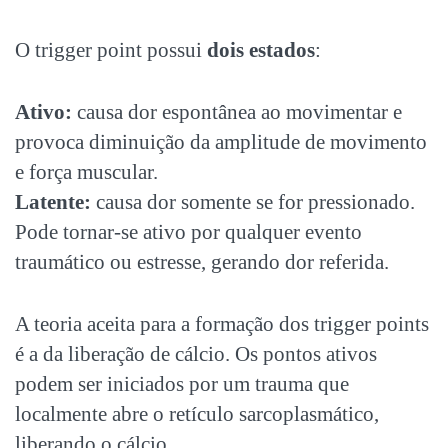
O trigger point possui
dois estados
:
Ativo:
causa dor espontânea ao movimentar e
provoca diminuição da amplitude de movimento
e força muscular.
Latente:
causa dor somente se for pressionado.
Pode tornar-se ativo por qualquer evento
traumático ou estresse, gerando dor referida.
A teoria aceita para a formação dos trigger points
é a da liberação de cálcio. Os pontos ativos
podem ser iniciados por um trauma que
localmente abre o retículo sarcoplasmático,
liberando o cálcio.