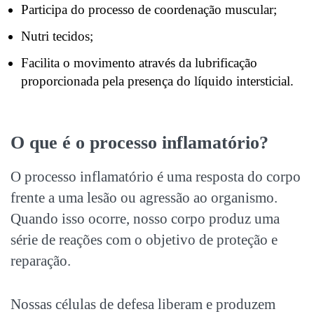
Participa do processo de coordenação muscular;
Nutri tecidos;
Facilita o movimento através da lubrificação
proporcionada pela presença do líquido intersticial.
O que é o processo inflamatório?
O processo inflamatório é uma resposta do corpo
frente a uma lesão ou agressão ao organismo.
Quando isso ocorre, nosso corpo produz uma
série de reações com o objetivo de proteção e
reparação.
Nossas células de defesa liberam e produzem