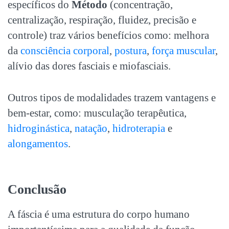
específicos do
Método
(concentração,
centralização, respiração, fluidez, precisão e
controle) traz vários benefícios como: melhora
da
consciência corporal
,
postura
,
força muscular
,
alívio das dores fasciais e miofasciais.
Outros tipos de modalidades trazem vantagens e
bem-estar, como: musculação terapêutica,
hidroginástica
,
natação
,
hidroterapia
e
alongamentos
.
Conclusão
A fáscia é uma estrutura do corpo humano