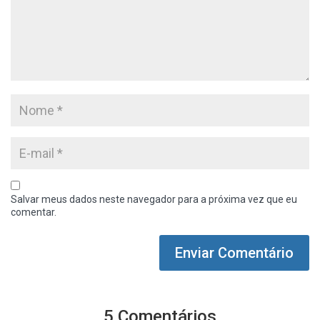
Salvar meus dados neste navegador para a próxima vez que eu
comentar.
5 Comentários