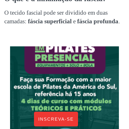
O tecido fascial pode ser dividido em duas
camadas:
fáscia superficial
e
fáscia profunda
.
INSCREVA-SE