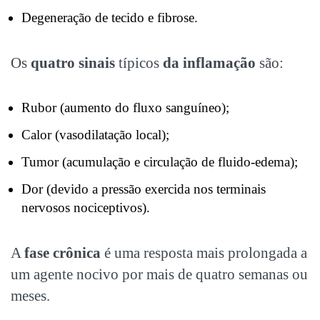
Degeneração de tecido e fibrose.
Os
quatro sinais
típicos
da inflamação
são:
Rubor (aumento do fluxo sanguíneo);
Calor (vasodilatação local);
Tumor (acumulação e circulação de fluido-edema);
Dor (devido a pressão exercida nos terminais
nervosos nociceptivos).
A
fase crônica
é uma resposta mais prolongada a
um agente nocivo por mais de quatro semanas ou
meses.