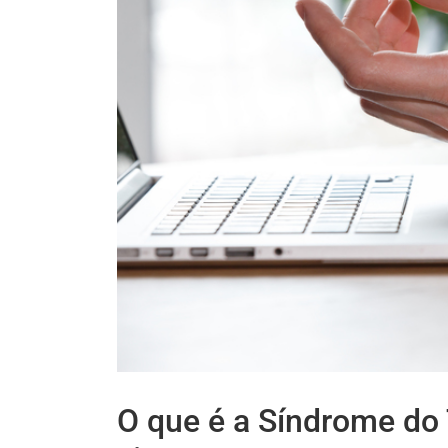
O que é a Síndrome do