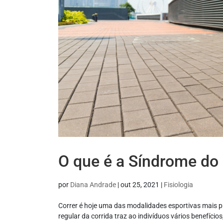
O que é a Síndrome do 
por
Diana Andrade
|
out 25, 2021
|
Fisiologia
Correr é hoje uma das modalidades esportivas mais 
regular da corrida traz ao indivíduos vários benefício