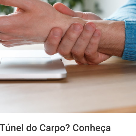
 Túnel do Carpo? Conheça