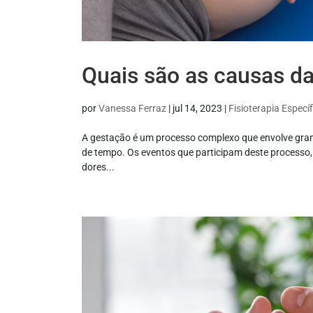
Quais são as causas d
por
Vanessa Ferraz
|
jul 14, 2023
|
Fisioterapia Específ
A gestação é um processo complexo que envolve gran
de tempo. Os eventos que participam deste processo
dores...