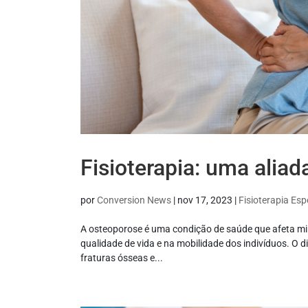
Fisioterapia: uma alia
por
Conversion News
|
nov 17, 2023
|
Fisioterapia Esp
A osteoporose é uma condição de saúde que afeta mi
qualidade de vida e na mobilidade dos indivíduos. O 
fraturas ósseas e...