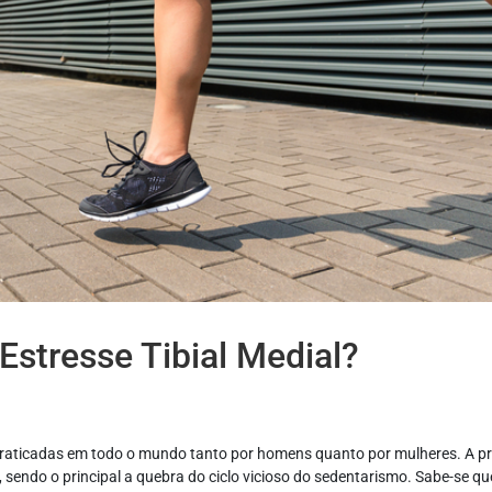
Estresse Tibial Medial?
praticadas em todo o mundo tanto por homens quanto por mulheres. A pr
s, sendo o principal a quebra do ciclo vicioso do sedentarismo. Sabe-se que