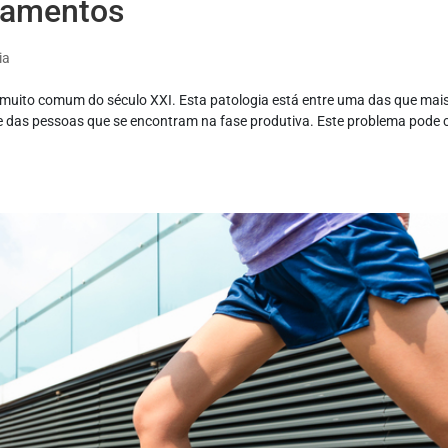
atamentos
ia
muito comum do século XXI. Esta patologia está entre uma das que mai
nte das pessoas que se encontram na fase produtiva. Este problema pode 