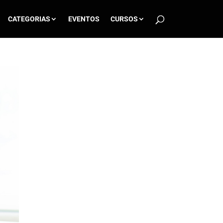
CATEGORIAS
EVENTOS
CURSOS