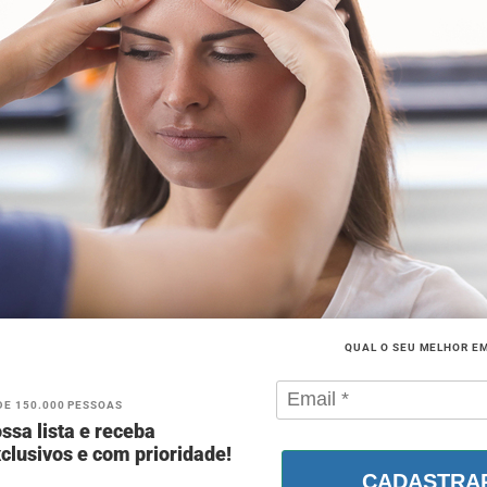
QUAL O SEU MELHOR E
DE 150.000 PESSOAS
ssa lista e receba
clusivos e com prioridade!
CADASTRA