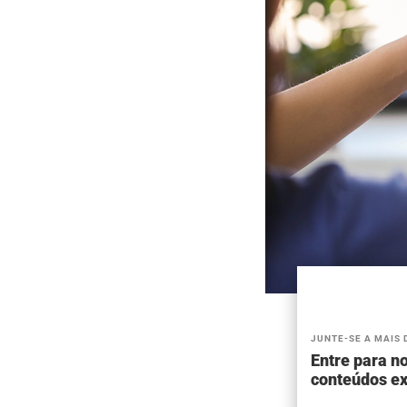
JUNTE-SE A MAIS 
Entre para no
conteúdos ex