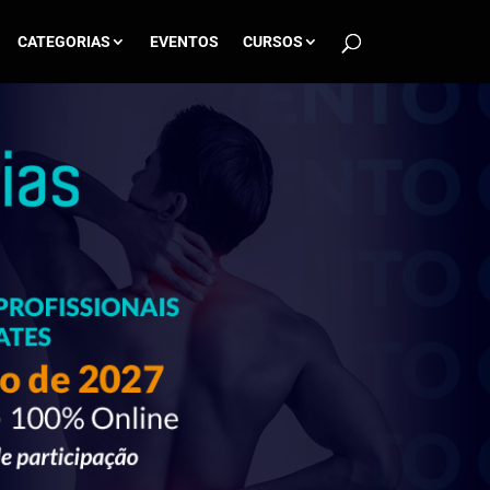
CATEGORIAS
EVENTOS
CURSOS