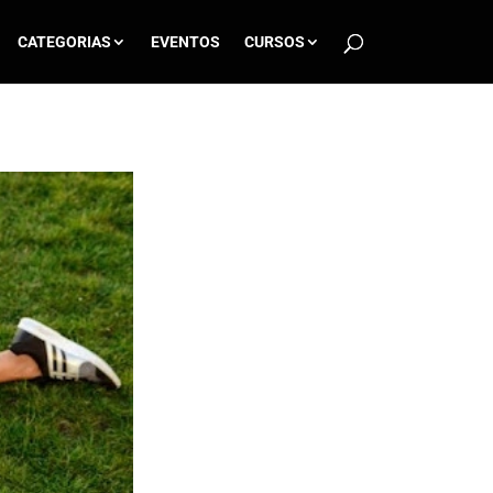
CATEGORIAS
EVENTOS
CURSOS