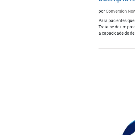
por
Conversion Ne
Para pacientes que 
Trata-se de um proc
a capacidade de de