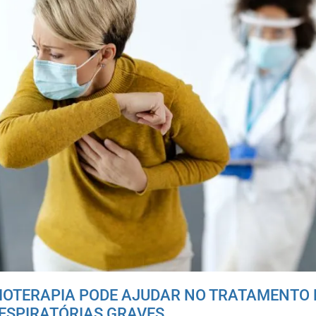
SIOTERAPIA PODE AJUDAR NO TRATAMENTO 
ESPIRATÓRIAS GRAVES