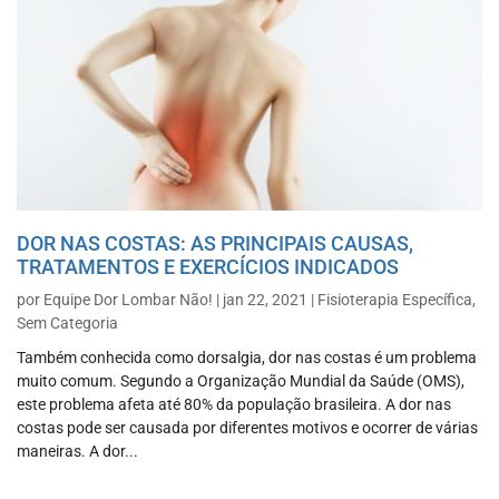
DOR NAS COSTAS: AS PRINCIPAIS CAUSAS,
TRATAMENTOS E EXERCÍCIOS INDICADOS
por
Equipe Dor Lombar Não!
|
jan 22, 2021
|
Fisioterapia Específica
,
Sem Categoria
Também conhecida como dorsalgia, dor nas costas é um problema
muito comum. Segundo a Organização Mundial da Saúde (OMS),
este problema afeta até 80% da população brasileira. A dor nas
costas pode ser causada por diferentes motivos e ocorrer de várias
maneiras. A dor...