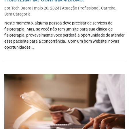
por
Tech Daora
|
maio 20, 2024
|
Atuação Profissional
,
Carreira
,
Sem Categoria
Neste momento, alguma pessoa deve precisar de serviços de
fisioterapia. Mas, se você não tem um site para sua clínica de
fisioterapia, provavelmente você perderá a oportunidade de atender
esse paciente para a concorrência. Com um bom website, novas
oportunidades...