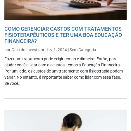
COMO GERENCIAR GASTOS COM TRATAMENTOS
FISIOTERAPÊUTICOS E TER UMA BOA EDUCAÇÃO
FINANCEIRA?
por
Guia do Investidor
|
fev 1, 2024
|
Sem Categoria
Fazer um tratamento pode exigir tempo e dinheiro. Então, para
ajudar você a lidar com os custos, temos a Educação Financeira.
Por um lado, os custos de um tratamento com fisioterapia podem
variar. No entanto, é importante saber como lidar com essa fase.
Se você...