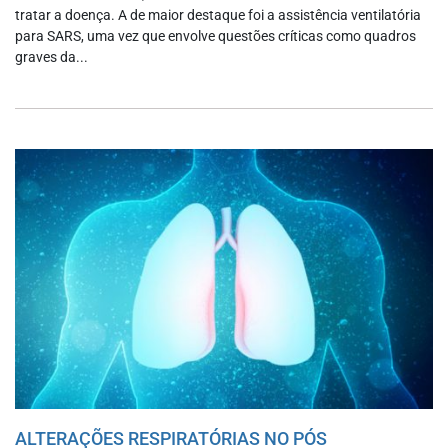
tratar a doença. A de maior destaque foi a assistência ventilatória
para SARS, uma vez que envolve questões críticas como quadros
graves da...
ALTERAÇÕES RESPIRATÓRIAS NO PÓS