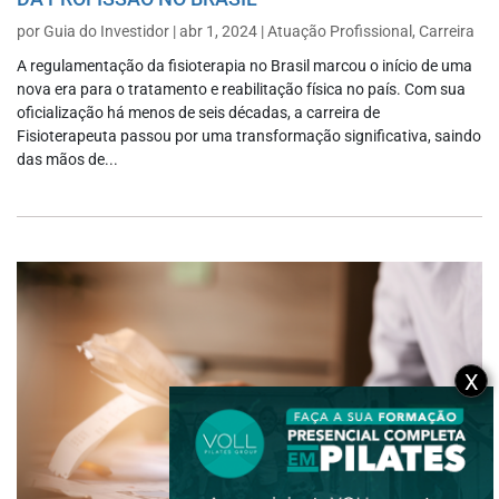
por
Guia do Investidor
|
abr 1, 2024
|
Atuação Profissional
,
Carreira
A regulamentação da fisioterapia no Brasil marcou o início de uma
nova era para o tratamento e reabilitação física no país. Com sua
oficialização há menos de seis décadas, a carreira de
Fisioterapeuta passou por uma transformação significativa, saindo
das mãos de...
X