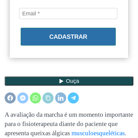
CADASTRAR
A avaliação da marcha é um momento importante
para o fisioterapeuta diante do paciente que
apresenta queixas álgicas
musculoesqueléticas
.