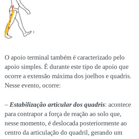
O apoio terminal também é caracterizado pelo
apoio simples. É durante este tipo de apoio que
ocorre a extensão máxima dos joelhos e quadris.
Nesse evento, ocorre:
–
Estabilização articular dos quadris
: acontece
para contrapor a força de reação ao solo que,
nesse momento, é deslocada posteriormente ao
centro da articulação do quadril, gerando um