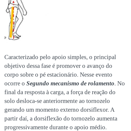
Caracterizado pelo apoio simples, o principal
objetivo dessa fase é promover o avanço do
corpo sobre o pé estacionário. Nesse evento
ocorre o
Segundo mecanismo de rolamento
. No
final da resposta à carga, a força de reação do
solo desloca-se anteriormente ao tornozelo
gerando um momento externo dorsiflexor. A
partir daí, a dorsiflexão do tornozelo aumenta
progressivamente durante o apoio médio.