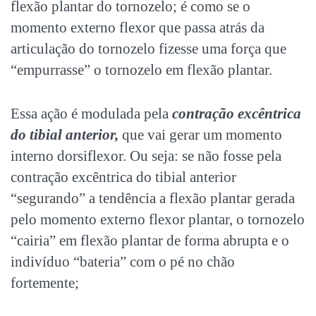
flexão plantar do tornozelo; é como se o
momento externo flexor que passa atrás da
articulação do tornozelo fizesse uma força que
“empurrasse” o tornozelo em flexão plantar.
Essa ação é modulada pela
contração excêntrica
do tibial anterior,
que vai gerar um momento
interno dorsiflexor. Ou seja: se não fosse pela
contração excêntrica do tibial anterior
“segurando” a tendência a flexão plantar gerada
pelo momento externo flexor plantar, o tornozelo
“cairia” em flexão plantar de forma abrupta e o
indivíduo “bateria” com o pé no chão
fortemente;