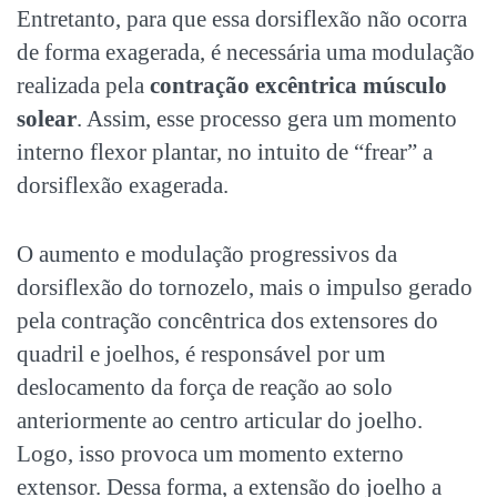
Entretanto, para que essa dorsiflexão não ocorra
de forma exagerada, é necessária uma modulação
realizada pela
contração excêntrica músculo
solear
. Assim, esse processo gera um momento
interno flexor plantar, no intuito de “frear” a
dorsiflexão exagerada.
O aumento e modulação progressivos da
dorsiflexão do tornozelo, mais o impulso gerado
pela contração concêntrica dos extensores do
quadril e joelhos, é responsável por um
deslocamento da força de reação ao solo
anteriormente ao centro articular do joelho.
Logo, isso provoca um momento externo
extensor. Dessa forma, a extensão do joelho a