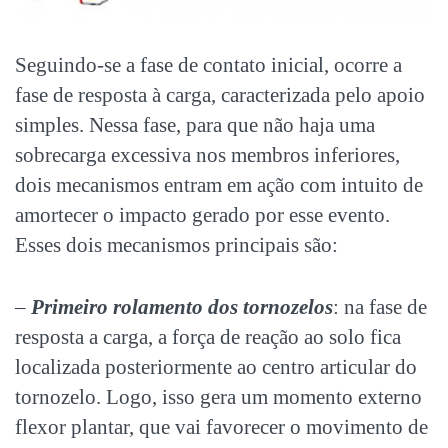
Seguindo-se a fase de contato inicial, ocorre a
fase de resposta à carga, caracterizada pelo apoio
simples. Nessa fase, para que não haja uma
sobrecarga excessiva nos membros inferiores,
dois mecanismos entram em ação com intuito de
amortecer o impacto gerado por esse evento.
Esses dois mecanismos principais são:
–
Primeiro rolamento dos tornozelos
: na fase de
resposta a carga, a força de reação ao solo fica
localizada posteriormente ao centro articular do
tornozelo. Logo, isso gera um momento externo
flexor plantar, que vai favorecer o movimento de