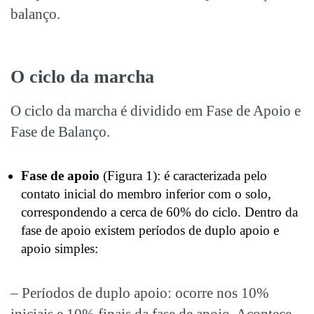
balanço.
O ciclo da marcha
O ciclo da marcha é dividido em Fase de Apoio e
Fase de Balanço.
Fase de apoio
(Figura 1): é caracterizada pelo
contato inicial do membro inferior com o solo,
correspondendo a cerca de 60% do ciclo. Dentro da
fase de apoio existem períodos de duplo apoio e
apoio simples:
– Períodos de duplo apoio: ocorre nos 10%
iniciais e 10% finais da fase de apoio. Acontece