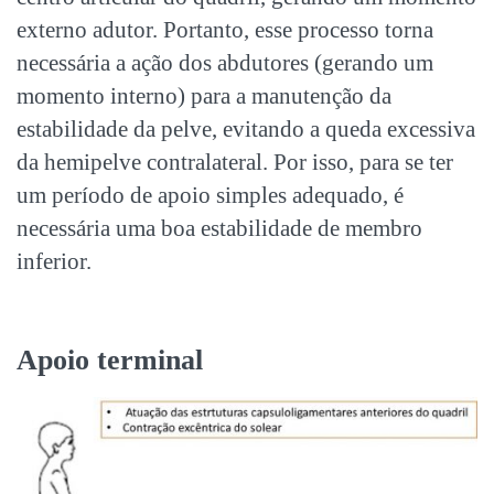
externo adutor. Portanto, esse processo torna
necessária a ação dos abdutores (gerando um
momento interno) para a manutenção da
estabilidade da pelve, evitando a queda excessiva
da hemipelve contralateral. Por isso, para se ter
um período de apoio simples adequado, é
necessária uma boa estabilidade de membro
inferior.
Apoio terminal