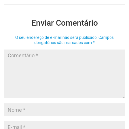
Enviar Comentário
O seu endereço de e-mail não será publicado.
Campos
obrigatórios são marcados com
*