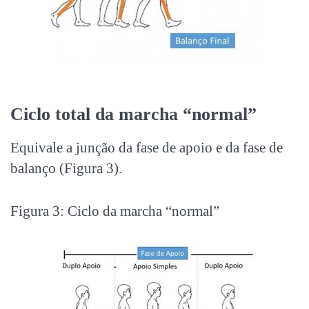
Ciclo total da marcha “normal”
Equivale a junção da fase de apoio e da fase de
balanço (Figura 3).
Figura 3: Ciclo da marcha “normal”