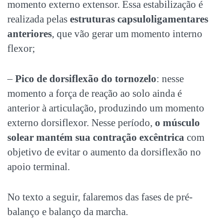
momento externo extensor. Essa estabilização é
realizada pelas
estruturas capsuloligamentares
anteriores
, que vão gerar um momento interno
flexor;
–
Pico de dorsiflexão do tornozelo
: nesse
momento a força de reação ao solo ainda é
anterior à articulação, produzindo um momento
externo dorsiflexor. Nesse período,
o músculo
solear mantém sua contração excêntrica
com
objetivo de evitar o aumento da dorsiflexão no
apoio terminal.
No texto a seguir, falaremos das fases de pré-
balanço e balanço da marcha.