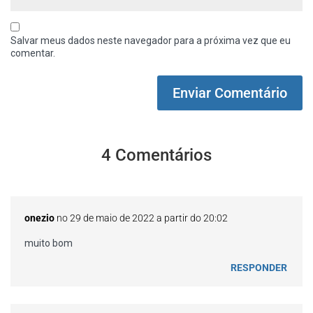
Salvar meus dados neste navegador para a próxima vez que eu
comentar.
4 Comentários
onezio
no 29 de maio de 2022 a partir do 20:02
muito bom
RESPONDER