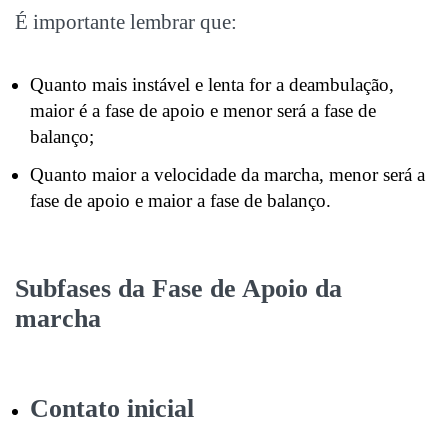
É importante lembrar que:
Quanto mais instável e lenta for a deambulação,
maior é a fase de apoio e menor será a fase de
balanço;
Quanto maior a velocidade da marcha, menor será a
fase de apoio e maior a fase de balanço.
Subfases da Fase de Apoio da
marcha
Contato inicial