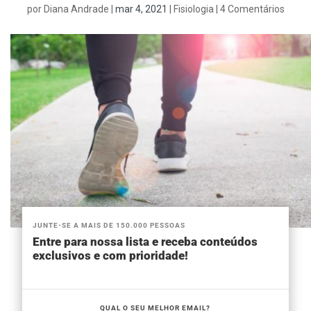
por
Diana Andrade
|
mar 4, 2021
|
Fisiologia
|
4 Comentários
JUNTE-SE A MAIS DE 150.000 PESSOAS
Entre para nossa lista e receba conteúdos
exclusivos e com prioridade!
QUAL O SEU MELHOR EMAIL?