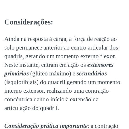
Considerações:
Ainda na resposta à carga, a força de reação ao
solo permanece anterior ao centro articular dos
quadris, gerando um momento externo flexor.
Neste instante, entram em ação os
extensores
primários
(glúteo máximo) e
secundários
(isquiotibiais) do quadril gerando um momento
interno extensor, realizando uma contração
concêntrica dando início à extensão da
articulação do quadril.
Consideração prática importante
: a contração