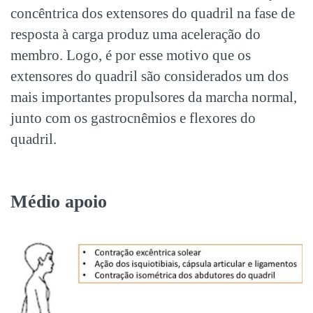
concêntrica dos extensores do quadril na fase de
resposta à carga produz uma aceleração do
membro. Logo, é por esse motivo que os
extensores do quadril são considerados um dos
mais importantes propulsores da marcha normal,
junto com os gastrocnêmios e flexores do
quadril.
Médio apoio