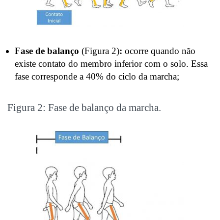
Fase de balanço
(Figura 2)
:
ocorre quando não
existe contato do membro inferior com o solo. Essa
fase corresponde a 40% do ciclo da marcha;
Figura 2: Fase de balanço da marcha.