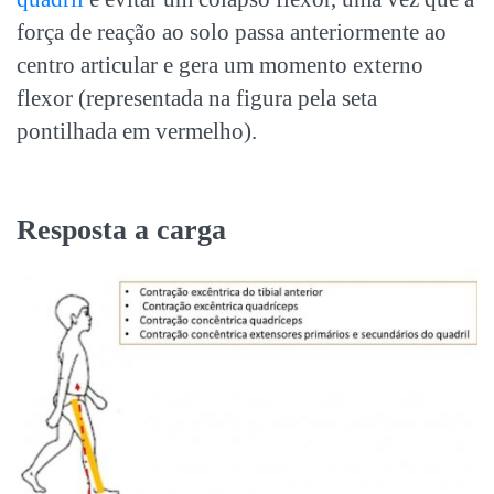
força de reação ao solo passa anteriormente ao
centro articular e gera um momento externo
flexor (representada na figura pela seta
pontilhada em vermelho).
Resposta a carga