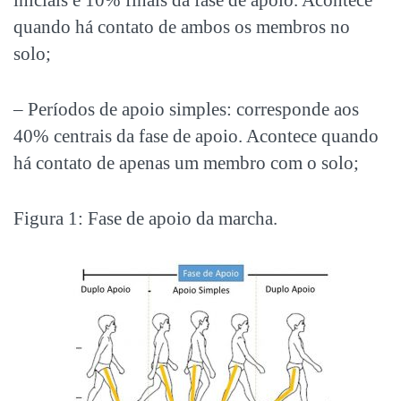
quando há contato de ambos os membros no
solo;
– Períodos de apoio simples: corresponde aos
40% centrais da fase de apoio. Acontece quando
há contato de apenas um membro com o solo;
Figura 1: Fase de apoio da marcha.