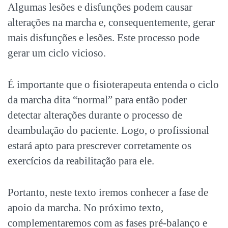
Algumas lesões e disfunções podem causar
alterações na marcha e, consequentemente, gerar
mais disfunções e lesões. Este processo pode
gerar um ciclo vicioso.
É importante que o fisioterapeuta entenda o ciclo
da marcha dita “normal” para então poder
detectar alterações durante o processo de
deambulação do paciente. Logo, o profissional
estará apto para prescrever corretamente os
exercícios da reabilitação para ele.
Portanto, neste texto iremos conhecer a fase de
apoio da marcha. No próximo texto,
complementaremos com as fases pré-balanço e