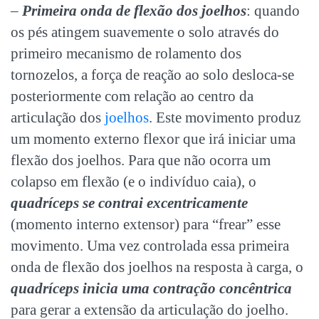
–
Primeira onda de flexão dos joelhos
: quando
os pés atingem suavemente o solo através do
primeiro mecanismo de rolamento dos
tornozelos, a força de reação ao solo desloca-se
posteriormente com relação ao centro da
articulação dos
joelhos
. Este movimento produz
um momento externo flexor que irá iniciar uma
flexão dos joelhos. Para que não ocorra um
colapso em flexão (e o indivíduo caia), o
quadríceps se contrai excentricamente
(momento interno extensor) para “frear” esse
movimento. Uma vez controlada essa primeira
onda de flexão dos joelhos na resposta à carga, o
quadríceps inicia uma contração concêntrica
para gerar a extensão da articulação do joelho.