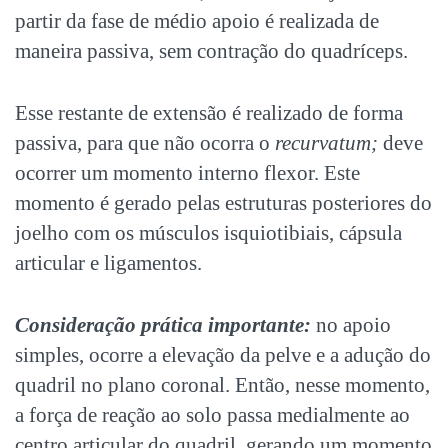
partir da fase de médio apoio é realizada de
maneira passiva, sem contração do quadríceps.
Esse restante de extensão é realizado de forma
passiva, para que não ocorra o
recurvatum;
deve
ocorrer um momento interno flexor. Este
momento é gerado pelas estruturas posteriores do
joelho com os músculos isquiotibiais, cápsula
articular e ligamentos.
Consideração prática importante:
no apoio
simples, ocorre a elevação da pelve e a adução do
quadril no plano coronal. Então, nesse momento,
a força de reação ao solo passa medialmente ao
centro articular do quadril, gerando um momento