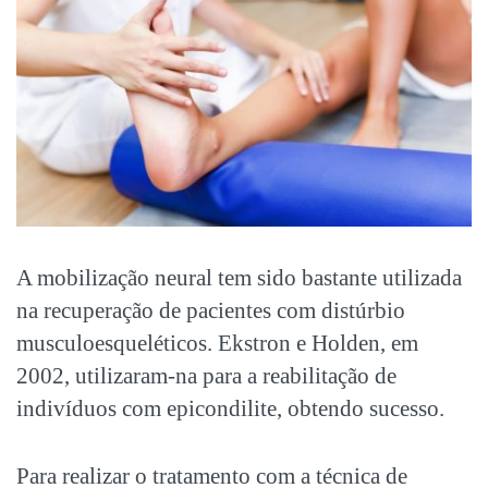
A mobilização neural tem sido bastante utilizada
na recuperação de pacientes com distúrbio
musculoesqueléticos. Ekstron e Holden, em
2002, utilizaram-na para a reabilitação de
indivíduos com epicondilite, obtendo sucesso.
Para realizar o tratamento com a técnica de