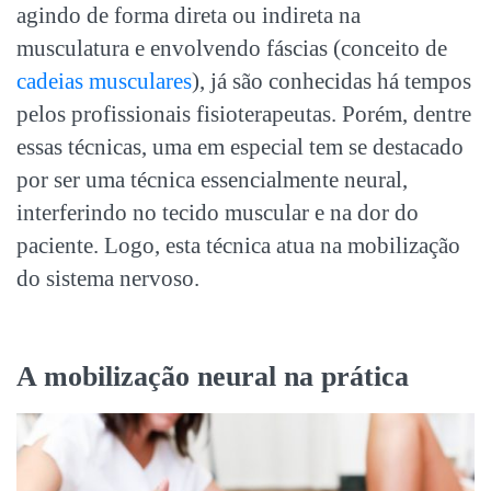
agindo de forma direta ou indireta na
musculatura e envolvendo fáscias (conceito de
cadeias musculares
), já são conhecidas há tempos
pelos profissionais fisioterapeutas. Porém, dentre
essas técnicas, uma em especial tem se destacado
por ser uma técnica essencialmente neural,
interferindo no tecido muscular e na dor do
paciente. Logo, esta técnica atua na mobilização
do sistema nervoso.
A mobilização neural na prática