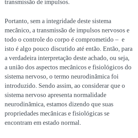
transmissão de impulsos.
Portanto, sem a integridade deste sistema
mecânico, a transmissão de impulsos nervosos e
todo o controle do corpo é comprometido – e
isto é algo pouco discutido até então. Então, para
a verdadeira interpretação deste achado, ou seja,
a união dos aspectos mecânicos e fisiológicos do
sistema nervoso, o termo neurodinâmica foi
introduzido. Sendo assim, ao considerar que o
sistema nervoso apresenta normalidade
neurodinâmica, estamos dizendo que suas
propriedades mecânicas e fisiológicas se
encontram em estado normal.