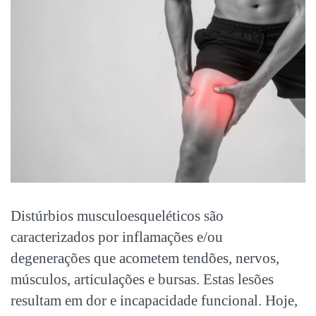
Distúrbios musculoesqueléticos são
caracterizados por inflamações e/ou
degenerações que acometem tendões, nervos,
músculos, articulações e bursas. Estas lesões
resultam em dor e incapacidade funcional. Hoje,