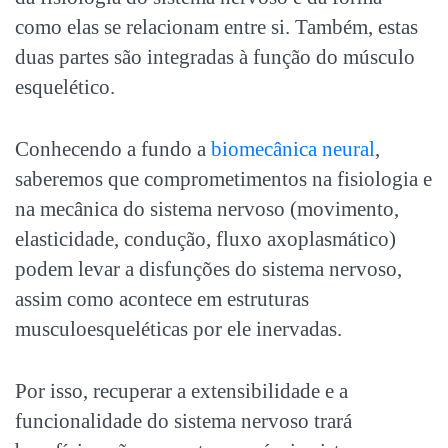
como elas se relacionam entre si. Também, estas
duas partes são integradas à função do músculo
esquelético.
Conhecendo a fundo a
biomecânica neural
,
saberemos que comprometimentos na fisiologia e
na mecânica do sistema nervoso (movimento,
elasticidade, condução, fluxo axoplasmático)
podem levar a disfunções do sistema nervoso,
assim como acontece em estruturas
musculoesqueléticas por ele inervadas.
Por isso, recuperar a extensibilidade e a
funcionalidade do sistema nervoso trará