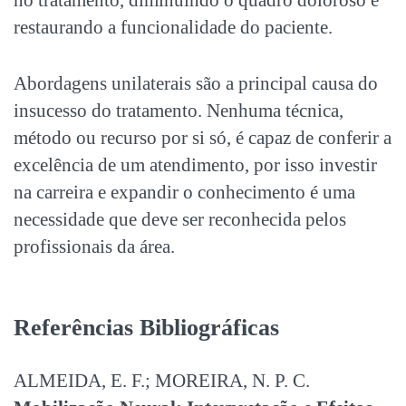
no tratamento, diminuindo o quadro doloroso e
restaurando a funcionalidade do paciente.
Abordagens unilaterais são a principal causa do
insucesso do tratamento. Nenhuma técnica,
método ou recurso por si só, é capaz de conferir a
excelência de um atendimento, por isso investir
na carreira e expandir o conhecimento é uma
necessidade que deve ser reconhecida pelos
profissionais da área.
Referências Bibliográficas
ALMEIDA, E. F.; MOREIRA, N. P. C.