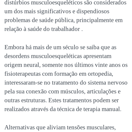
distúrbios musculoesqueléticos são considerados
um dos mais significativos e dispendiosos
problemas de saúde pública, principalmente em
relação à saúde do trabalhador .
Embora há mais de um século se saiba que as
desordens musculoesqueléticas apresentam
origem neural, somente nos últimos vinte anos os
fisioterapeutas com formação em ortopedia,
interessaram-se no tratamento do sistema nervoso
pela sua conexão com músculos, articulações e
outras estruturas. Estes tratamentos podem ser
realizados através da técnica de terapia manual.
Alternativas que aliviam tensões musculares,