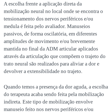
A escolha frente a aplicação direta da
mobilização neural no local onde se encontra o
tensionamento dos nervos periféricos e/ou
medula é feita pelo avaliador. Manuseios
passivos, de forma oscilatória, em diferentes
amplitudes de movimento e/ou brevemente
mantida no final da ADM articular aplicados
através da articulação que compõem o trajeto do
trato neural são realizados para aliviar a dor e
devolver a extensibilidade no trajeto.
Quando temos a presença da dor aguda, a escolha
do terapeuta acaba sendo feita pela mobilização
indireta. Este tipo de mobilização envolve
manuseio feito nos nervos periféricos e/ou