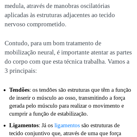
medula, através de manobras oscilatórias
aplicadas às estruturas adjacentes ao tecido
nervoso comprometido.
Contudo, para um bom tratamento de
mobilização neural, é importante atentar as partes
do corpo com que esta técnica trabalha. Vamos a
3 principais:
Tendões
: os tendões são estruturas que têm a função
de inserir o músculo ao osso, transmitindo a força
gerada pelo músculo para realizar o movimento e
cumprir a função de estabilização.
Ligamentos
: Já os
ligamentos
são estruturas de
tecido conjuntivo que, através de uma que força