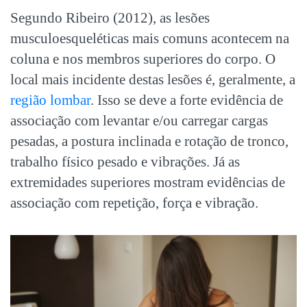
Segundo Ribeiro (2012), as lesões
musculoesqueléticas mais comuns acontecem na
coluna e nos membros superiores do corpo. O
local mais incidente destas lesões é, geralmente, a
região lombar
. Isso se deve a forte evidência de
associação com levantar e/ou carregar cargas
pesadas, a postura inclinada e rotação de tronco,
trabalho físico pesado e vibrações. Já as
extremidades superiores mostram evidências de
associação com repetição, força e vibração.