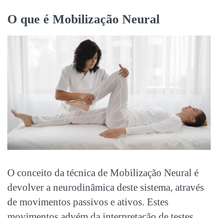
O que é Mobilização Neural
O conceito da técnica de Mobilização Neural é
devolver a neurodinâmica deste sistema, através
de movimentos passivos e ativos. Estes
movimentos advém da interpretação de testes