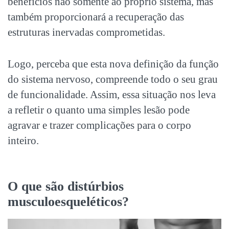
benefícios não somente ao próprio sistema, mas
também proporcionará a recuperação das
estruturas inervadas comprometidas.
Logo, perceba que esta nova definição da função
do sistema nervoso, compreende todo o seu grau
de funcionalidade. Assim, essa situação nos leva
a refletir o quanto uma simples lesão pode
agravar e trazer complicações para o corpo
inteiro.
O que são distúrbios
musculoesqueléticos?