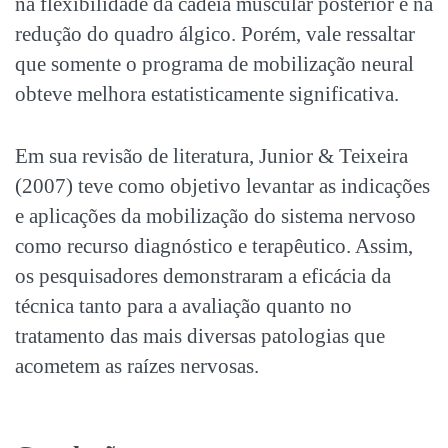
na flexibilidade da cadeia muscular posterior e na
redução do quadro álgico. Porém, vale ressaltar
que somente o programa de mobilização neural
obteve melhora estatisticamente significativa.
Em sua revisão de literatura, Junior & Teixeira
(2007) teve como objetivo levantar as indicações
e aplicações da mobilização do sistema nervoso
como recurso diagnóstico e terapêutico. Assim,
os pesquisadores demonstraram a eficácia da
técnica tanto para a avaliação quanto no
tratamento das mais diversas patologias que
acometem as raízes nervosas.