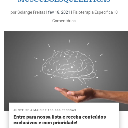
por
Solange Freitas
|
fev 18, 2021
|
Fisioterapia Específica
|
0
Comentários
JUNTE-SE A MAIS DE 150.000 PESSOAS
Entre para nossa lista e receba conteúdos
exclusivos e com prioridade!