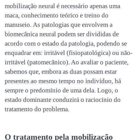
mobilização neural é necessário apenas uma
maca, conhecimento teórico e treino do
manuseio. As patologias que envolvem a
biomecânica neural podem ser divididas de
acordo com o estado da patologia, podendo se
enquadrar em: irritável (fisiopatológica) ou não-
irritável (patomecânico). Ao avaliar o paciente,
sabemos que, embora as duas possam estar
presentes ao mesmo tempo no indivíduo, há
sempre o predomínio de uma dela. Logo, o
estado dominante conduzirá o raciocínio do
tratamento do problema.
O tratamento pela mobilização