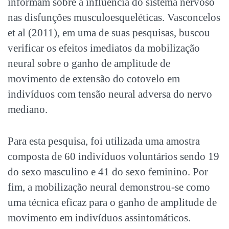
informam sobre a influência do sistema nervoso
nas disfunções musculoesqueléticas. Vasconcelos
et al (2011), em uma de suas pesquisas, buscou
verificar os efeitos imediatos da mobilização
neural sobre o ganho de amplitude de
movimento de extensão do cotovelo em
indivíduos com tensão neural adversa do nervo
mediano.
Para esta pesquisa, foi utilizada uma amostra
composta de 60 indivíduos voluntários sendo 19
do sexo masculino e 41 do sexo feminino. Por
fim, a mobilização neural demonstrou-se como
uma técnica eficaz para o ganho de amplitude de
movimento em indivíduos assintomáticos.