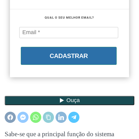
QUAL O SEU MELHOR EMAIL?
CADASTRAR
Sabe-se que a principal função do sistema