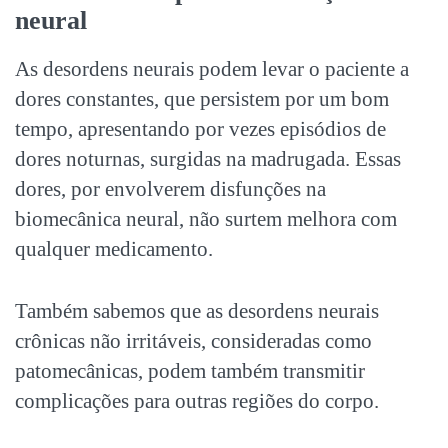
neural
As desordens neurais podem levar o paciente a
dores constantes, que persistem por um bom
tempo, apresentando por vezes episódios de
dores noturnas, surgidas na madrugada. Essas
dores, por envolverem disfunções na
biomecânica neural, não surtem melhora com
qualquer medicamento.
Também sabemos que as desordens neurais
crônicas não irritáveis, consideradas como
patomecânicas, podem também transmitir
complicações para outras regiões do corpo.