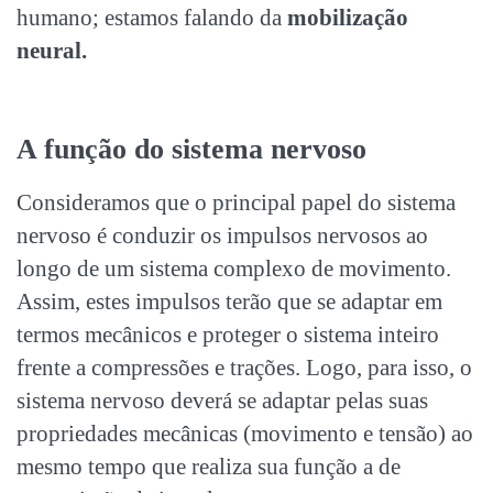
humano; estamos falando da
mobilização
neural.
A função do sistema nervoso
Consideramos que o principal papel do sistema
nervoso é conduzir os impulsos nervosos ao
longo de um sistema complexo de movimento.
Assim, estes impulsos terão que se adaptar em
termos mecânicos e proteger o sistema inteiro
frente a compressões e trações.
Logo, para isso, o
sistema nervoso deverá se adaptar pelas suas
propriedades mecânicas (movimento e tensão) ao
mesmo tempo que realiza sua função a de