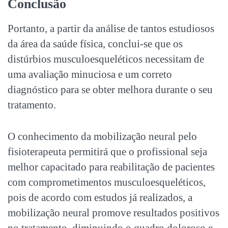
Conclusão
Portanto, a partir da análise de tantos estudiosos
da área da saúde física, conclui-se que os
distúrbios musculoesqueléticos necessitam de
uma avaliação minuciosa e um correto
diagnóstico para se obter melhora durante o seu
tratamento.
O conhecimento da mobilização neural pelo
fisioterapeuta permitirá que o profissional seja
melhor capacitado para reabilitação de pacientes
com comprometimentos musculoesqueléticos,
pois de acordo com estudos já realizados, a
mobilização neural promove resultados positivos