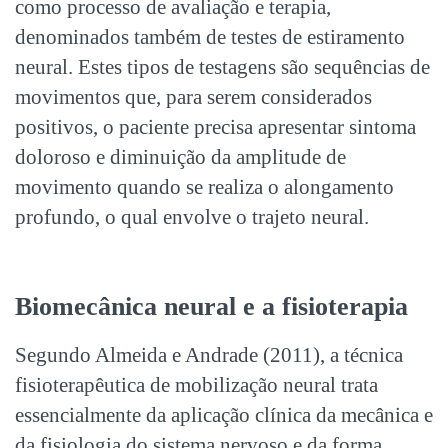
como processo de avaliação e terapia,
denominados também de testes de estiramento
neural. Estes tipos de testagens são sequências de
movimentos que, para serem considerados
positivos, o paciente precisa apresentar sintoma
doloroso e diminuição da amplitude de
movimento quando se realiza o alongamento
profundo, o qual envolve o trajeto neural.
Biomecânica neural e a fisioterapia
Segundo Almeida e Andrade (2011), a técnica
fisioterapêutica de mobilização neural trata
essencialmente da aplicação clínica da mecânica e
da fisiologia do sistema nervoso e da forma