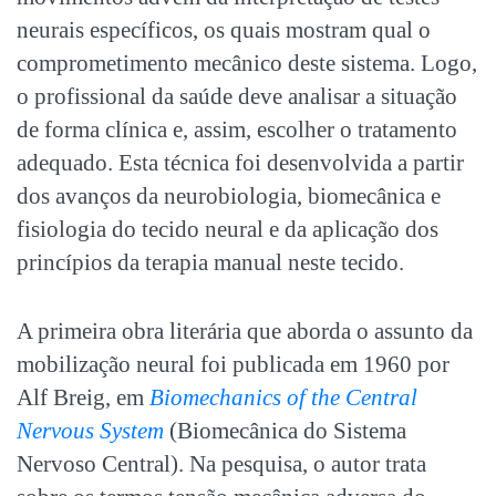
neurais específicos, os quais mostram qual o
comprometimento mecânico deste sistema. Logo,
o profissional da saúde deve analisar a situação
de forma clínica e, assim, escolher o tratamento
adequado. Esta técnica foi desenvolvida a partir
dos avanços da neurobiologia, biomecânica e
fisiologia do tecido neural e da aplicação dos
princípios da terapia manual neste tecido.
A primeira obra literária que aborda o assunto da
mobilização neural foi publicada em 1960 por
Alf Breig, em
Biomechanics of the Central
Nervous System
(Biomecânica do Sistema
Nervoso Central). Na pesquisa, o autor trata