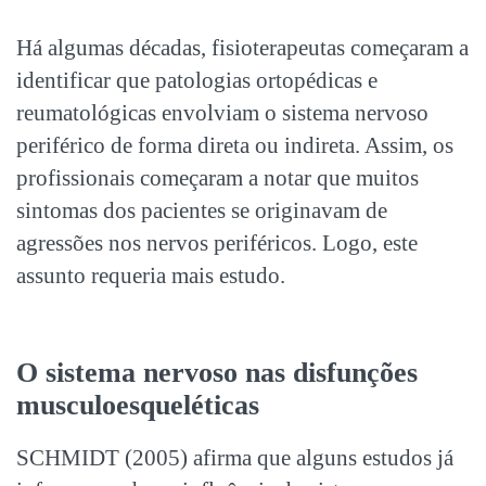
Há algumas décadas, fisioterapeutas começaram a
identificar que patologias ortopédicas e
reumatológicas envolviam o sistema nervoso
periférico de forma direta ou indireta. Assim, os
profissionais começaram a notar que muitos
sintomas dos pacientes se originavam de
agressões nos nervos periféricos. Logo, este
assunto requeria mais estudo.
O sistema nervoso nas disfunções
musculoesqueléticas
SCHMIDT (2005) afirma que alguns estudos já