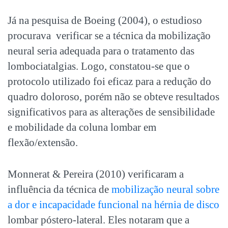
Já na pesquisa de Boeing (2004), o estudioso
procurava verificar se a técnica da mobilização
neural seria adequada para o tratamento das
lombociatalgias. Logo, constatou-se que o
protocolo utilizado foi eficaz para a redução do
quadro doloroso, porém não se obteve resultados
significativos para as alterações de sensibilidade
e mobilidade da coluna lombar em
flexão/extensão.
Monnerat & Pereira (2010) verificaram a
influência da técnica de
mobilização neural sobre
a dor e incapacidade funcional na hérnia de disco
lombar póstero-lateral. Eles notaram que a