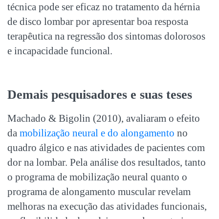
técnica pode ser eficaz no tratamento da hérnia
de disco lombar por apresentar boa resposta
terapêutica na regressão dos sintomas dolorosos
e incapacidade funcional.
Demais pesquisadores e suas teses
Machado & Bigolin (2010), avaliaram o efeito
da
mobilização neural e do alongamento
no
quadro álgico e nas atividades de pacientes com
dor na lombar. Pela análise dos resultados, tanto
o programa de mobilização neural quanto o
programa de alongamento muscular revelam
melhoras na execução das atividades funcionais,