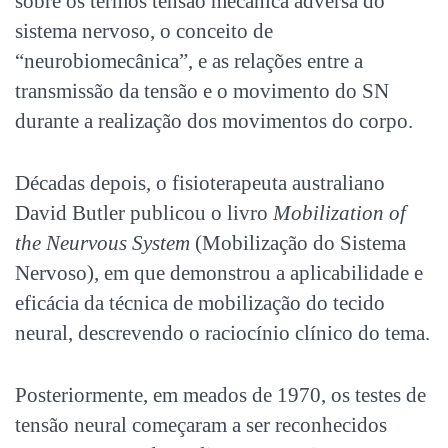
sobre os termos tensão mecânica adversa do
sistema nervoso, o conceito de
“neurobiomecânica”, e as relações entre a
transmissão da tensão e o movimento do SN
durante a realização dos movimentos do corpo.
Décadas depois, o fisioterapeuta australiano
David Butler publicou o livro
Mobilization of
the Neurvous System
(Mobilização do Sistema
Nervoso), em que demonstrou a aplicabilidade e
eficácia da técnica de mobilização do tecido
neural, descrevendo o raciocínio clínico do tema.
Posteriormente, em meados de 1970, os testes de
tensão neural começaram a ser reconhecidos