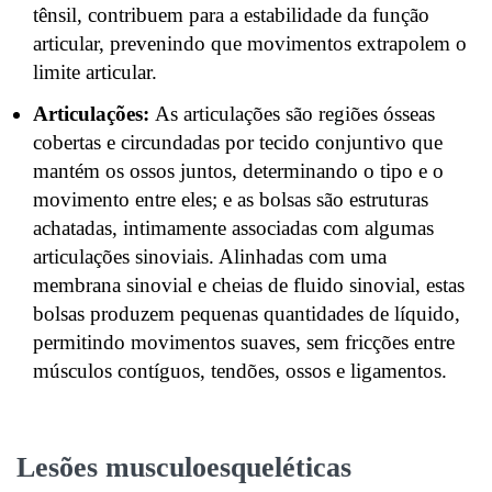
tênsil, contribuem para a estabilidade da função
articular, prevenindo que movimentos extrapolem o
limite articular.
Articulações:
As articulações
são regiões ósseas
cobertas e circundadas por tecido conjuntivo que
mantém os ossos juntos, determinando o tipo e o
movimento entre eles; e as bolsas são estruturas
achatadas, intimamente associadas com algumas
articulações sinoviais. Alinhadas com uma
membrana sinovial e cheias de fluido sinovial, estas
bolsas produzem pequenas quantidades de líquido,
permitindo movimentos suaves, sem fricções entre
músculos contíguos, tendões, ossos e ligamentos.
Lesões musculoesqueléticas