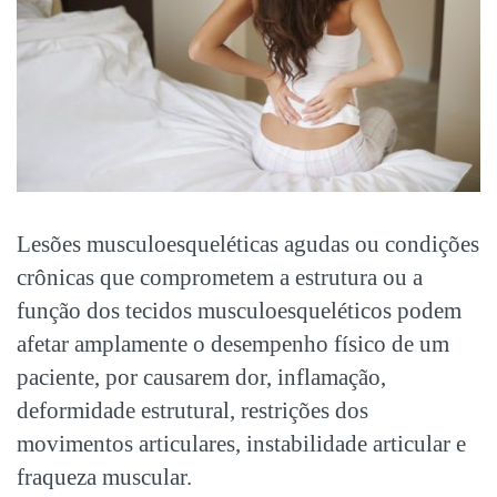
Lesões musculoesqueléticas agudas ou condições
crônicas que comprometem a estrutura ou a
função dos tecidos musculoesqueléticos podem
afetar amplamente o desempenho físico de um
paciente, por causarem dor, inflamação,
deformidade estrutural, restrições dos
movimentos articulares, instabilidade articular e
fraqueza muscular.