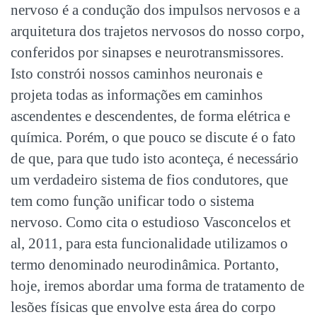
nervoso é a condução dos impulsos nervosos e a
arquitetura dos trajetos nervosos do nosso corpo,
conferidos por sinapses e neurotransmissores.
Isto constrói nossos caminhos neuronais e
projeta todas as informações em caminhos
ascendentes e descendentes, de forma elétrica e
química.
Porém, o que pouco se discute é o fato
de que, para que tudo isto aconteça, é necessário
um verdadeiro sistema de fios condutores, que
tem como função unificar todo o sistema
nervoso. Como cita o estudioso Vasconcelos et
al, 2011, para esta funcionalidade utilizamos o
termo denominado
neurodinâmica
. Portanto,
hoje, iremos abordar uma forma de tratamento de
lesões físicas que envolve esta área do corpo