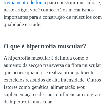
treinamento de força
para construir músculos e,
neste artigo, você conhecerá os mecanismos
importantes para a construção de músculos com
qualidade e saúde.
O que é
hipertrofia muscular
?
A
hipertrofia muscular
é definida como o
aumento da secção transversa da fibra muscular
que ocorre quando se realiza principalmente
exercícios resistidos de alta intensidade. Outros
fatores como genética, alimentação e/ou
suplementação e descanso influenciam no grau
de
hipertrofia muscular
.