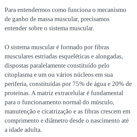
Para entendermos como funciona o mecanismo
de ganho de massa muscular, precisamos
entender sobre o sistema muscular.
O sistema muscular é formado por fibras
musculares estriadas esqueléticas e alongadas,
dispostas paralelamente constituído pelo
citoplasma e um ou vários núcleos em sua
periferia, constituídas por 75% de água e 20% de
proteínas. A matriz extracelular é fundamental
para o funcionamento normal do músculo,
manutenção e cicatrização e as fibras crescem em
comprimento e diâmetro desde o nascimento até
a idade adulta.