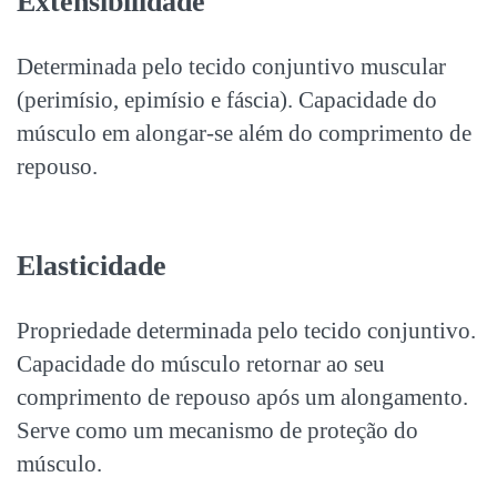
Extensibilidade
Determinada pelo tecido conjuntivo muscular
(perimísio, epimísio e fáscia). Capacidade do
músculo em alongar-se além do comprimento de
repouso.
Elasticidade
Propriedade determinada pelo tecido conjuntivo.
Capacidade do músculo retornar ao seu
comprimento de repouso após um alongamento.
Serve como um mecanismo de proteção do
músculo.