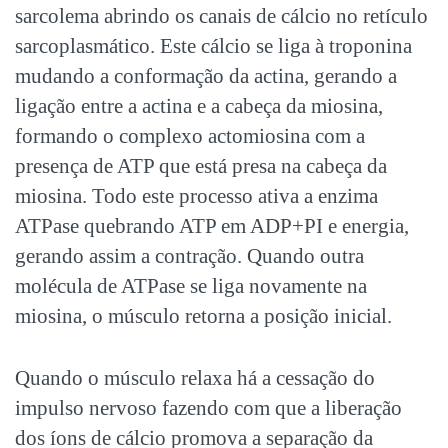
sarcolema abrindo os canais de cálcio no retículo
sarcoplasmático. Este cálcio se liga à troponina
mudando a conformação da actina, gerando a
ligação entre a actina e a cabeça da miosina,
formando o complexo actomiosina com a
presença de ATP que está presa na cabeça da
miosina. Todo este processo ativa a enzima
ATPase quebrando ATP em ADP+PI e energia,
gerando assim a contração. Quando outra
molécula de ATPase se liga novamente na
miosina, o músculo retorna a posição inicial.
Quando o músculo relaxa há a cessação do
impulso nervoso fazendo com que a liberação
dos íons de cálcio promova a separação da