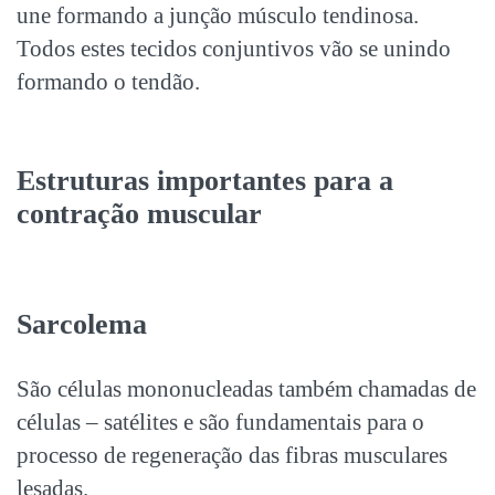
une formando a junção músculo tendinosa.
Todos estes tecidos conjuntivos vão se unindo
formando o tendão.
Estruturas importantes para a
contração muscular
Sarcolema
São células mononucleadas também chamadas de
células – satélites e são fundamentais para o
processo de regeneração das fibras musculares
lesadas.