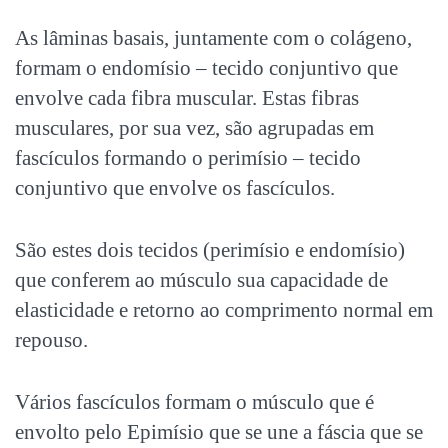
As lâminas basais, juntamente com o colágeno,
formam o endomísio – tecido conjuntivo que
envolve cada fibra muscular. Estas fibras
musculares, por sua vez, são agrupadas em
fascículos formando o perimísio – tecido
conjuntivo que envolve os fascículos.
São estes dois tecidos (perimísio e endomísio)
que conferem ao músculo sua capacidade de
elasticidade e retorno ao comprimento normal em
repouso.
Vários fascículos formam o músculo que é
envolto pelo Epimísio que se une a fáscia que se