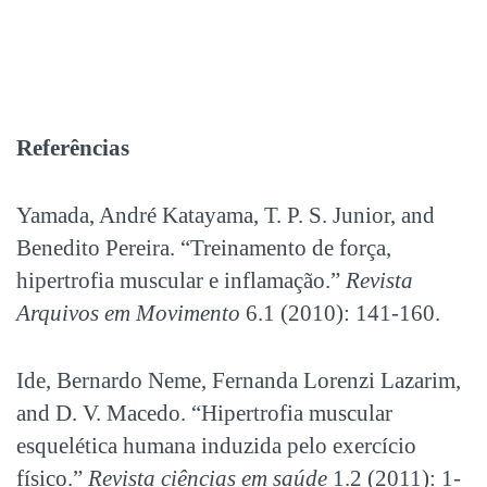
Referências
Yamada, André Katayama, T. P. S. Junior, and
Benedito Pereira. “Treinamento de força,
hipertrofia muscular e inflamação.”
Revista
Arquivos em Movimento
6.1 (2010): 141-160.
Ide, Bernardo Neme, Fernanda Lorenzi Lazarim,
and D. V. Macedo. “Hipertrofia muscular
esquelética humana induzida pelo exercício
físico.”
Revista ciências em saúde
1.2 (2011): 1-