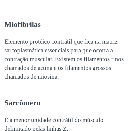
Miofibrilas
Elemento protéico contrátil que fica na matriz
sarcoplasmática essenciais para que ocorra a
contração muscular. Existem os filamentos finos
chamados de actina e os filamentos grossos
chamados de miosina.
Sarcômero
É a menor unidade contrátil do músculo
delimitado pelas linhas Z.