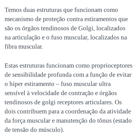
Temos duas estruturas que funcionam como
mecanismo de proteção contra estiramentos que
são os órgãos tendinosos de Golgi, localizados
na articulação e o fuso muscular, localizados na
fibra muscular.
Estas estruturas funcionam como proprioceptores
de sensibilidade profunda com a função de evitar
o hiper estiramento – fuso muscular ultra
sensível à velocidade de contração e órgãos
tendinosos de golgi receptores articulares. Os
dois contribuem para a coordenação da atividade
da força muscular e manutenção do tônus (estado
de tensão do músculo).