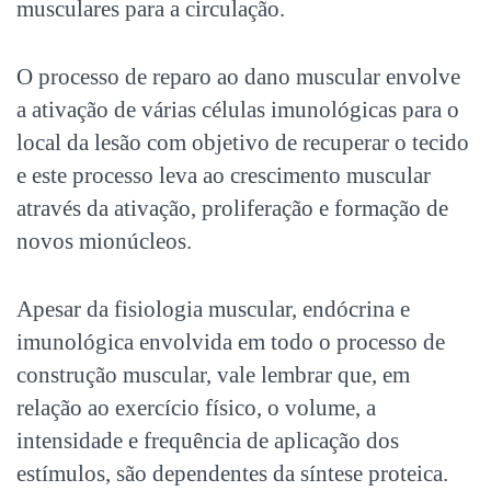
musculares para a circulação.
O processo de reparo ao dano muscular envolve
a ativação de várias células imunológicas para o
local da lesão com objetivo de recuperar o tecido
e este processo leva ao crescimento muscular
através da ativação, proliferação e formação de
novos mionúcleos.
Apesar da fisiologia muscular, endócrina e
imunológica envolvida em todo o processo de
construção muscular, vale lembrar que, em
relação ao exercício físico, o volume, a
intensidade e frequência de aplicação dos
estímulos, são dependentes da síntese proteica.