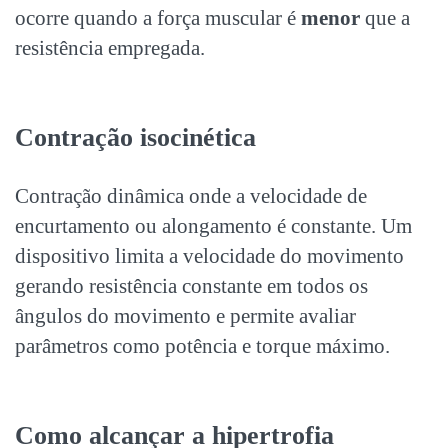
ocorre quando a força muscular é
menor
que a
resistência empregada.
Contração isocinética
Contração dinâmica onde a velocidade de
encurtamento ou alongamento é constante. Um
dispositivo limita a velocidade do movimento
gerando resistência constante em todos os
ângulos do movimento e permite avaliar
parâmetros como potência e torque máximo.
Como alcançar a
hipertrofia