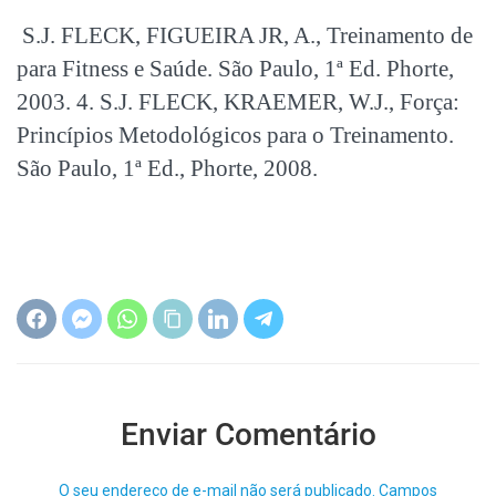
S.J. FLECK, FIGUEIRA JR, A., Treinamento de
para Fitness e Saúde. São Paulo, 1ª Ed. Phorte,
2003. 4. S.J. FLECK, KRAEMER, W.J., Força:
Princípios Metodológicos para o Treinamento.
São Paulo, 1ª Ed., Phorte, 2008.
Enviar Comentário
O seu endereço de e-mail não será publicado.
Campos