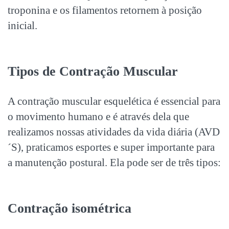
troponina e os filamentos retornem à posição
inicial.
Tipos de Contração Muscular
A contração muscular esquelética é essencial para
o movimento humano e é através dela que
realizamos nossas atividades da vida diária (AVD
´S), praticamos esportes e super importante para
a manutenção postural. Ela pode ser de três tipos:
Contração isométrica