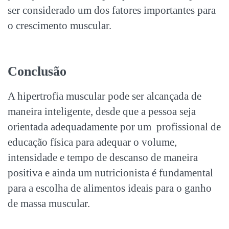
ser considerado um dos fatores importantes para
o crescimento muscular.
Conclusão
A
hipertrofia muscular
pode ser alcançada de
maneira inteligente, desde que a pessoa seja
orientada adequadamente por um profissional de
educação física para adequar o volume,
intensidade e tempo de descanso de maneira
positiva e ainda um nutricionista é fundamental
para a escolha de alimentos ideais para o ganho
de massa muscular.