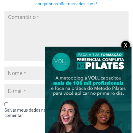
obrigatórios são marcados com
*
X
Salvar meus dados neste navegador para a próxima vez que eu
comentar.