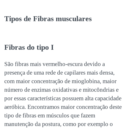
Tipos de Fibras musculares
Fibras do tipo I
São fibras mais vermelho-escura devido a
presença de uma rede de capilares mais densa,
com maior concentração de mioglobina, maior
número de enzimas oxidativas e mitocôndrias e
por essas características possuem alta capacidade
aeróbica. Encontramos maior concentração deste
tipo de fibras em músculos que fazem
manutenção da postura, como por exemplo o