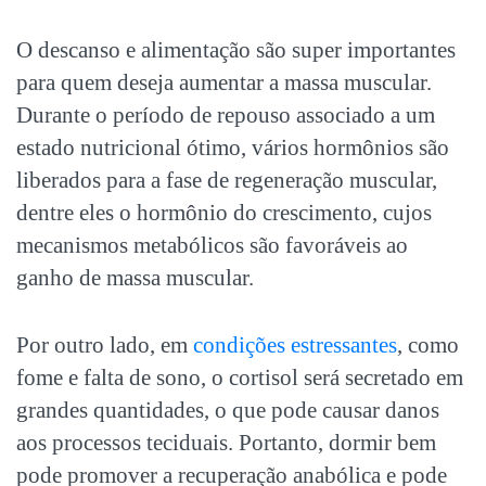
O descanso e alimentação são super importantes
para quem deseja aumentar a massa muscular.
Durante o período de repouso associado a um
estado nutricional ótimo, vários hormônios são
liberados para a fase de regeneração muscular,
dentre eles o hormônio do crescimento, cujos
mecanismos metabólicos são favoráveis ao
ganho de massa muscular.
Por outro lado, em
condições estressantes
, como
fome e falta de sono, o cortisol será secretado em
grandes quantidades, o que pode causar danos
aos processos teciduais. Portanto, dormir bem
pode promover a recuperação anabólica e pode