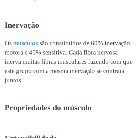
Inervação
Os
músculos
são constituídos de 60% inervação
motora e 40% sensitiva. Cada fibra nervosa
inerva muitas fibras musculares fazendo com que
este grupo com a mesma inervação se contraia
juntos.
Propriedades do músculo