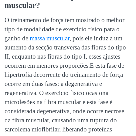
muscular
?
O treinamento de força tem mostrado o melhor
tipo de modalidade de exercício físico para o
ganho de
massa muscular
, pois ele induz a um
aumento da secção transversa das fibras do tipo
II, enquanto nas fibras do tipo I, esses ajustes
ocorrem em menores proporções.E esta fase de
hipertrofia decorrente do treinamento de força
ocorre em duas fases: a degenerativa e
regenerativa. O exercício físico ocasiona
microlesões na fibra muscular e esta fase é
considerada degenerativa, onde ocorre necrose
da fibra muscular, causando uma ruptura do
sarcolema miofibrilar, liberando proteínas