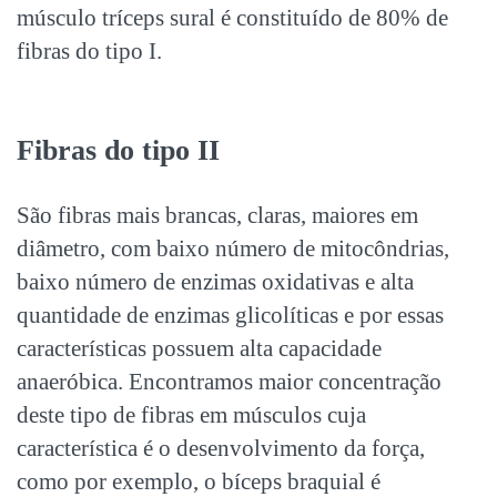
músculo tríceps sural é constituído de 80% de
fibras do tipo I.
Fibras do tipo II
São fibras mais brancas, claras, maiores em
diâmetro, com baixo número de mitocôndrias,
baixo número de enzimas oxidativas e alta
quantidade de enzimas glicolíticas e por essas
características possuem alta capacidade
anaeróbica. Encontramos maior concentração
deste tipo de fibras em músculos cuja
característica é o desenvolvimento da força,
como por exemplo, o bíceps braquial é