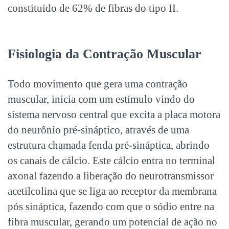
constituído de 62% de fibras do tipo II.
Fisiologia da Contração Muscular
Todo movimento que gera uma contração
muscular, inicia com um estímulo vindo do
sistema nervoso central que excita a placa motora
do neurônio pré-sináptico, através de uma
estrutura chamada fenda pré-sináptica, abrindo
os canais de cálcio. Este cálcio entra no terminal
axonal fazendo a liberação do neurotransmissor
acetilcolina que se liga ao receptor da membrana
pós sináptica, fazendo com que o sódio entre na
fibra muscular, gerando um potencial de ação no