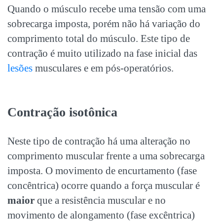
Quando o músculo recebe uma tensão com uma
sobrecarga imposta, porém não há variação do
comprimento total do músculo. Este tipo de
contração é muito utilizado na fase inicial das
lesões
musculares e em pós-operatórios.
Contração isotônica
Neste tipo de contração há uma alteração no
comprimento muscular frente a uma sobrecarga
imposta. O movimento de encurtamento (fase
concêntrica) ocorre quando a força muscular é
maior
que a resistência muscular e no
movimento de alongamento (fase excêntrica)