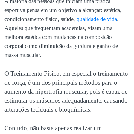
A maioria das pessoas que iniciam uma prática
esportiva pensa em um objetivo a alcançar: estética,
condicionamento físico, saúde,
qualidade de vida
.
Aqueles que frequentam academias, visam uma
melhora estética com mudanças na composição
corporal como diminuição da gordura e ganho de
massa muscular.
O Treinamento Físico, em especial o treinamento
de força, é um dos principais métodos para o
aumento da
hipertrofia muscular
, pois é capaz de
estimular os músculos adequadamente, causando
alterações teciduais e bioquímicas.
Contudo, não basta apenas realizar um