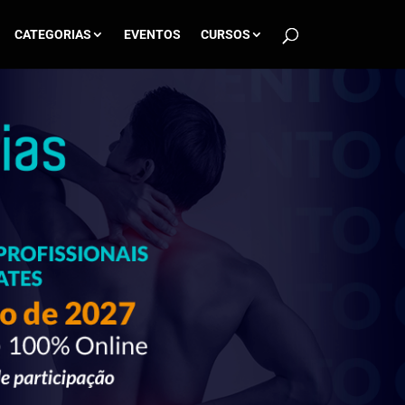
CATEGORIAS
EVENTOS
CURSOS