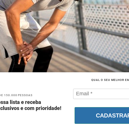
QUAL O SEU MELHOR E
DE 150.000 PESSOAS
ssa lista e receba
clusivos e com prioridade!
CADASTRA