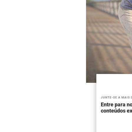
JUNTE-SE A MAIS 
Entre para no
conteúdos ex