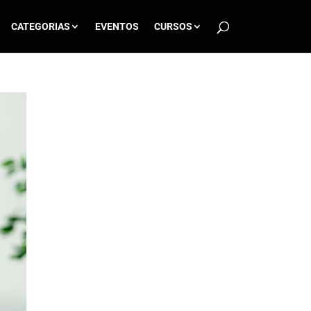
CATEGORIAS
EVENTOS
CURSOS