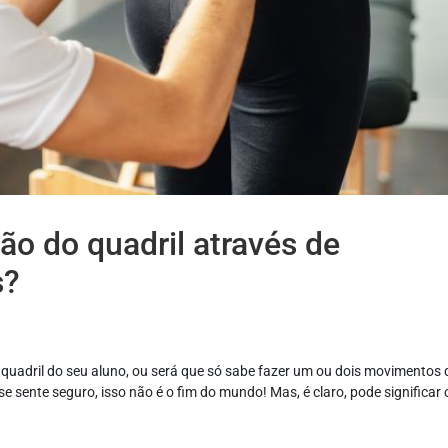
ão do quadril através de
s?
quadril do seu aluno, ou será que só sabe fazer um ou dois movimentos 
 sente seguro, isso não é o fim do mundo! Mas, é claro, pode significar 