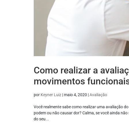
Como realizar a avaliaç
movimentos funcionai
por
Keyner Luiz
|
maio 4, 2020
|
Avaliação
Você realmente sabe como realizar uma avaliação do 
podem ou não causar dor? Calma, se você ainda não se
do seu...