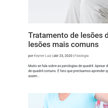
Tratamento de lesões d
lesões mais comuns
por
Keyner Luiz
|
abr 23, 2020
|
Fisiologia
Muito se fala sobre as patologias de quadril. Apesar 
de quadril comuns. É fato que precisamos aprender qua
assim...