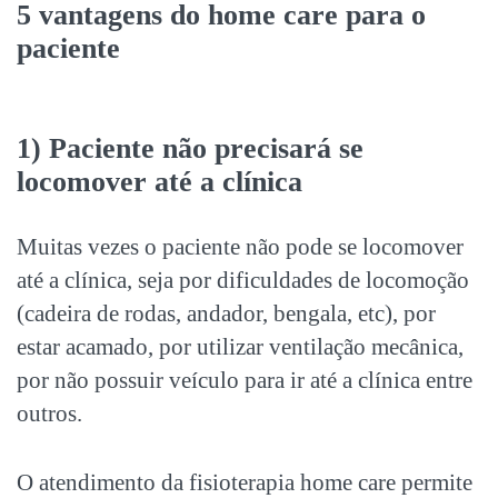
5 vantagens do home care para o
paciente
1) Paciente não precisará se
locomover até a clínica
Muitas vezes o paciente não pode se locomover
até a clínica, seja por dificuldades de locomoção
(cadeira de rodas, andador, bengala, etc), por
estar acamado, por utilizar ventilação mecânica,
por não possuir veículo para ir até a clínica entre
outros.
O atendimento da fisioterapia home care permite