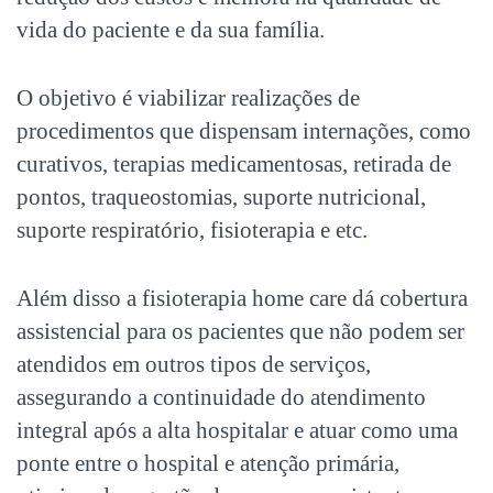
vida do paciente e da sua família.
O objetivo é viabilizar realizações de
procedimentos que dispensam internações, como
curativos, terapias medicamentosas, retirada de
pontos, traqueostomias, suporte nutricional,
suporte respiratório, fisioterapia e etc.
Além disso a fisioterapia home care dá cobertura
assistencial para os pacientes que não podem ser
atendidos em outros tipos de serviços,
assegurando a continuidade do atendimento
integral após a alta hospitalar e atuar como uma
ponte entre o hospital e atenção primária,