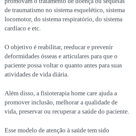
promovam o tratamento de doença ou sequelas
de traumatismo no sistema esquelético, sistema
locomotor, do sistema respiratório, do sistema
cardíaco e etc.
O objetivo é reabilitar, reeducar e prevenir
deformidades ósseas e articulares para que o
paciente possa voltar o quanto antes para suas
atividades de vida diária.
Além disso, a fisioterapia home care ajuda a
promover inclusão, melhorar a qualidade de
vida, preservar ou recuperar a saúde do paciente.
Esse modelo de atenção à saúde tem sido