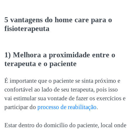
5 vantagens do home care para o
fisioterapeuta
1) Melhora a proximidade entre o
terapeuta e o paciente
É importante que o paciente se sinta próximo e
confortável ao lado de seu terapeuta, pois isso
vai estimular sua vontade de fazer os exercícios e
participar do
processo de reabilitação
.
Estar dentro do domicílio do paciente, local onde