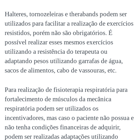
Halteres, tornozeleiras e therabands podem ser
utilizados para facilitar a realização de exercícios
resistidos, porém não são obrigatórios. É
possível realizar esses mesmos exercícios
utilizando a resistência do terapeuta ou
adaptando pesos utilizando garrafas de água,
sacos de alimentos, cabo de vassouras, etc.
Para realização de fisioterapia respiratória para
fortalecimento de músculos da mecânica
respiratória podem ser utilizados os
incentivadores, mas caso o paciente não possua e
não tenha condições financeiras de adquirir,
podem ser realizadas adaptações utilizando