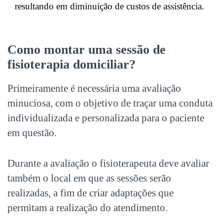
resultando em diminuição de custos de assistência.
Como montar uma sessão de
fisioterapia domiciliar?
Primeiramente é necessária uma avaliação
minuciosa, com o objetivo de traçar uma conduta
individualizada e personalizada para o paciente
em questão.
Durante a avaliação o fisioterapeuta deve avaliar
também o local em que as sessões serão
realizadas, a fim de criar adaptações que
permitam a realização do atendimento.