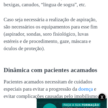
bexigas, canudos, “língua de sogra”, etc.
Caso seja necessária a realização de aspiração,
são necessários os equipamentos para esse fim
(aspirador, sondas, soro fisiológico, luvas
estéreis e de procedimento, gaze, máscara e
óculos de proteção).
Dinâmica com pacientes acamados
Pacientes acamados necessitam de cuidados
especiais para evitar a progressão da
doença
e
evitar complicações causadas pelo imobilismo.
X