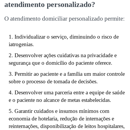
atendimento personalizado?
O atendimento domiciliar personalizado permite:
Individualizar o serviço, diminuindo o risco de
iatrogenias.
Desenvolver ações cuidativas na privacidade e
segurança que o domicílio do paciente oferece.
Permitir ao paciente e a família um maior controle
sobre o processo de tomada de decisões.
Desenvolver uma parceria entre a equipe de saúde
e o paciente no alcance de metas estabelecidas.
Garantir cuidados e insumos mínimos com
economia de hotelaria, redução de internações e
reinternações, disponibilização de leitos hospitalares,