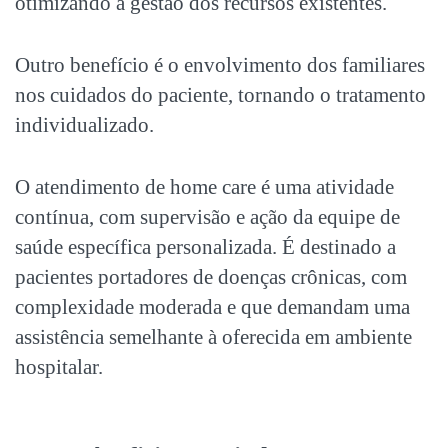
otimizando a gestão dos recursos existentes.
Outro benefício é o envolvimento dos familiares
nos cuidados do paciente, tornando o tratamento
individualizado.
O atendimento de home care é uma atividade
contínua, com supervisão e ação da equipe de
saúde específica personalizada. É destinado a
pacientes portadores de doenças crônicas, com
complexidade moderada e que demandam uma
assistência semelhante à oferecida em ambiente
hospitalar.