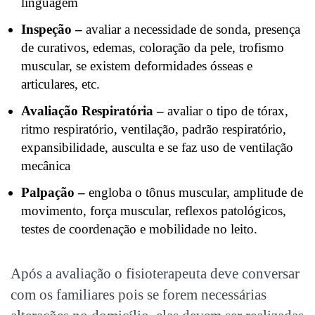
linguagem
Inspeção –
avaliar a necessidade de sonda, presença
de curativos, edemas, coloração da pele, trofismo
muscular, se existem deformidades ósseas e
articulares, etc.
Avaliação Respiratória –
avaliar o tipo de tórax,
ritmo respiratório, ventilação, padrão respiratório,
expansibilidade, ausculta e se faz uso de ventilação
mecânica
Palpação –
engloba o tônus muscular, amplitude de
movimento, força muscular, reflexos patológicos,
testes de coordenação e mobilidade no leito.
Após a avaliação o fisioterapeuta deve conversar
com os familiares pois se forem necessárias