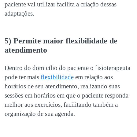
paciente vai utilizar facilita a criação dessas
adaptações.
5) Permite maior flexibilidade de
atendimento
Dentro do domicílio do paciente o fisioterapeuta
pode ter mais
flexibilidade
em relação aos
horários de seu atendimento, realizando suas
sessões em horários em que o paciente responda
melhor aos exercícios, facilitando também a
organização de sua agenda.