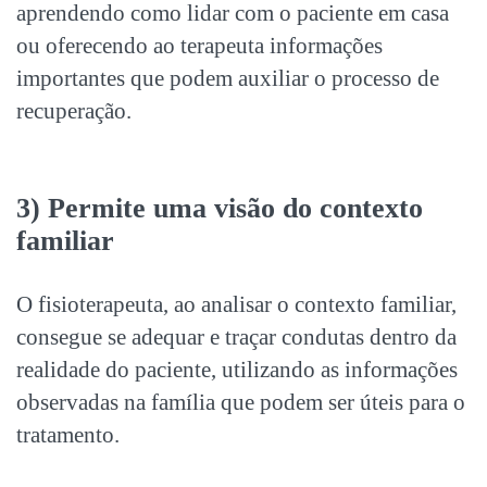
aprendendo como lidar com o paciente em casa
ou oferecendo ao terapeuta informações
importantes que podem auxiliar o processo de
recuperação.
3) Permite uma visão do contexto
familiar
O fisioterapeuta, ao analisar o contexto familiar,
consegue se adequar e traçar condutas dentro da
realidade do paciente, utilizando as informações
observadas na família que podem ser úteis para o
tratamento.