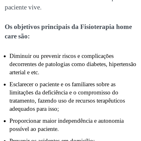
paciente vive.
Os objetivos principais da Fisioterapia home
care são:
Diminuir ou prevenir riscos e complicações
decorrentes de patologias como diabetes, hipertensão
arterial e etc.
Esclarecer o paciente e os familiares sobre as
limitações da deficiência e o compromisso do
tratamento, fazendo uso de recursos terapêuticos
adequados para isso;
Proporcionar maior independência e autonomia
possível ao paciente.
Prevenir os acidentes em domicílio;