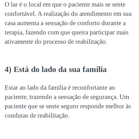
O lar é o local em que o paciente mais se sente
confortável. A realização do atendimento em sua
casa aumenta a sensação de conforto durante a
terapia, fazendo com que queira participar mais
ativamente do processo de reabilitação.
4) Está do lado da sua família
Estar ao lado da família é reconfortante ao
paciente, trazendo a sensação de segurança. Um
paciente que se sente seguro responde melhor às
condutas de reabilitação.