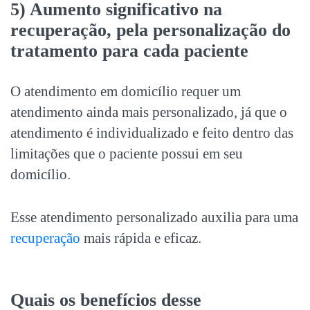
5) Aumento significativo na
recuperação, pela personalização do
tratamento para cada paciente
O atendimento em domicílio requer um
atendimento ainda mais personalizado, já que o
atendimento é individualizado e feito dentro das
limitações que o paciente possui em seu
domicílio.
Esse atendimento personalizado auxilia para uma
recuperação
mais rápida e eficaz.
Quais os benefícios desse