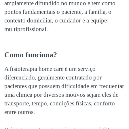
amplamente difundido no mundo e tem como
pontos fundamentais o paciente, a família, o
contexto domiciliar, o cuidador e a equipe
multiprofissional.
Como funciona?
A fisioterapia home care é um serviço
diferenciado, geralmente contratado por
pacientes que possuem dificuldade em frequentar
uma clínica por diversos motivos sejam eles de
transporte, tempo, condições físicas, conforto
entre outros.