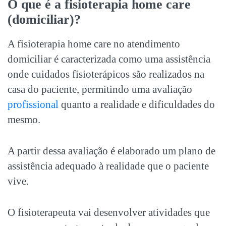
O que é a fisioterapia home care
(domiciliar)?
A fisioterapia home care no atendimento
domiciliar é caracterizada como uma assistência
onde cuidados fisioterápicos são realizados na
casa do paciente, permitindo uma avaliação
profissional
quanto a realidade e dificuldades do
mesmo.
A partir dessa avaliação é elaborado um plano de
assistência adequado à realidade que o paciente
vive.
O fisioterapeuta vai desenvolver atividades que