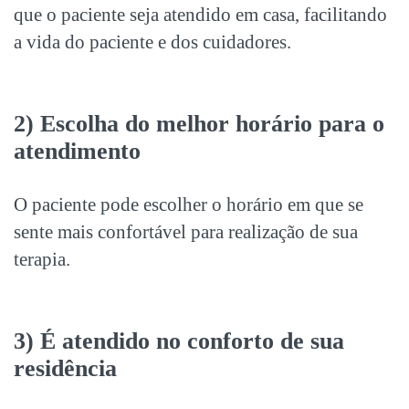
que o paciente seja atendido em casa, facilitando
a vida do paciente e dos cuidadores.
2) Escolha do melhor horário para o
atendimento
O paciente pode escolher o horário em que se
sente mais confortável para realização de sua
terapia.
3) É atendido no conforto de sua
residência