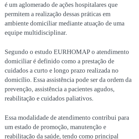
é um aglomerado de ações hospitalares que
permitem a realização dessas práticas em
ambiente domiciliar mediante atuação de uma
equipe multidisciplinar.
Segundo o estudo EURHOMAP o atendimento
domiciliar é definido como a prestação de
cuidados a curto e longo prazo realizada no
domicílio. Essa assistência pode ser da ordem da
prevenção, assistência a pacientes agudos,
reabilitação e cuidados paliativos.
Essa modalidade de atendimento contribui para
um estado de promoção, manutenção e
reabilitação da saúde, tendo como principal