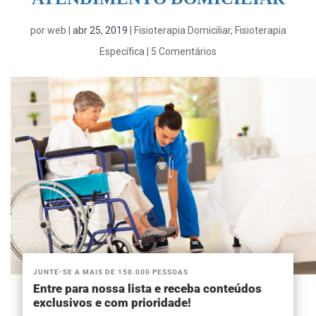
por
web
|
abr 25, 2019
|
Fisioterapia Domiciliar
,
Fisioterapia
Específica
|
5 Comentários
JUNTE-SE A MAIS DE 150.000 PESSOAS
Entre para nossa lista e receba conteúdos
exclusivos e com prioridade!