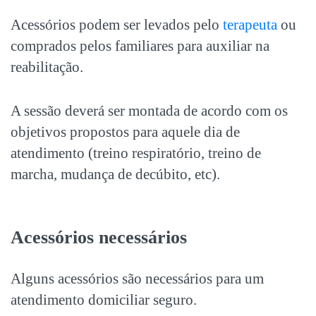
Acessórios podem ser levados pelo
terapeuta
ou
comprados pelos familiares para auxiliar na
reabilitação.
A sessão deverá ser montada de acordo com os
objetivos propostos para aquele dia de
atendimento (treino respiratório, treino de
marcha, mudança de decúbito, etc).
Acessórios necessários
Alguns acessórios são necessários para um
atendimento domiciliar seguro.