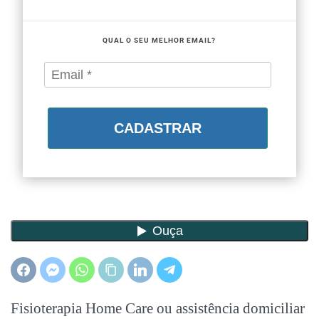
QUAL O SEU MELHOR EMAIL?
CADASTRAR
Fisioterapia Home Care ou assistência domiciliar