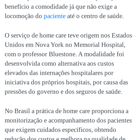
benefício a comodidade já que não exige a
locomoção do
paciente
até o centro de saúde.
O serviço de home care teve origem nos Estados
Unidos em Nova York no Memorial Hospital,
com o professor Bluestone. A modalidade foi
desenvolvida como alternativa aos custos
elevados das internações hospitalares por
iniciativa dos próprios hospitais, por causa das
pressões do governo e dos seguros de saúde.
No Brasil a prática de home care proporciona a
monitorização e acompanhamento dos pacientes
que exigem cuidados específicos, obtendo
redução dos custos e melhora na qualidade de