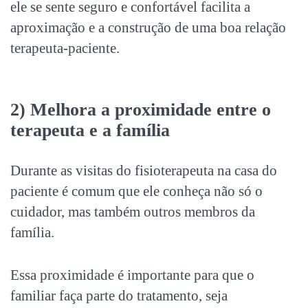
ele se sente seguro e confortável facilita a
aproximação e a construção de uma boa relação
terapeuta-paciente.
2) Melhora a proximidade entre o
terapeuta e a família
Durante as visitas do fisioterapeuta na casa do
paciente é comum que ele conheça não só o
cuidador, mas também outros membros da
família.
Essa proximidade é importante para que o
familiar faça parte do tratamento, seja