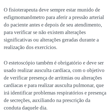
O fisioterapeuta deve sempre estar munido de
esfigmomanômetro para aferir a pressão arterial
do paciente antes e depois de seu atendimento,
para verificar se não existem alterações
significativas ou alterações geradas durante a
realização dos exercícios.
O estetoscópio também é obrigatório e deve ser
usado realizar ausculta cardíaca, com o objetivo
de verificar presença de arritmias ou alterações
cardíacas e para realizar ausculta pulmonar, que
irá identificar problemas respiratórios e presença
de secreções, auxiliando na prescrição da
conduta daquele dia.