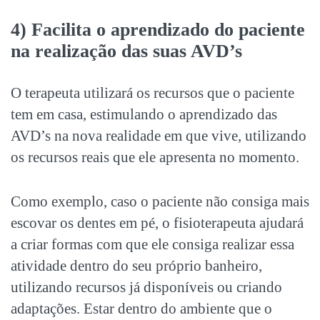
4) Facilita o aprendizado do paciente
na realização das suas AVD’s
O terapeuta utilizará os recursos que o paciente
tem em casa, estimulando o aprendizado das
AVD’s na nova realidade em que vive, utilizando
os recursos reais que ele apresenta no momento.
Como exemplo, caso o paciente não consiga mais
escovar os dentes em pé, o fisioterapeuta ajudará
a criar formas com que ele consiga realizar essa
atividade dentro do seu próprio banheiro,
utilizando recursos já disponíveis ou criando
adaptações. Estar dentro do ambiente que o