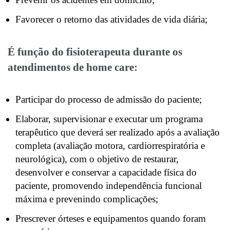
Favorecer o retorno das atividades de vida diária;
É função do fisioterapeuta durante os
atendimentos de home care:
Participar do processo de admissão do paciente;
Elaborar, supervisionar e executar um programa
terapêutico que deverá ser realizado após a avaliação
completa (avaliação motora, cardiorrespiratória e
neurológica), com o objetivo de restaurar,
desenvolver e conservar a capacidade física do
paciente, promovendo independência funcional
máxima e prevenindo complicações;
Prescrever órteses e equipamentos quando foram