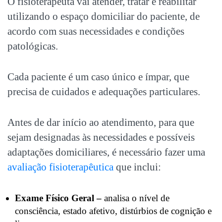
O fisioterapeuta vai atender, tratar e reabilitar
utilizando o espaço domiciliar do paciente, de
acordo com suas necessidades e condições
patológicas.
Cada paciente é um caso único e ímpar, que
precisa de cuidados e adequações particulares.
Antes de dar início ao atendimento, para que
sejam designadas às necessidades e possíveis
adaptações domiciliares, é necessário fazer uma
avaliação fisioterapêutica
que inclui:
Exame Físico Geral –
analisa o nível de
consciência, estado afetivo, distúrbios de cognição e