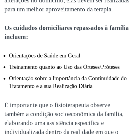
alterações no domicílio, elas devem ser realizadas
para um melhor aproveitamento da terapia.
Os cuidados domiciliares repassados à família
incluem:
Orientações de Saúde em Geral
Treinamento quanto ao Uso das Órteses/Próteses
Orientação sobre a Importância da Continuidade do
Tratamento e a sua Realização Diária
É importante que o fisioterapeuta observe
também a condição socioeconômica da família,
elaborando uma assistência específica e
individualizada dentro da realidade em que o