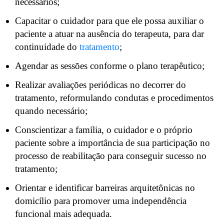
necessários;
Capacitar o cuidador para que ele possa auxiliar o
paciente a atuar na ausência do terapeuta, para dar
continuidade do
tratamento
;
Agendar as sessões conforme o plano terapêutico;
Realizar avaliações periódicas no decorrer do
tratamento, reformulando condutas e procedimentos
quando necessário;
Conscientizar a família, o cuidador e o próprio
paciente sobre a importância de sua participação no
processo de reabilitação para conseguir sucesso no
tratamento;
Orientar e identificar barreiras arquitetônicas no
domicílio para promover uma independência
funcional mais adequada.