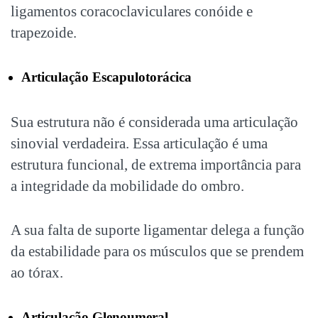
ligamentos coracoclaviculares conóide e
trapezoide.
Articulação Escapulotorácica
Sua estrutura não é considerada uma articulação
sinovial verdadeira. Essa articulação é uma
estrutura funcional, de extrema importância para
a integridade da mobilidade do ombro.
A sua falta de suporte ligamentar delega a função
da estabilidade para os músculos que se prendem
ao tórax.
Articulação Glenoumeral