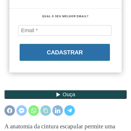
QUAL O SEU MELHOR EMAIL?
CADASTRAR
A anatomia da cintura escapular permite uma