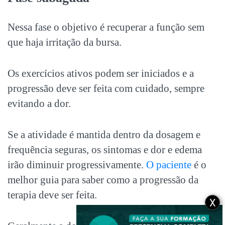
Nessa fase o objetivo é recuperar a função sem
que haja irritação da bursa.
Os exercícios ativos podem ser iniciados e a
progressão deve ser feita com cuidado, sempre
evitando a dor.
Se a atividade é mantida dentro da dosagem e
frequência seguras, os sintomas e dor e edema
irão diminuir progressivamente.
O paciente
é o
melhor guia para saber como a progressão da
terapia deve ser feita.
X