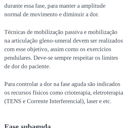
durante essa fase, para manter a amplitude
normal de movimento e diminuir a dor.
Técnicas de mobilização passiva e mobilização
na articulação gleno-umeral devem ser realizados
com esse objetivo, assim como os exercícios
pendulares. Deve-se sempre respeitar os limites
de dor do paciente.
Para controlar a dor na fase aguda são indicados
os recursos físicos como crioterapia, eletroterapia
(TENS e Corrente Interferencial), laser e etc.
Fase subaguda