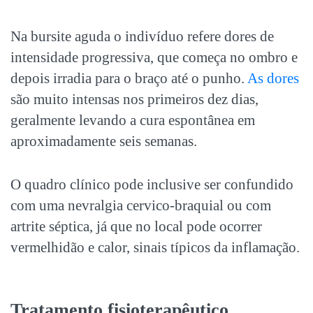
Na bursite aguda o indivíduo refere dores de
intensidade progressiva, que começa no ombro e
depois irradia para o braço até o punho.
As dores
são muito intensas nos primeiros dez dias,
geralmente levando a cura espontânea em
aproximadamente seis semanas.
O quadro clínico pode inclusive ser confundido
com uma nevralgia cervico-braquial ou com
artrite séptica, já que no local pode ocorrer
vermelhidão e calor, sinais típicos da inflamação.
Tratamento fisioterapêutico