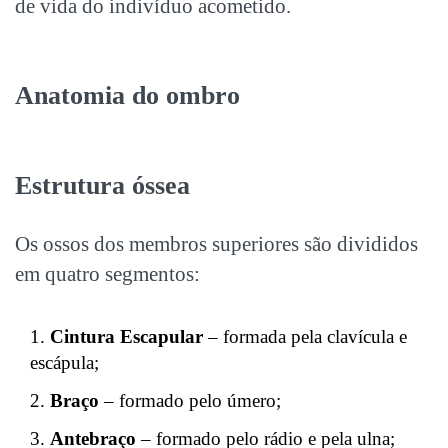
de vida do indivíduo acometido.
Anatomia do ombro
Estrutura óssea
Os ossos dos membros superiores são divididos
em quatro segmentos:
Cintura Escapular
– formada pela clavícula e
escápula;
Braço
– formado pelo úmero;
Antebraço
– formado pelo rádio e pela ulna;