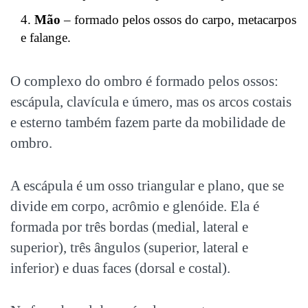
Mão
– formado pelos ossos do carpo, metacarpos
e falange.
O complexo do ombro é formado pelos ossos:
escápula, clavícula e úmero, mas os arcos costais
e esterno também fazem parte da mobilidade de
ombro.
A escápula é um osso triangular e plano, que se
divide em corpo, acrômio e glenóide. Ela é
formada por três bordas (medial, lateral e
superior), três ângulos (superior, lateral e
inferior) e duas faces (dorsal e costal).