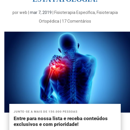
por
web
|
mar 7, 2019
|
Fisioterapia Específica
,
Fisioterapia
Ortopédica
|
17 Comentários
JUNTE-SE A MAIS DE 150.000 PESSOAS
Entre para nossa lista e receba conteúdos
exclusivos e com prioridade!