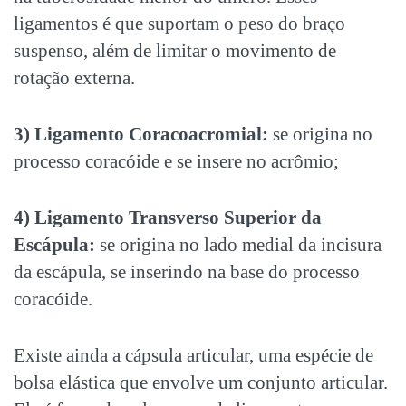
ligamentos é que suportam o peso do braço
suspenso, além de limitar o movimento de
rotação externa.
3) Ligamento Coracoacromial:
se origina no
processo coracóide e se insere no acrômio;
4) Ligamento Transverso Superior da
Escápula:
se origina no lado medial da incisura
da escápula, se inserindo na base do processo
coracóide.
Existe ainda a cápsula articular, uma espécie de
bolsa elástica que envolve um conjunto articular.