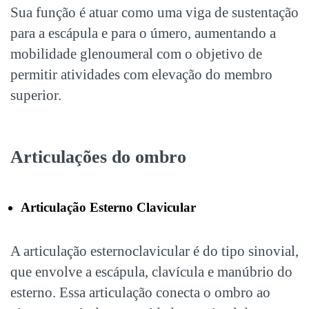
Sua função é atuar como uma viga de sustentação
para a escápula e para o úmero, aumentando a
mobilidade glenoumeral com o objetivo de
permitir atividades com elevação do membro
superior.
Articulações do ombro
Articulação Esterno Clavicular
A articulação esternoclavicular é do tipo sinovial,
que envolve a escápula, clavícula e manúbrio do
esterno. Essa articulação conecta o ombro ao