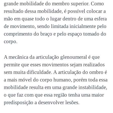
grande mobilidade do membro superior. Como
resultado dessa mobilidade, é possível colocar a
mão em quase todo o lugar dentro de uma esfera
de movimento, sendo limitada inicialmente pelo
comprimento do braço e pelo espaço tomado do
corpo.
A mecânica da articulação glenoumeral é que
permite que esses movimentos sejam realizados
sem muita dificuldade. A articulação do ombro é
a mais móvel do corpo humano, porém toda essa
mobilidade resulta em uma grande instabilidade,
o que faz com que essa região tenha uma maior
predisposição a desenvolver lesões.