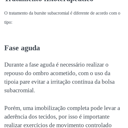
O tratamento da bursite subacromial é diferente de acordo com o
tipo:
Fase aguda
Durante a fase aguda é necessário realizar o
repouso do ombro acometido, com o uso da
tipoia pare evitar a irritação contínua da bolsa
subacromial.
Porém, uma imobilização completa pode levar a
aderência dos tecidos, por isso é importante
realizar exercícios de movimento controlado