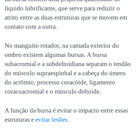
líquido lubrificante, que serve para reduzir o
atrito entre as duas estruturas que se movem em
contato com a outra.
No manguito rotador, na camada exterior do
ombro existem algumas bursas. A bursa
subacromial e a subdeltoidiana separam o tendão
do músculo supraespinhal e a cabeça do úmero
do acrômio, processo coracóide, ligamento
coracoacromial e o músculo deltoide.
A função da bursa é evitar o impacto entre essas
estruturas e
evitar lesões
.