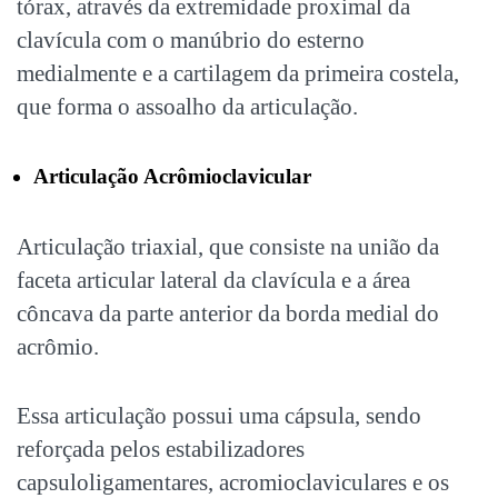
tórax, através da extremidade proximal da
clavícula com o manúbrio do esterno
medialmente e a cartilagem da primeira costela,
que forma o assoalho da articulação.
Articulação Acrômioclavicular
Articulação triaxial, que consiste na união da
faceta articular lateral da clavícula e a área
côncava da parte anterior da borda medial do
acrômio.
Essa articulação possui uma cápsula, sendo
reforçada pelos estabilizadores
capsuloligamentares, acromioclaviculares e os