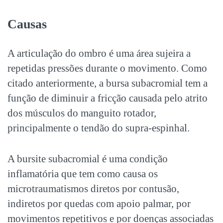
Causas
A articulação do ombro é uma área sujeira a
repetidas pressões durante o movimento. Como
citado anteriormente, a bursa subacromial tem a
função de diminuir a fricção causada pelo atrito
dos músculos do manguito rotador,
principalmente o tendão do supra-espinhal.
A bursite subacromial é uma condição
inflamatória que tem como causa os
microtraumatismos diretos por contusão,
indiretos por quedas com apoio palmar, por
movimentos repetitivos e por doenças associadas