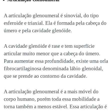
A articulação glenoumeral é sinovial, do tipo
esferoide e triaxial. Ela é formada pela cabeça do
úmero e pela cavidade glenóide.
A cavidade glenóide é rase e tem superfície
articular muito menor que a cabeça do úmero.
Para aumentar essa profundidade, existe uma orla
fibrocartilaginosa denominada lábio glenoidal,
que se prende ao contorno da cavidade.
A articulação glenoumeral é a mais móvel do
corpo humano, porém toda essa mobilidade a
torna também a menos estável. Essa articulação é