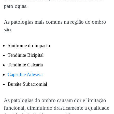
patologias.
As patologias mais comuns na região do ombro
são:
Síndrome do Impacto
Tendinite Bicipital
Tendinite Calcária
Capsulite Adesiva
Bursite Subacromial
As patologias do ombro causam dor e limitação
funcional, diminuindo drasticamente a qualidade