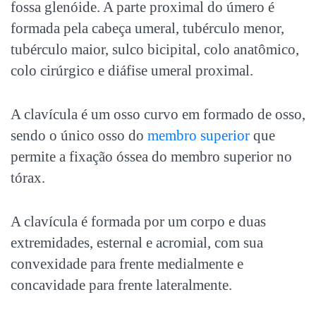
fossa glenóide. A parte proximal do úmero é
formada pela cabeça umeral, tubérculo menor,
tubérculo maior, sulco bicipital, colo anatômico,
colo cirúrgico e diáfise umeral proximal.
A clavícula é um osso curvo em formado de osso,
sendo o único osso do
membro superior
que
permite a fixação óssea do membro superior no
tórax.
A clavícula é formada por um corpo e duas
extremidades, esternal e acromial, com sua
convexidade para frente medialmente e
concavidade para frente lateralmente.