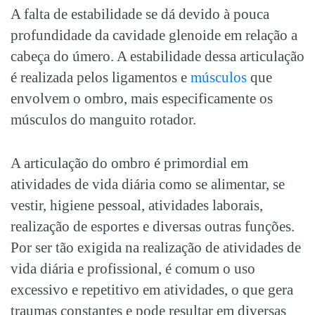
A falta de estabilidade se dá devido à pouca
profundidade da cavidade glenoide em relação a
cabeça do úmero. A estabilidade dessa articulação
é realizada pelos ligamentos e
músculos
que
envolvem o ombro, mais especificamente os
músculos do manguito rotador.
A articulação do ombro é primordial em
atividades de vida diária como se alimentar, se
vestir, higiene pessoal, atividades laborais,
realização de esportes e diversas outras funções.
Por ser tão exigida na realização de atividades de
vida diária e profissional, é comum o uso
excessivo e repetitivo em atividades, o que gera
traumas constantes e pode resultar em diversas