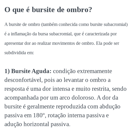
O que é bursite de ombro?
A bursite de ombro (também conhecida como bursite subacromial)
é a inflamação da bursa subacromial, que é caracterizada por
apresentar dor ao realizar movimentos de ombro. Ela pode ser
subdividida em:
1) Bursite Aguda:
condição extremamente
desconfortável, pois ao levantar o ombro a
resposta é uma dor intensa e muito restrita, sendo
acompanhada por um arco doloroso. A dor da
bursite é geralmente reproduzida com abdução
passiva em 180º, rotação interna passiva e
adução horizontal passiva.