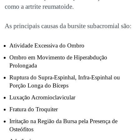
como a artrite reumatoide.
As principais causas da bursite subacromial são:
Atividade Excessiva do Ombro
Ombro em Movimento de Hiperabdução
Prolongada
Ruptura do Supra-Espinhal, Infra-Espinhal ou
Porção Longa do Bíceps
Luxação Acromioclavicular
Fratura do Troquiter
Irritação na Região da Bursa pela Presença de
Osteófitos