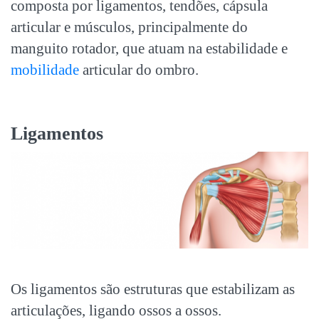
composta por ligamentos, tendões, cápsula
articular e músculos, principalmente do
manguito rotador, que atuam na estabilidade e
mobilidade
articular do ombro.
Ligamentos
Os ligamentos são estruturas que estabilizam as
articulações, ligando ossos a ossos.