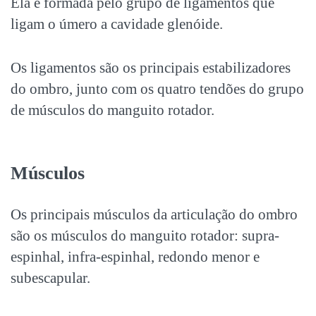
Ela é formada pelo grupo de ligamentos que
ligam o úmero a cavidade glenóide.
Os ligamentos são os principais estabilizadores
do ombro, junto com os quatro tendões do grupo
de músculos do manguito rotador.
Músculos
Os principais músculos da articulação do ombro
são os músculos do manguito rotador: supra-
espinhal, infra-espinhal, redondo menor e
subescapular.