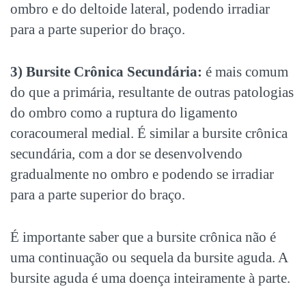
ombro e do deltoide lateral, podendo irradiar
para a parte superior do braço.
3) Bursite Crônica Secundária:
é mais comum
do que a primária, resultante de outras patologias
do ombro como a ruptura do ligamento
coracoumeral medial. É similar a bursite crônica
secundária, com a dor se desenvolvendo
gradualmente no ombro e podendo se irradiar
para a parte superior do braço.
É importante saber que a bursite crônica não é
uma continuação ou sequela da bursite aguda. A
bursite aguda é uma doença inteiramente à parte.