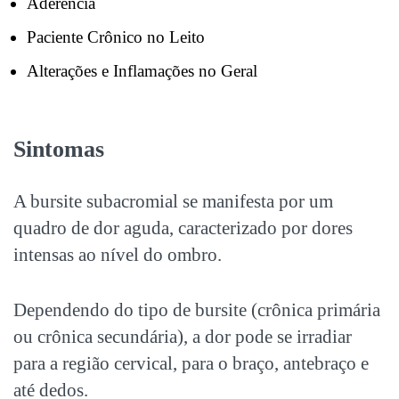
Aderência
Paciente Crônico no Leito
Alterações e Inflamações no Geral
Sintomas
A bursite subacromial se manifesta por um
quadro de dor aguda, caracterizado por dores
intensas ao nível do ombro.
Dependendo do tipo de bursite (crônica primária
ou crônica secundária), a dor pode se irradiar
para a região cervical, para o braço, antebraço e
até dedos.