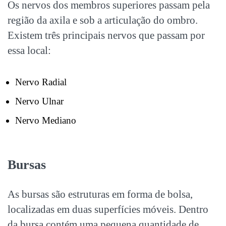
Os nervos dos membros superiores passam pela
região da axila e sob a articulação do ombro.
Existem três principais nervos que passam por
essa local:
Nervo Radial
Nervo Ulnar
Nervo Mediano
Bursas
As bursas são estruturas em forma de bolsa,
localizadas em duas superfícies móveis. Dentro
da bursa contém uma pequena quantidade de