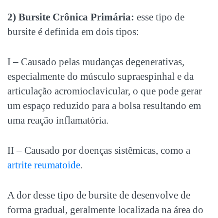
2) Bursite Crônica Primária:
esse tipo de
bursite é definida em dois tipos:
I – Causado pelas mudanças degenerativas,
especialmente do músculo supraespinhal e da
articulação acromioclavicular, o que pode gerar
um espaço reduzido para a bolsa resultando em
uma reação inflamatória.
II – Causado por doenças sistêmicas, como a
artrite reumatoide
.
A dor desse tipo de bursite de desenvolve de
forma gradual, geralmente localizada na área do