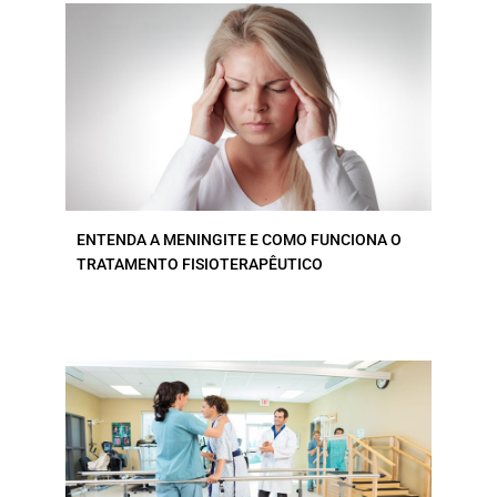
ENTENDA A MENINGITE E COMO FUNCIONA O
TRATAMENTO FISIOTERAPÊUTICO