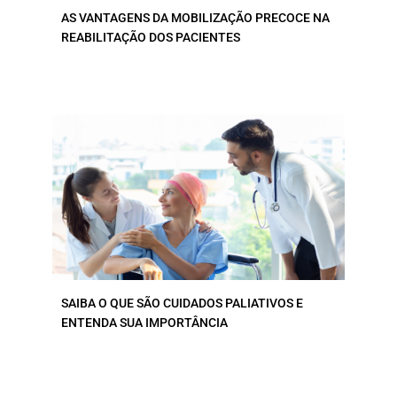
AS VANTAGENS DA MOBILIZAÇÃO PRECOCE NA
REABILITAÇÃO DOS PACIENTES
SAIBA O QUE SÃO CUIDADOS PALIATIVOS E
ENTENDA SUA IMPORTÂNCIA