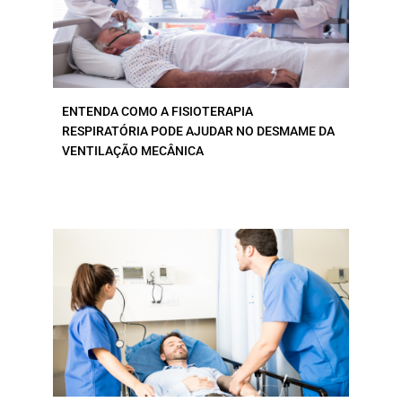
ENTENDA COMO A FISIOTERAPIA
RESPIRATÓRIA PODE AJUDAR NO DESMAME DA
VENTILAÇÃO MECÂNICA