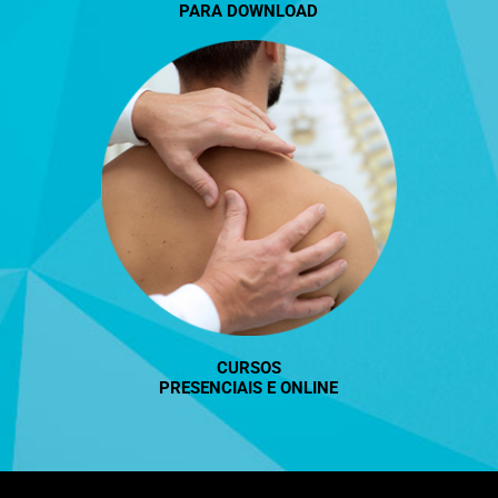
PARA DOWNLOAD
CURSOS
PRESENCIAIS
E
ONLINE