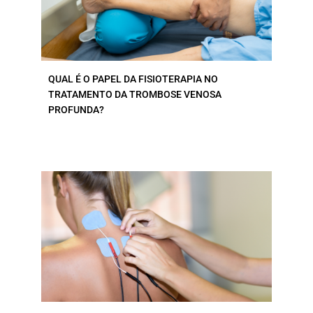
QUAL É O PAPEL DA FISIOTERAPIA NO
TRATAMENTO DA TROMBOSE VENOSA
PROFUNDA?