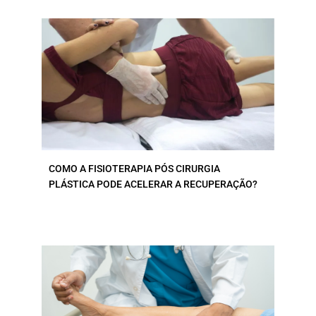
COMO A FISIOTERAPIA PÓS CIRURGIA
PLÁSTICA PODE ACELERAR A RECUPERAÇÃO?