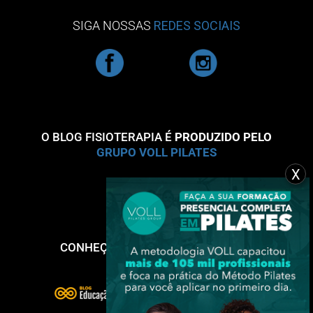
SIGA NOSSAS
REDES SOCIAIS
O BLOG FISIOTERAPIA É
PRODUZIDO PELO
GRUPO VOLL PILATES
X
CONHEÇA NOSSOS OUTROS BLOGS: