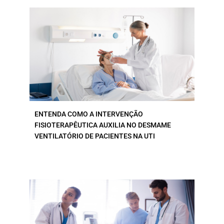
ENTENDA COMO A INTERVENÇÃO
FISIOTERAPÊUTICA AUXILIA NO DESMAME
VENTILATÓRIO DE PACIENTES NA UTI