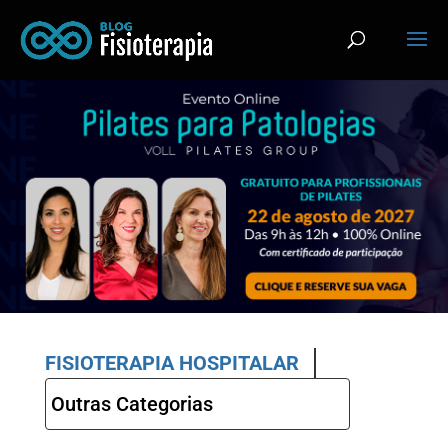
FISIOTERAPIA HOSPITALAR