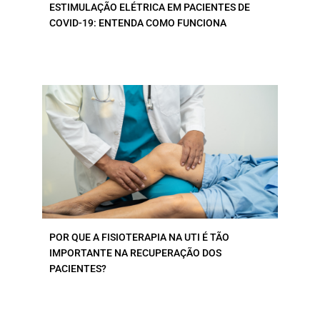
ESTIMULAÇÃO ELÉTRICA EM PACIENTES DE
COVID-19: ENTENDA COMO FUNCIONA
POR QUE A FISIOTERAPIA NA UTI É TÃO
IMPORTANTE NA RECUPERAÇÃO DOS
PACIENTES?