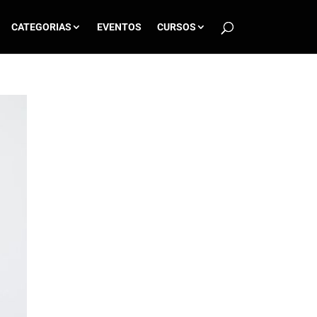
CATEGORIAS
EVENTOS
CURSOS