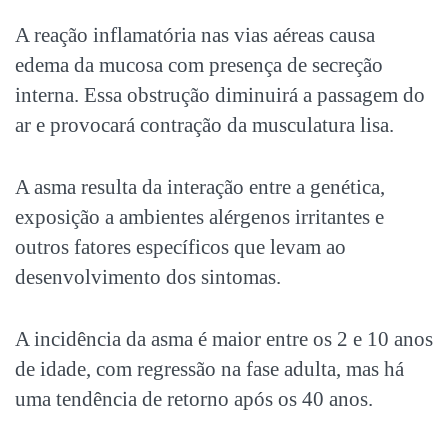
A reação inflamatória nas vias aéreas causa
edema da mucosa com presença de secreção
interna. Essa obstrução diminuirá a passagem do
ar e provocará contração da musculatura lisa.
A asma resulta da interação entre a genética,
exposição a ambientes alérgenos irritantes e
outros fatores específicos que levam ao
desenvolvimento dos sintomas.
A incidência da asma é maior entre os 2 e 10 anos
de idade, com regressão na fase adulta, mas há
uma tendência de retorno após os 40 anos.