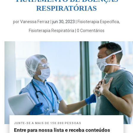
RESPIRATÓRIAS
por
Vanessa Ferraz
|
jun 30, 2023
|
Fisioterapia Específica
,
Fisioterapia Respiratória
|
0 Comentários
JUNTE-SE A MAIS DE 150.000 PESSOAS
Entre para nossa lista e receba conteúdos