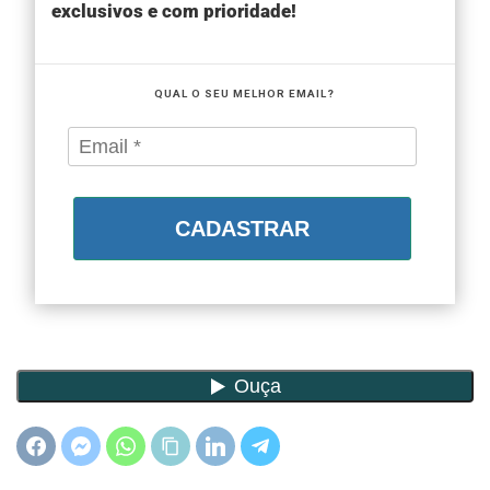
exclusivos e com prioridade!
QUAL O SEU MELHOR EMAIL?
CADASTRAR