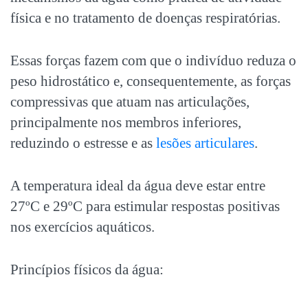
física e no tratamento de
doenças respiratórias
.
Essas forças fazem com que o indivíduo reduza o
peso hidrostático e, consequentemente, as forças
compressivas que atuam nas articulações,
principalmente nos membros inferiores,
reduzindo o estresse e as
lesões articulares
.
A temperatura ideal da água deve estar entre
27ºC e 29ºC para estimular respostas positivas
nos exercícios aquáticos.
Princípios físicos da água: