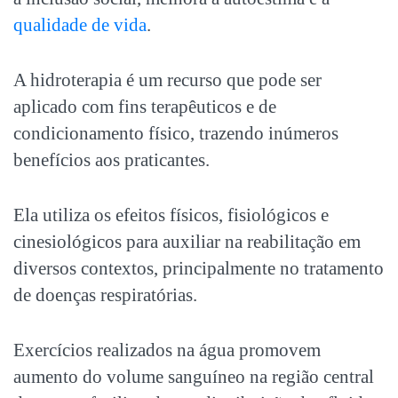
qualidade de vida
.
A hidroterapia é um recurso que pode ser
aplicado com fins terapêuticos e de
condicionamento físico, trazendo inúmeros
benefícios aos praticantes.
Ela utiliza os efeitos físicos, fisiológicos e
cinesiológicos para auxiliar na reabilitação em
diversos contextos, principalmente no tratamento
de
doenças respiratórias
.
Exercícios realizados na água promovem
aumento do volume sanguíneo na região central