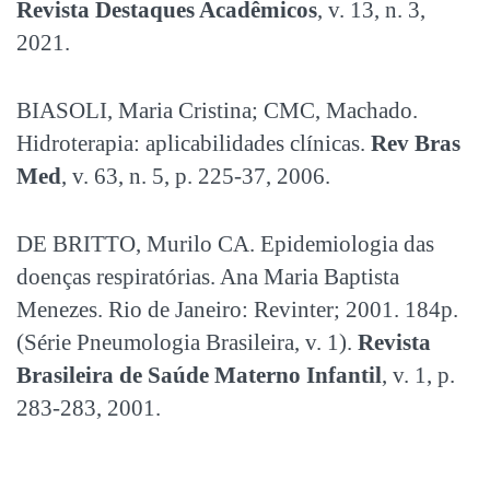
Revista Destaques Acadêmicos
, v. 13, n. 3,
2021.
BIASOLI, Maria Cristina; CMC, Machado.
Hidroterapia: aplicabilidades clínicas.
Rev Bras
Med
, v. 63, n. 5, p. 225-37, 2006.
DE BRITTO, Murilo CA. Epidemiologia das
doenças respiratórias. Ana Maria Baptista
Menezes. Rio de Janeiro: Revinter; 2001. 184p.
(Série Pneumologia Brasileira, v. 1).
Revista
Brasileira de Saúde Materno Infantil
, v. 1, p.
283-283, 2001.