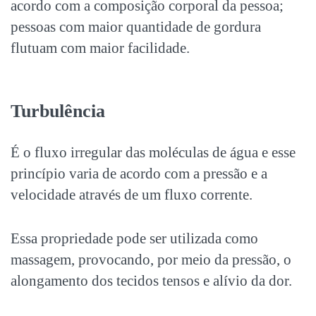
acordo com a composição corporal da pessoa;
pessoas com maior quantidade de gordura
flutuam com maior facilidade.
Turbulência
É o fluxo irregular das moléculas de água e esse
princípio varia de acordo com a pressão e a
velocidade através de um fluxo corrente.
Essa propriedade pode ser utilizada como
massagem, provocando, por meio da pressão, o
alongamento dos tecidos tensos e alívio da dor.