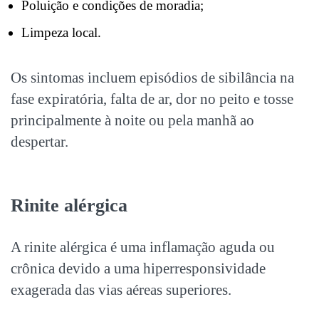
Poluição e condições de moradia;
Limpeza local.
Os sintomas incluem episódios de sibilância na
fase expiratória, falta de ar, dor no peito e tosse
principalmente à noite ou pela manhã ao
despertar.
Rinite alérgica
A rinite alérgica é uma inflamação aguda ou
crônica devido a uma hiperresponsividade
exagerada das vias aéreas superiores.