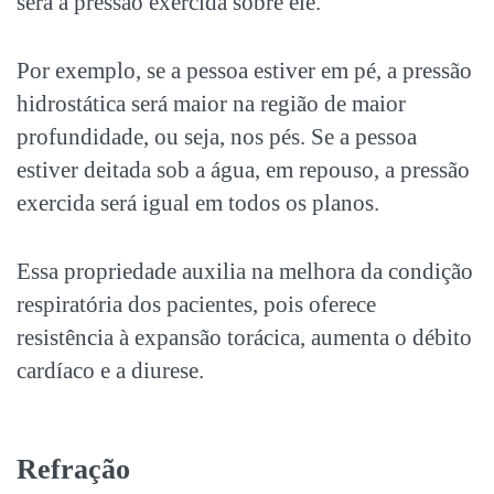
será a pressão exercida sobre ele.
Por exemplo, se a pessoa estiver em pé, a pressão
hidrostática será maior na região de maior
profundidade, ou seja, nos pés. Se a pessoa
estiver deitada sob a água, em repouso, a pressão
exercida será igual em todos os planos.
Essa propriedade auxilia na melhora da condição
respiratória dos pacientes, pois oferece
resistência à expansão torácica, aumenta o débito
cardíaco e a diurese.
Refração