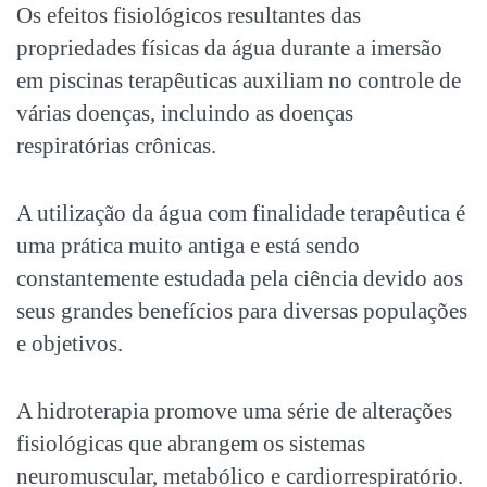
Os efeitos fisiológicos resultantes das
propriedades físicas da água durante a imersão
em piscinas terapêuticas auxiliam no controle de
várias doenças, incluindo as
doenças
respiratórias
crônicas.
A utilização da água com finalidade terapêutica é
uma prática muito antiga e está sendo
constantemente estudada pela ciência devido aos
seus grandes benefícios para diversas populações
e objetivos.
A hidroterapia promove uma série de alterações
fisiológicas que abrangem os sistemas
neuromuscular, metabólico e cardiorrespiratório.