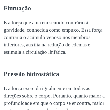
Flutuação
É a força que atua em sentido contrário à
gravidade, conhecida como empuxo. Essa força
contrária o acúmulo venoso nos membros
inferiores, auxilia na redução de edemas e
estimula a circulação linfática.
Pressão hidrostática
É a força exercida igualmente em todas as
direções sobre o corpo. Portanto, quanto maior a
profundidade em que o corpo se encontra, maior