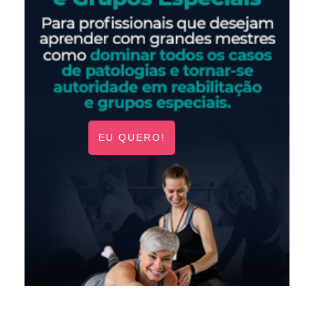
EU QUERO!