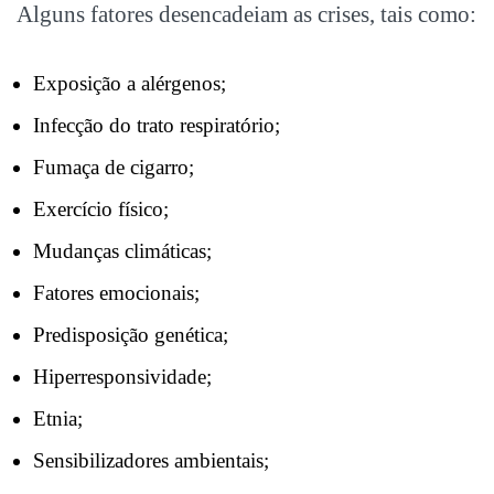
Alguns fatores desencadeiam as crises, tais como:
Exposição a alérgenos;
Infecção do trato respiratório;
Fumaça de cigarro;
Exercício físico;
Mudanças climáticas;
Fatores emocionais;
Predisposição genética;
Hiperresponsividade;
Etnia;
Sensibilizadores ambientais;