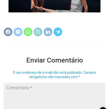
Enviar Comentário
O seu endereço de e-mail não será publicado.
Campos
obrigatórios são marcados com
*