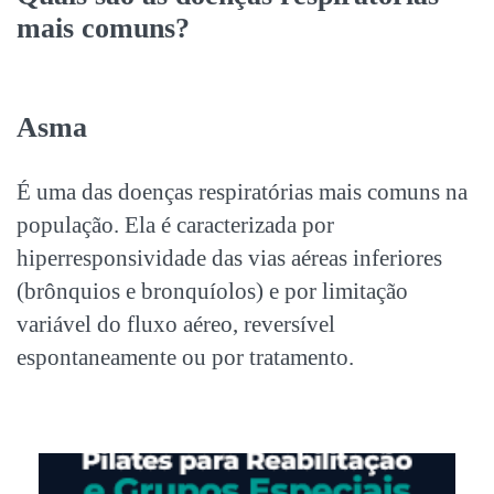
mais comuns?
Asma
É uma das
doenças respiratórias
mais comuns na
população. Ela é caracterizada por
hiperresponsividade das vias aéreas inferiores
(brônquios e bronquíolos) e por limitação
variável do fluxo aéreo, reversível
espontaneamente ou por tratamento.