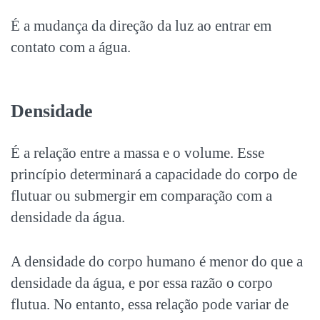
É a mudança da direção da luz ao entrar em
contato com a água.
Densidade
É a relação entre a massa e o volume. Esse
princípio determinará a capacidade do corpo de
flutuar ou submergir em comparação com a
densidade da água.
A densidade do corpo humano é menor do que a
densidade da água, e por essa razão o corpo
flutua. No entanto, essa relação pode variar de