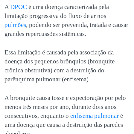
A
DPOC
é uma doença caracterizada pela
limitação progressiva do fluxo de ar nos
pulmões
, podendo ser prevenida, tratada e causar
grandes repercussões sistêmicas.
Essa limitação é causada pela associação da
doença dos pequenos brônquios (bronquite
crônica obstrutiva) com a destruição do
parênquima pulmonar (enfisema).
A bronquite causa tosse e expectoração por pelo
menos três meses por ano, durante dois anos
consecutivos, enquanto o
enfisema pulmonar
é
uma doença que causa a destruição das paredes
alveolares.