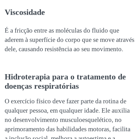
Viscosidade
É a fricção entre as moléculas do fluido que
aderem à superfície do corpo que se move através
dele, causando resistência ao seu movimento.
Hidroterapia para o tratamento de
doenças respiratórias
O exercício físico deve fazer parte da rotina de
qualquer pessoa, em qualquer idade. Ele auxilia
no desenvolvimento musculoesquelético, no
aprimoramento das habilidades motoras, facilita
a inclusão social, melhora a autoestima e a