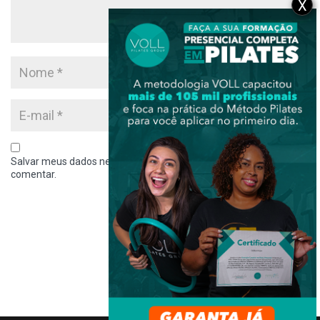
X
Salvar meus dados neste navegador para a próxima vez que eu
comentar.