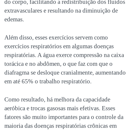
do corpo, facilitando a redistribuição dos fluidos
extravasculares e resultando na diminuição de
edemas.
Além disso, esses exercícios servem como
exercícios respiratórios em algumas
doenças
respiratórias
. A água exerce compressão na caixa
torácica e no abdômen, o que faz com que o
diafragma se desloque cranialmente, aumentando
em até 65% o trabalho respiratório.
Como resultado, há melhora da capacidade
aeróbica e trocas gasosas mais efetivas. Esses
fatores são muito importantes para o controle da
maioria das
doenças respiratórias
crônicas em