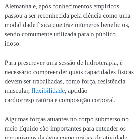
Alemanha e, após conhecimentos empíricos,
passou a ser reconhecida pela ciência como uma
modalidade física que traz inúmeros benefícios,
sendo comumente utilizada para o público
idoso.
Para prescrever uma sessão de hidroterapia, é
necessário compreender quais capacidades físicas
devem ser trabalhadas, como força, resistência
muscular,
flexibilidade
, aptidão
cardiorrespiratória e composição corporal.
Algumas forças atuantes no corpo submerso no
meio líquido são importantes para entender os
mecanismos da água como prática de atividade