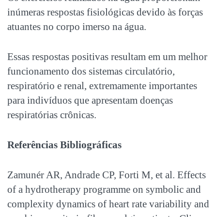
inúmeras respostas fisiológicas devido às forças
atuantes no corpo imerso na água.
Essas respostas positivas resultam em um melhor
funcionamento dos sistemas circulatório,
respiratório e renal, extremamente importantes
para indivíduos que apresentam
doenças
respiratórias
crônicas.
Referências Bibliográficas
Zamunér AR, Andrade CP, Forti M, et al. Effects
of a hydrotherapy programme on symbolic and
complexity dynamics of heart rate variability and