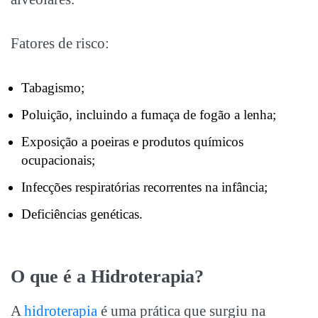
Fatores de risco:
Tabagismo;
Poluição, incluindo a fumaça de fogão a lenha;
Exposição a poeiras e produtos químicos
ocupacionais;
Infecções respiratórias recorrentes na infância;
Deficiências genéticas.
O que é a Hidroterapia?
A
hidroterapia
é uma prática que surgiu na