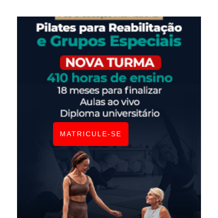
MATRICULE-SE