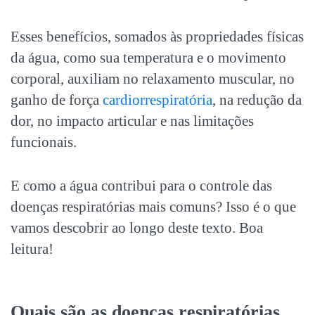
Esses benefícios, somados às propriedades físicas
da água, como sua temperatura e o movimento
corporal, auxiliam no relaxamento muscular, no
ganho de força
cardiorrespiratória
, na redução da
dor, no impacto articular e nas limitações
funcionais.
E como a água contribui para o controle das
doenças respiratórias
mais comuns? Isso é o que
vamos descobrir ao longo deste texto. Boa
leitura!
Quais são as
doenças respiratórias