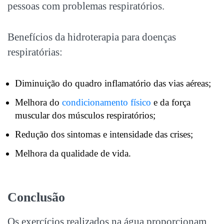
pessoas com problemas respiratórios.
Benefícios da hidroterapia para
doenças
respiratórias
:
Diminuição do quadro inflamatório das vias aéreas;
Melhora do
condicionamento físico
e da força
muscular dos músculos respiratórios;
Redução dos sintomas e intensidade das crises;
Melhora da qualidade de vida.
Conclusão
Os exercícios realizados na água proporcionam