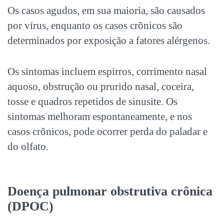
Os casos agudos, em sua maioria, são causados
por vírus, enquanto os casos crônicos são
determinados por exposição a fatores alérgenos.
Os sintomas incluem espirros, corrimento nasal
aquoso, obstrução ou prurido nasal, coceira,
tosse e quadros repetidos de sinusite. Os
sintomas melhoram espontaneamente, e nos
casos crônicos, pode ocorrer perda do paladar e
do olfato.
Doença pulmonar obstrutiva crônica
(DPOC)