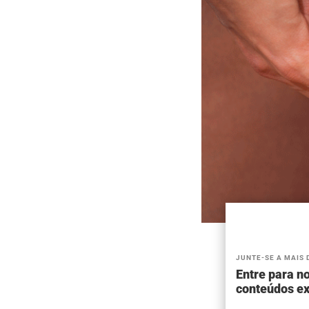
JUNTE-SE A MAIS 
Entre para no
conteúdos ex