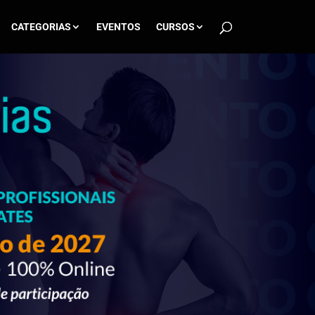
CATEGORIAS
EVENTOS
CURSOS