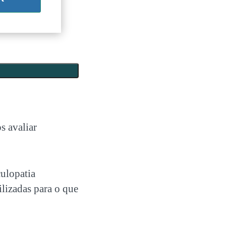
s avaliar
ulopatia
ilizadas para o que