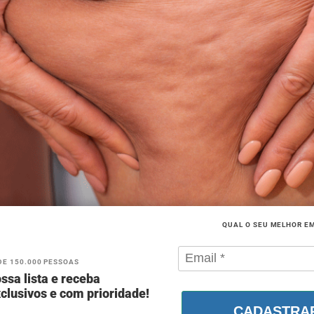
QUAL O SEU MELHOR E
DE 150.000 PESSOAS
ssa lista e receba
clusivos e com prioridade!
CADASTRA