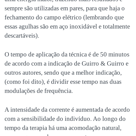
sempre são utilizadas em pares, para que haja o
fechamento do campo elétrico (lembrando que
essas agulhas são em aço inoxidável e totalmente
descartáveis).
O tempo de aplicação da técnica é de 50 minutos
de acordo com a indicação de Guirro & Guirro e
outros autores, sendo que a melhor indicação,
(como foi dito), é dividir esse tempo nas duas
modulações de frequência.
A intensidade da corrente é aumentada de acordo
com a sensibilidade do indivíduo. Ao longo do
tempo da terapia há uma acomodação natural,