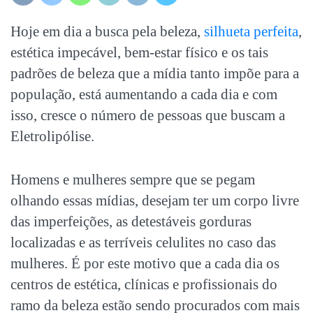
Hoje em dia a busca pela beleza,
silhueta perfeita
,
estética impecável, bem-estar físico e os tais
padrões de beleza que a mídia tanto impõe para a
população, está aumentando a cada dia e com
isso, cresce o número de pessoas que buscam a
Eletrolipólise.
Homens e mulheres sempre que se pegam
olhando essas mídias, desejam ter um corpo livre
das imperfeições, as detestáveis gorduras
localizadas e as terríveis celulites no caso das
mulheres. É por este motivo que a cada dia os
centros de estética, clínicas e profissionais do
ramo da beleza estão sendo procurados com mais