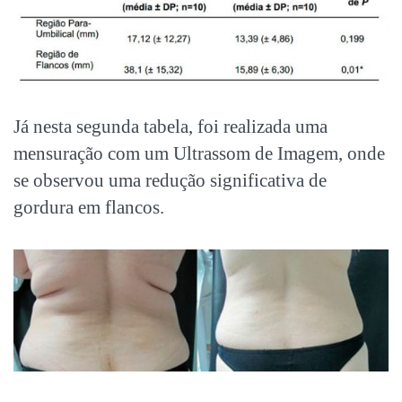
Já nesta segunda tabela, foi realizada uma
mensuração com um Ultrassom de Imagem, onde
se observou uma redução significativa de
gordura em flancos.