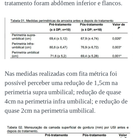
tratamento foram abdômen inferior e flancos.
Nas medidas realizadas com fita métrica foi
possível perceber uma redução de 1,5cm na
perimetria supra umbilical; redução de quase
4cm na perimetria infra umbilical; e redução de
quase 2cm na perimetria umbilical.