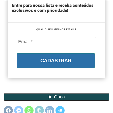
Entre para nossa lista e receba conteúdos
exclusivos e com prioridade!
QUAL O SEU MELHOR EMAIL?
CADASTRAR