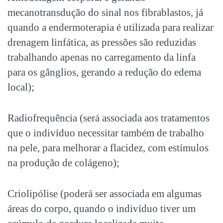
mecanotransdução do sinal nos fibrablastos, já
quando a endermoterapia é utilizada para realizar
drenagem linfática, as pressões são reduzidas
trabalhando apenas no carregamento da linfa
para os gânglios, gerando a redução do edema
local);
Radiofrequência (será associada aos tratamentos
que o indivíduo necessitar também de trabalho
na pele, para melhorar a flacidez, com estímulos
na produção de colágeno);
Criolipólise (poderá ser associada em algumas
áreas do corpo, quando o indivíduo tiver um