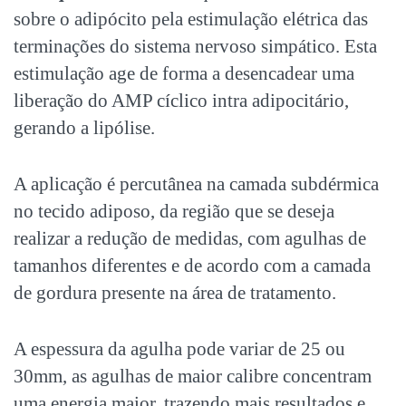
sobre o adipócito pela estimulação elétrica das
terminações do sistema nervoso simpático. Esta
estimulação age de forma a desencadear uma
liberação do AMP cíclico intra adipocitário,
gerando a lipólise.
A aplicação é percutânea na camada subdérmica
no tecido adiposo, da região que se deseja
realizar a redução de medidas, com agulhas de
tamanhos diferentes e de acordo com a camada
de gordura presente na área de tratamento.
A espessura da agulha pode variar de 25 ou
30mm, as agulhas de maior calibre concentram
uma energia maior, trazendo mais resultados e