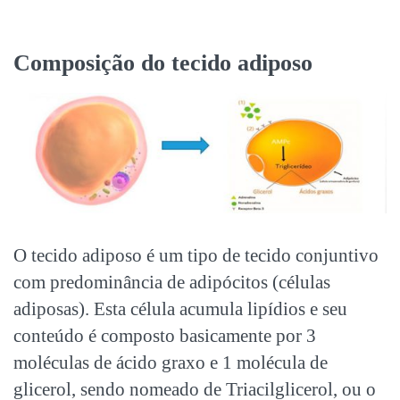
Composição do tecido adiposo
O tecido adiposo é um tipo de tecido conjuntivo
com predominância de adipócitos (células
adiposas). Esta célula acumula lipídios e seu
conteúdo é composto basicamente por 3
moléculas de ácido graxo e 1 molécula de
glicerol, sendo nomeado de Triacilglicerol, ou o