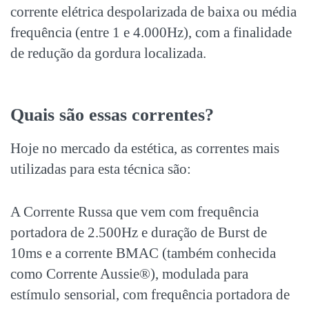
corrente elétrica despolarizada de baixa ou média
frequência (entre 1 e 4.000Hz), com a finalidade
de redução da gordura localizada.
Quais são essas correntes?
Hoje no mercado da estética, as correntes mais
utilizadas para esta técnica são:
A Corrente Russa que vem com frequência
portadora de 2.500Hz e duração de Burst de
10ms e a corrente BMAC (também conhecida
como Corrente Aussie®), modulada para
estímulo sensorial, com frequência portadora de