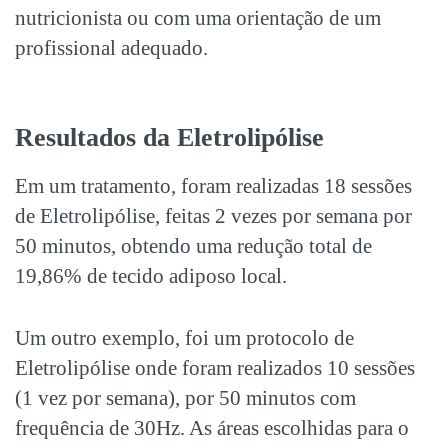
nutricionista ou com uma orientação de um
profissional adequado.
Resultados da Eletrolipólise
Em um tratamento, foram realizadas 18 sessões
de Eletrolipólise, feitas 2 vezes por semana por
50 minutos, obtendo uma redução total de
19,86% de tecido adiposo local.
Um outro exemplo, foi um protocolo de
Eletrolipólise onde foram realizados 10 sessões
(1 vez por semana), por 50 minutos com
frequência de 30Hz. As áreas escolhidas para o