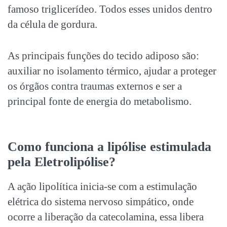
famoso triglicerídeo. Todos esses unidos dentro
da célula de gordura.
As principais funções do tecido adiposo são:
auxiliar no isolamento térmico, ajudar a proteger
os órgãos contra traumas externos e ser a
principal fonte de energia do metabolismo.
Como funciona a lipólise estimulada
pela Eletrolipólise?
A ação lipolítica inicia-se com a estimulação
elétrica do sistema nervoso simpático, onde
ocorre a liberação da catecolamina, essa libera