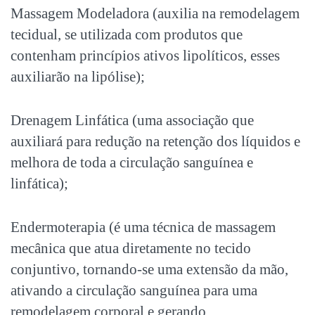
Massagem Modeladora (auxilia na remodelagem
tecidual, se utilizada com produtos que
contenham princípios ativos lipolíticos, esses
auxiliarão na lipólise);
Drenagem Linfática (uma associação que
auxiliará para redução na retenção dos líquidos e
melhora de toda a circulação sanguínea e
linfática);
Endermoterapia (é uma técnica de massagem
mecânica que atua diretamente no tecido
conjuntivo, tornando-se uma extensão da mão,
ativando a circulação sanguínea para uma
remodelagem corporal e gerando