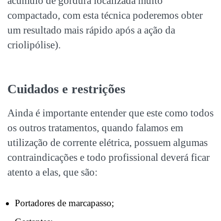
acúmulo de gordura localizada muito
compactado, com esta técnica poderemos obter
um resultado mais rápido após a ação da
criolipólise).
Cuidados e restrições
Ainda é importante entender que este como todos
os outros tratamentos, quando falamos em
utilização de corrente elétrica, possuem algumas
contraindicações e todo profissional deverá ficar
atento a elas, que são:
Portadores de marcapasso;