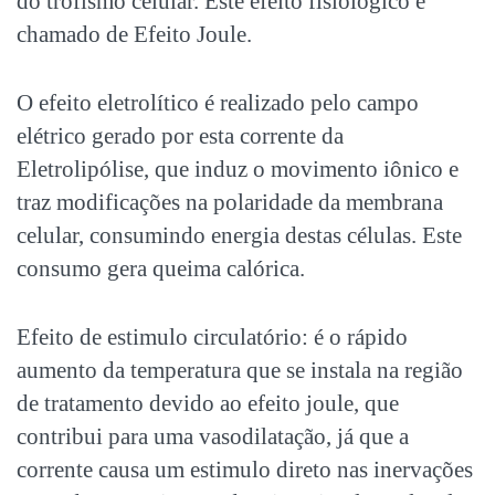
do trofismo celular. Este efeito fisiológico é
chamado de Efeito Joule.
O efeito eletrolítico é realizado pelo campo
elétrico gerado por esta corrente da
Eletrolipólise, que induz o movimento iônico e
traz modificações na polaridade da membrana
celular, consumindo energia destas células. Este
consumo gera queima calórica.
Efeito de estimulo circulatório: é o rápido
aumento da temperatura que se instala na região
de tratamento devido ao efeito joule, que
contribui para uma vasodilatação, já que a
corrente causa um estimulo direto nas inervações