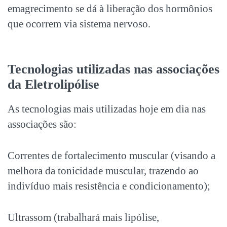
emagrecimento se dá à liberação dos hormônios
que ocorrem via sistema nervoso.
Tecnologias utilizadas nas associações
da Eletrolipólise
As tecnologias mais utilizadas hoje em dia nas
associações são:
Correntes de fortalecimento muscular (visando a
melhora da tonicidade muscular, trazendo ao
indivíduo mais resistência e condicionamento);
Ultrassom (trabalhará mais lipólise,