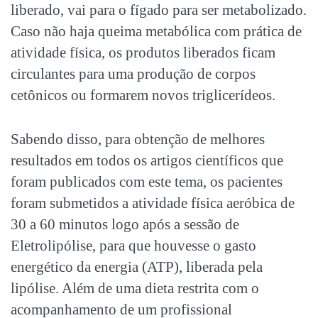
liberado, vai para o fígado para ser metabolizado.
Caso não haja queima metabólica com prática de
atividade física, os produtos liberados ficam
circulantes para uma produção de corpos
cetônicos ou formarem novos triglicerídeos.
Sabendo disso, para obtenção de melhores
resultados em todos os artigos científicos que
foram publicados com este tema, os pacientes
foram submetidos a atividade física aeróbica de
30 a 60 minutos logo após a sessão de
Eletrolipólise, para que houvesse o gasto
energético da energia (ATP), liberada pela
lipólise. Além de uma dieta restrita com o
acompanhamento de um profissional