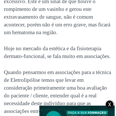
excessivo. Este é um sinal de que houve o
rompimento de um vasinho e gerou este
extravasamento de sangue, não é comum
acontecer, porém não é um erro grave, mas ficará
um hematoma na região.
Hoje no mercado da estética e da fisioterapia
dermato-funcional, se fala muito em associações.
Quando pensarmos em associações para a técnica
de Eletrolipólise temos que levar em
consideração primeiramente uma boa avaliação
do paciente / cliente, entender qual é a real
necessidade deste indivíduo para que as
X
associações entrem para potencializar o