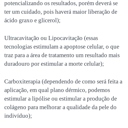
potencializando os resultados, porém deverá se
ter um cuidado, pois haverá maior liberação de
ácido graxo e glicerol);
Ultracavitação ou Lipocavitação (essas
tecnologias estimulam a apoptose celular, o que
traz para a área de tratamento um resultado mais
duradouro por estimular a morte celular);
Carboxiterapia (dependendo de como será feita a
aplicação, em qual plano dérmico, podemos
estimular a lipólise ou estimular a produção de
colágeno para melhorar a qualidade da pele do
indivíduo);