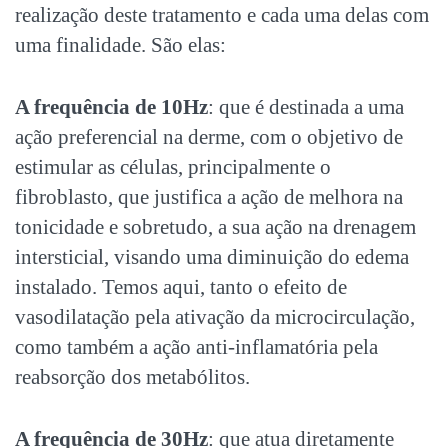
realização deste tratamento e cada uma delas com
uma finalidade. São elas:
A frequência de 10Hz
: que é destinada a uma
ação preferencial na derme, com o objetivo de
estimular as células, principalmente o
fibroblasto, que justifica a ação de melhora na
tonicidade e sobretudo, a sua ação na drenagem
intersticial, visando uma diminuição do edema
instalado. Temos aqui, tanto o efeito de
vasodilatação pela ativação da microcirculação,
como também a ação anti-inflamatória pela
reabsorção dos metabólitos.
A frequência de 30Hz
: que atua diretamente