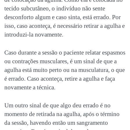
tecido subcutâneo, o indivíduo não sente
desconforto algum e caso sinta, está errado. Por
isso, caso aconteça, é necessário retirar a agulha e
introduzi-la novamente.
Caso durante a sessão o paciente relatar espasmos
ou contrações musculares, é um sinal de que a
agulha está muito perto ou na musculatura, o que
é errado. Caso aconteça, retire a agulha e faça
novamente a técnica.
Um outro sinal de que algo deu errado é no
momento de retirada na agulha, após o término
da sessão, havendo então um sangramento