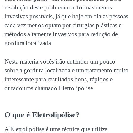
resolução deste problema de formas menos
invasivas possíveis, já que hoje em dia as pessoas
cada vez menos optam por cirurgias plásticas e
métodos altamente invasivos para redução de
gordura localizada.
Nesta matéria vocês irão entender um pouco
sobre a gordura localizada e um tratamento muito
interessante para resultados bons, rápidos e
duradouros chamado Eletrolipólise.
O que é Eletrolipólise?
A Eletrolipólise é uma técnica que utiliza