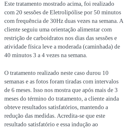
Este tratamento mostrado acima, foi realizado
com 20 sessões de Eletrolipólise por 50 minutos
com frequência de 30Hz duas vezes na semana. A
cliente seguiu uma orientação alimentar com
restrição de carboidratos nos dias das sessões e
atividade física leve a moderada (caminhada) de
40 minutos 3 a 4 vezes na semana.
O tratamento realizado neste caso durou 10
semanas e as fotos foram tiradas com intervalos
de 6 meses. Isso nos mostra que após mais de 3
meses do término do tratamento, a cliente ainda
obteve resultados satisfatórios, mantendo a
redução das medidas. Acredita-se que este
resultado satisfatório e essa indução ao