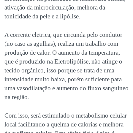
ativação da microcirculação, melhora da
tonicidade da pele e a lipólise.
A corrente elétrica, que circunda pelo condutor
(no caso as agulhas), realiza um trabalho com
produção de calor. O aumento da temperatura,
que é produzido na Eletrolipólise, não atinge o
tecido orgânico, isso porque se trata de uma
intensidade muito baixa, porém suficiente para
uma vasodilatação e aumento do fluxo sanguíneo
na região.
Com isso, será estimulado o metabolismo celular
local facilitando a queima de calorias e melhora