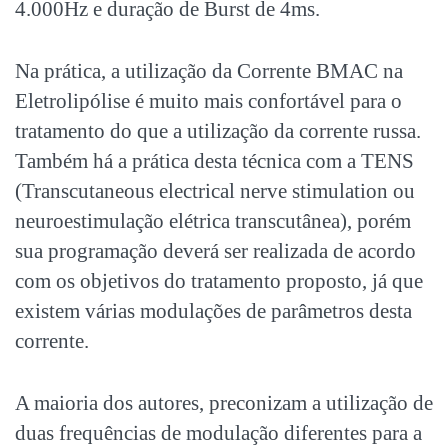
4.000Hz e duração de Burst de 4ms.
Na prática, a utilização da Corrente BMAC na
Eletrolipólise é muito mais confortável para o
tratamento do que a utilização da corrente russa.
Também há a prática desta técnica com a TENS
(Transcutaneous electrical nerve stimulation ou
neuroestimulação elétrica transcutânea), porém
sua programação deverá ser realizada de acordo
com os objetivos do tratamento proposto, já que
existem várias modulações de parâmetros desta
corrente.
A maioria dos autores, preconizam a utilização de
duas frequências de modulação diferentes para a