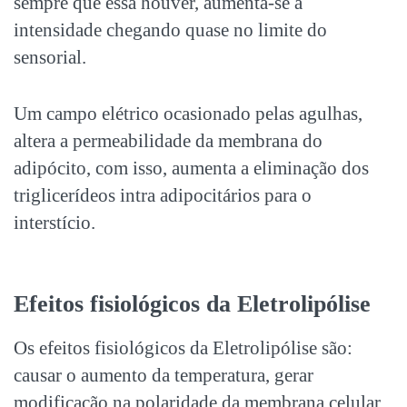
sempre que essa houver, aumenta-se a
intensidade chegando quase no limite do
sensorial.
Um campo elétrico ocasionado pelas agulhas,
altera a permeabilidade da membrana do
adipócito, com isso, aumenta a eliminação dos
triglicerídeos intra adipocitários para o
interstício.
Efeitos fisiológicos da Eletrolipólise
Os efeitos fisiológicos da Eletrolipólise são:
causar o aumento da temperatura, gerar
modificação na polaridade da membrana celular,