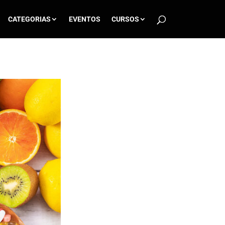
CATEGORIAS
EVENTOS
CURSOS