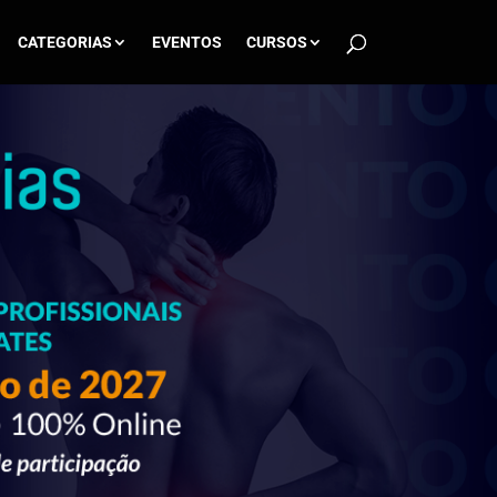
CATEGORIAS
EVENTOS
CURSOS