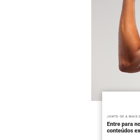
JUNTE-SE A MAIS 
Entre para no
conteúdos ex