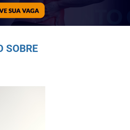
O SOBRE