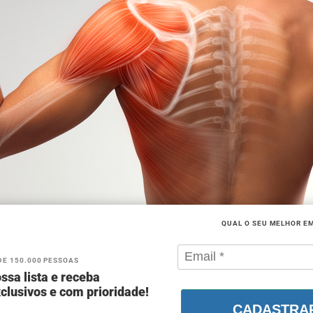
QUAL O SEU MELHOR E
DE 150.000 PESSOAS
ssa lista e receba
clusivos e com prioridade!
CADASTRA