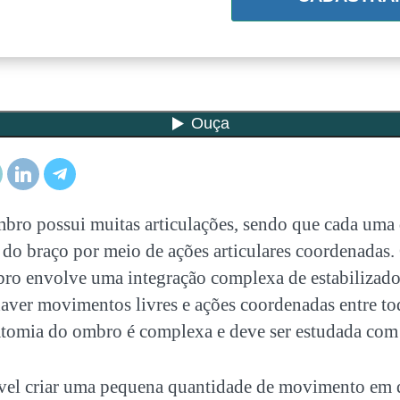
ro possui muitas articulações, sendo que cada uma 
do braço por meio de ações articulares coordenadas
bro envolve uma integração complexa de estabilizador
aver movimentos livres e ações coordenadas entre to
natomia do ombro é complexa e deve ser estudada com
ível criar uma pequena quantidade de movimento em