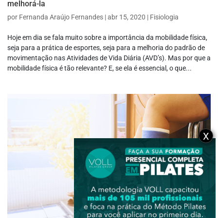
melhorá-la
por
Fernanda Araújo Fernandes
|
abr 15, 2020
|
Fisiologia
Hoje em dia se fala muito sobre a importância da mobilidade física,
seja para a prática de esportes, seja para a melhoria do padrão de
movimentação nas Atividades de Vida Diária (AVD’s). Mas por que a
mobilidade física é tão relevante? E, se ela é essencial, o que...
X