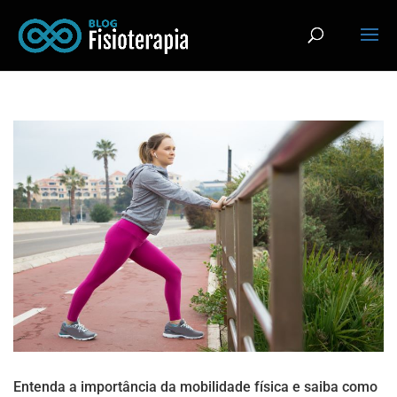
Entenda a importância da mobilidade física e saiba como