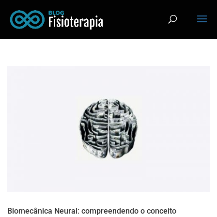
Biomecânica Neural: compreendendo o conceito