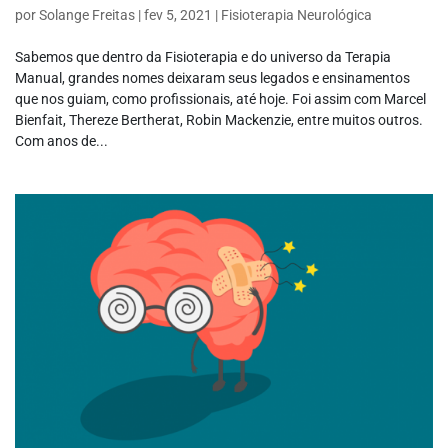
por
Solange Freitas
|
fev 5, 2021
|
Fisioterapia Neurológica
Sabemos que dentro da Fisioterapia e do universo da Terapia
Manual, grandes nomes deixaram seus legados e ensinamentos
que nos guiam, como profissionais, até hoje. Foi assim com Marcel
Bienfait, Thereze Bertherat, Robin Mackenzie, entre muitos outros.
Com anos de...