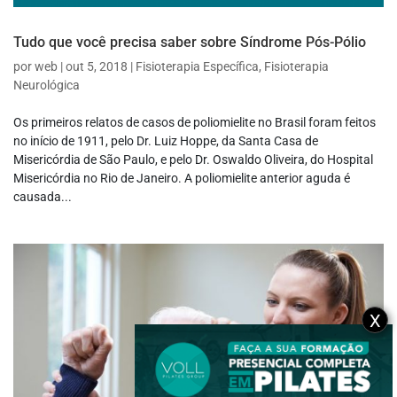
Tudo que você precisa saber sobre Síndrome Pós-Pólio
por
web
|
out 5, 2018
|
Fisioterapia Específica
,
Fisioterapia
Neurológica
Os primeiros relatos de casos de poliomielite no Brasil foram feitos
no início de 1911, pelo Dr. Luiz Hoppe, da Santa Casa de
Misericórdia de São Paulo, e pelo Dr. Oswaldo Oliveira, do Hospital
Misericórdia no Rio de Janeiro. A poliomielite anterior aguda é
causada...
X