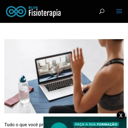
X
Tudo o que você precisa saber para ser um instrutor de