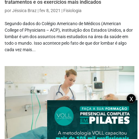
tratamentos e os exercícios mais indicados
por
Jéssica Braz
|
fev 8, 2021
|
Fisiologia
Segundo dados do Colégio Americano de Médicos (American
College of Physicians – ACP), instituição dos Estados Unidos, a dor
lombar é um dos assuntos mais estudados na área da saúde em
todo o mundo. Isso acontece pelo fato de que dor lombar é algo
cada vez mais...
X