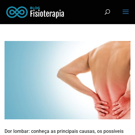
Dor lombar: conheça as principais causas, os possíveis