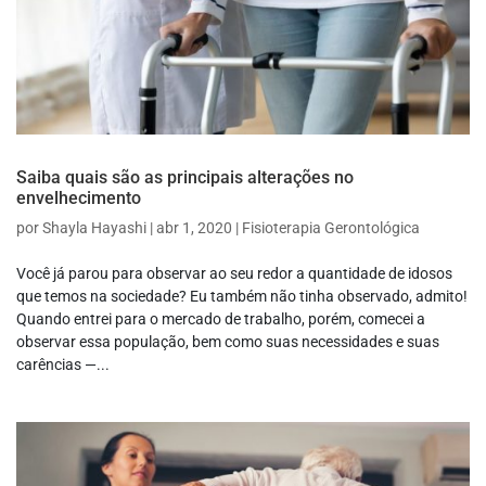
Saiba quais são as principais alterações no
envelhecimento
por
Shayla Hayashi
|
abr 1, 2020
|
Fisioterapia Gerontológica
Você já parou para observar ao seu redor a quantidade de idosos
que temos na sociedade? Eu também não tinha observado, admito!
Quando entrei para o mercado de trabalho, porém, comecei a
observar essa população, bem como suas necessidades e suas
carências —...