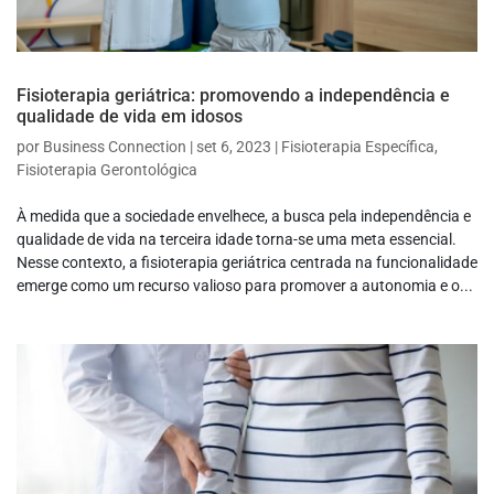
Fisioterapia geriátrica: promovendo a independência e
qualidade de vida em idosos
por
Business Connection
|
set 6, 2023
|
Fisioterapia Específica
,
Fisioterapia Gerontológica
À medida que a sociedade envelhece, a busca pela independência e
qualidade de vida na terceira idade torna-se uma meta essencial.
Nesse contexto, a fisioterapia geriátrica centrada na funcionalidade
emerge como um recurso valioso para promover a autonomia e o...