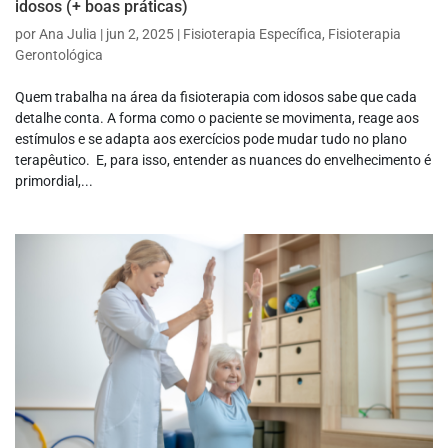
idosos (+ boas práticas)
por
Ana Julia
|
jun 2, 2025
|
Fisioterapia Específica
,
Fisioterapia
Gerontológica
Quem trabalha na área da fisioterapia com idosos sabe que cada
detalhe conta. A forma como o paciente se movimenta, reage aos
estímulos e se adapta aos exercícios pode mudar tudo no plano
terapêutico. E, para isso, entender as nuances do envelhecimento é
primordial,...