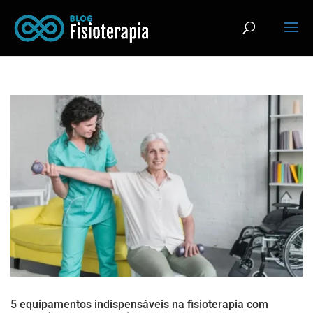
5 equipamentos indispensáveis na fisioterapia com