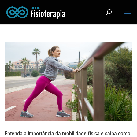
Entenda a importância da mobilidade física e saiba como