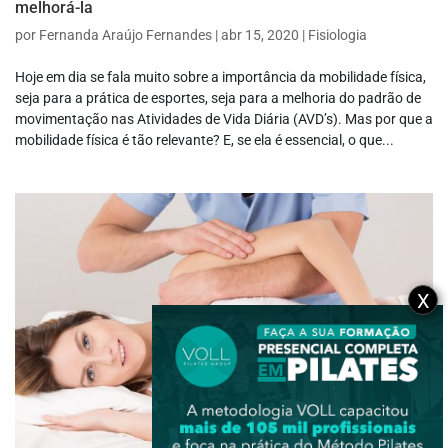
melhorá-la
por
Fernanda Araújo Fernandes
|
abr 15, 2020
|
Fisiologia
Hoje em dia se fala muito sobre a importância da mobilidade física,
seja para a prática de esportes, seja para a melhoria do padrão de
movimentação nas Atividades de Vida Diária (AVD’s). Mas por que a
mobilidade física é tão relevante? E, se ela é essencial, o que...
X