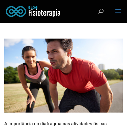
A importância do diafragma nas atividades físicas