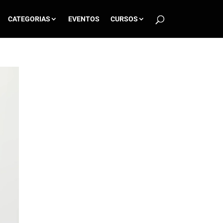
CATEGORIAS
EVENTOS
CURSOS