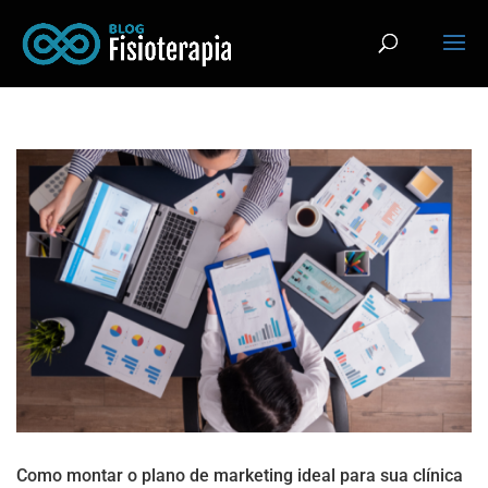
Como montar o plano de marketing ideal para sua clínica