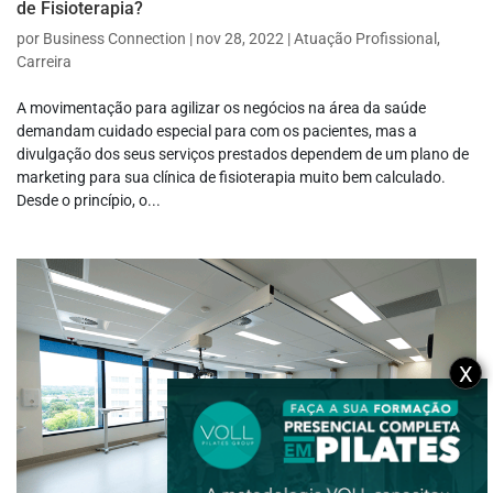
de Fisioterapia?
por
Business Connection
|
nov 28, 2022
|
Atuação Profissional
,
Carreira
A movimentação para agilizar os negócios na área da saúde
demandam cuidado especial para com os pacientes, mas a
divulgação dos seus serviços prestados dependem de um plano de
marketing para sua clínica de fisioterapia muito bem calculado.
Desde o princípio, o...
X