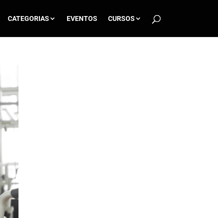
CATEGORIAS
EVENTOS
CURSOS