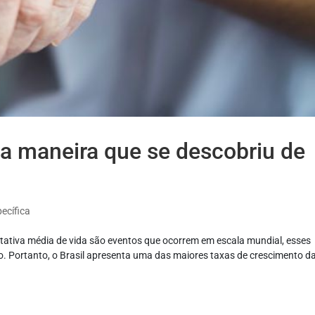
a maneira que se descobriu de
pecífica
tativa média de vida são eventos que ocorrem em escala mundial, esses
o. Portanto, o Brasil apresenta uma das maiores taxas de crescimento d