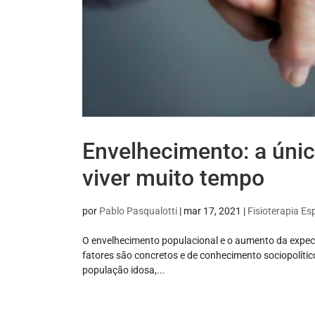
Envelhecimento: a únic
viver muito tempo
por
Pablo Pasqualotti
|
mar 17, 2021
|
Fisioterapia Es
O envelhecimento populacional e o aumento da expec
fatores são concretos e de conhecimento sociopolític
população idosa,...