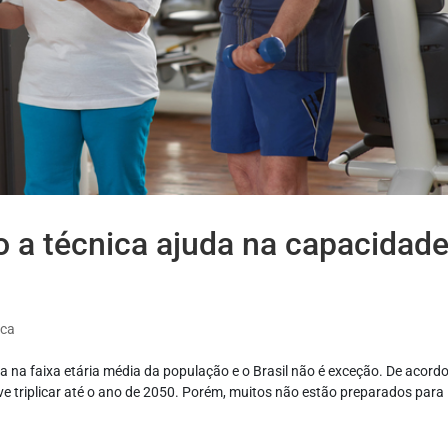
 a técnica ajuda na capacidad
ica
a faixa etária média da população e o Brasil não é exceção. De acord
 triplicar até o ano de 2050. Porém, muitos não estão preparados para