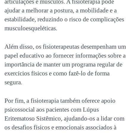
articulações e músculos. A fisioterapia pode
ajudar a melhorar a postura, a mobilidade e a
estabilidade, reduzindo o risco de complicações
musculoesqueléticas.
Além disso, os fisioterapeutas desempenham um
papel educativo ao fornecer informações sobre a
importância de manter um programa regular de
exercícios físicos e como fazê-lo de forma
segura.
Por fim, a fisioterapia também oferece apoio
psicossocial aos pacientes com
Lúpus
Eritematoso Sistêmico
, ajudando-os a lidar com
os desafios físicos e emocionais associados à