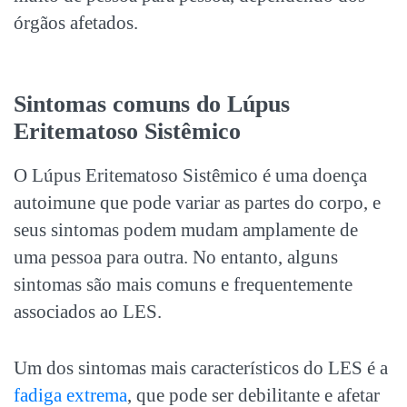
órgãos afetados.
Sintomas comuns do
Lúpus
Eritematoso Sistêmico
O
Lúpus Eritematoso Sistêmico
é uma doença
autoimune que pode variar as partes do corpo, e
seus sintomas podem mudam amplamente de
uma pessoa para outra. No entanto, alguns
sintomas são mais comuns e frequentemente
associados ao LES.
Um dos sintomas mais característicos do LES é a
fadiga extrema
, que pode ser debilitante e afetar