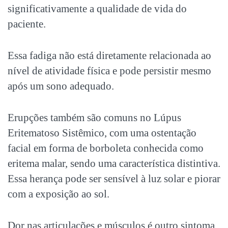
significativamente a qualidade de vida do
paciente.
Essa fadiga não está diretamente relacionada ao
nível de atividade física e pode persistir mesmo
após um sono adequado.
Erupções também são comuns no
Lúpus
Eritematoso Sistêmico
, com uma ostentação
facial em forma de borboleta conhecida como
eritema malar, sendo uma característica distintiva.
Essa herança pode ser sensível à luz solar e piorar
com a exposição ao sol.
Dor nas articulações e músculos é outro sintoma