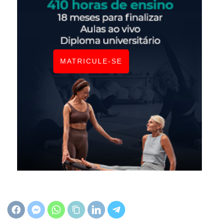
MATRICULE-SE