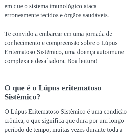
em que o sistema imunológico ataca
erroneamente tecidos e órgãos saudáveis.
Te convido a embarcar em uma jornada de
conhecimento e compreensão sobre o
Lúpus
Eritematoso Sistêmico
, uma doença autoimune
complexa e desafiadora. Boa leitura!
O que é o
Lúpus eritematoso
Sistêmico
?
O
Lúpus Eritematoso Sistêmico
é uma condição
crônica, o que significa que dura por um longo
período de tempo, muitas vezes durante toda a