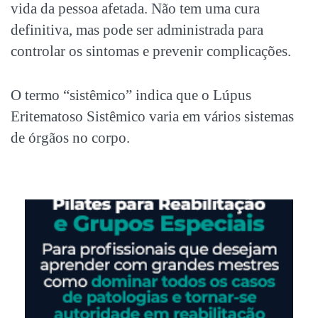
vida da pessoa afetada. Não tem uma cura
definitiva, mas pode ser administrada para
controlar os sintomas e prevenir complicações.
O termo “sistêmico” indica que o
Lúpus
Eritematoso Sistêmico
varia em vários sistemas
de órgãos no corpo.