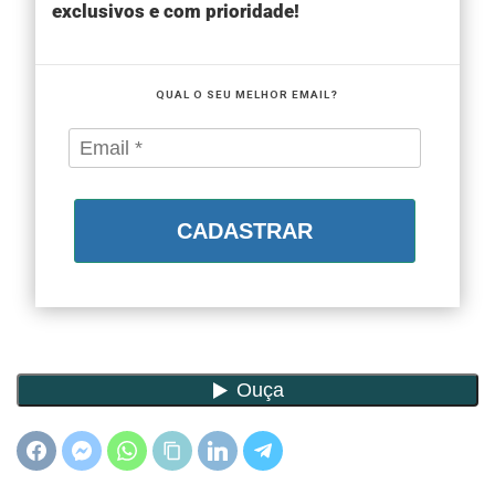
exclusivos e com prioridade!
QUAL O SEU MELHOR EMAIL?
CADASTRAR