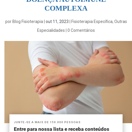
COMPLEXA
por
Blog Fisioterapia
|
out 11, 2023
|
Fisioterapia Específica
,
Outras
Especialidades
|
0 Comentários
JUNTE-SE A MAIS DE 150.000 PESSOAS
Entre para nossa lista e receba conteúdos