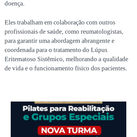
doença.
Eles trabalham em colaboração com outros
profissionais de saúde, como reumatologistas,
para garantir uma abordagem abrangente e
coordenada para o tratamento do
Lúpus
Eritematoso Sistêmico
, melhorando a qualidade
de vida e o funcionamento físico dos pacientes.