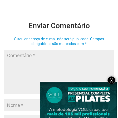
Enviar Comentário
O seu endereço de e-mail não será publicado.
Campos
obrigatórios são marcados com
*
X