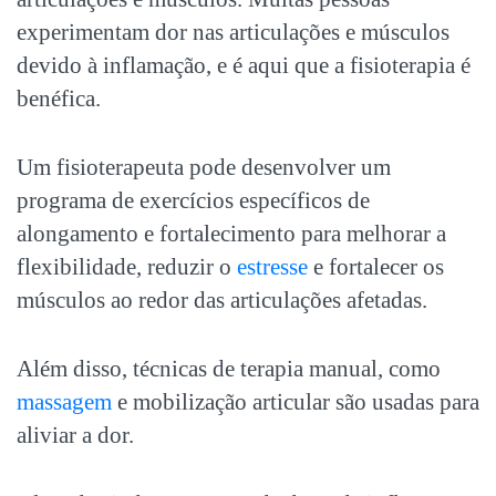
experimentam dor nas articulações e músculos
devido à inflamação, e é aqui que a fisioterapia é
benéfica.
Um fisioterapeuta pode desenvolver um
programa de exercícios específicos de
alongamento e fortalecimento para melhorar a
flexibilidade, reduzir o
estresse
e fortalecer os
músculos ao redor das articulações afetadas.
Além disso, técnicas de terapia manual, como
massagem
e mobilização articular são usadas para
aliviar a dor.