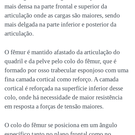
mais densa na parte frontal e superior da
articulação onde as cargas são maiores, sendo
mais delgada na parte inferior e posterior da
articulação.
O fêmur é mantido afastado da articulação do
quadril e da pelve pelo colo do fêmur, que é
formado por osso trabecular esponjoso com uma
fina camada cortical como reforço. A camada
cortical é reforçada na superfície inferior desse
colo, onde há necessidade de maior resistência
em resposta a forças de tensão maiores.
O colo do fêmur se posiciona em um ângulo
específico tanto no plano frontal como no