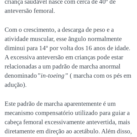
criança saudável nasce com cerca de 40º de
anteversão femoral.
Com o crescimento, a descarga de peso e a
atividade muscular, esse ângulo normalmente
diminui para 14º por volta dos 16 anos de idade.
A excessiva anteversão em crianças pode estar
relacionadas a um padrão de marcha anormal
denominado
”in-toeing”
( marcha com os pés em
adução).
Este padrão de marcha aparentemente é um
mecanismo compensatório utilizado para guiar a
cabeça femoral excessivamente antevertida, mais
diretamente em direção ao acetábulo. Além disso,