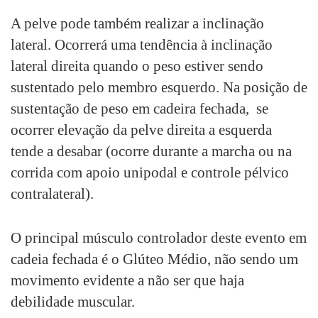
A pelve pode também realizar a inclinação
lateral. Ocorrerá uma tendência à inclinação
lateral direita quando o peso estiver sendo
sustentado pelo membro esquerdo. Na posição de
sustentação de peso em cadeira fechada, se
ocorrer elevação da pelve direita a esquerda
tende a desabar (ocorre durante a marcha ou na
corrida com apoio unipodal e controle pélvico
contralateral).
O principal músculo controlador deste evento em
cadeia fechada é o Glúteo Médio, não sendo um
movimento evidente a não ser que haja
debilidade muscular.