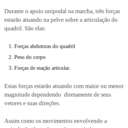
Durante o apoio unipodal na marcha, três forças
estarão atuando na pelve sobre a articulação do
quadril. São elas:
Forças abdutoras do quadril
Peso do corpo
Forças de reação articular.
Estas forças estarão atuando com maior ou menor
magnitude dependendo diretamente de seus
vetores e suas direções.
Assim como os movimentos envolvendo a