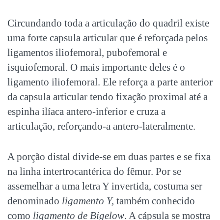
Circundando toda a articulação do quadril existe
uma forte capsula articular que é reforçada pelos
ligamentos iliofemoral, pubofemoral e
isquiofemoral. O mais importante deles é o
ligamento iliofemoral. Ele reforça a parte anterior
da capsula articular tendo fixação proximal até a
espinha ilíaca antero-inferior e cruza a
articulação, reforçando-a antero-lateralmente.
A porção distal divide-se em duas partes e se fixa
na linha intertrocantérica do fêmur. Por se
assemelhar a uma letra Y invertida, costuma ser
denominado
ligamento Y,
também conhecido
como
ligamento de Bigelow
. A cápsula se mostra