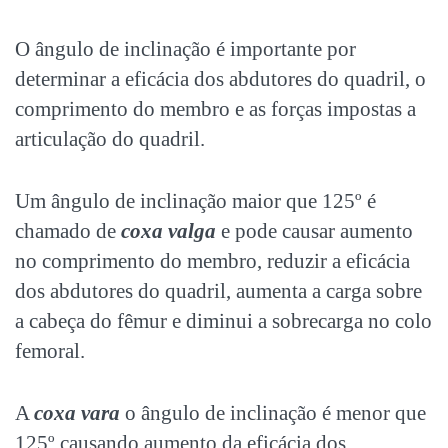
O ângulo de inclinação é importante por
determinar a eficácia dos abdutores do quadril, o
comprimento do membro e as forças impostas a
articulação do quadril.
Um ângulo de inclinação maior que 125º é
chamado de
coxa valga
e pode causar aumento
no comprimento do membro, reduzir a eficácia
dos abdutores do quadril, aumenta a carga sobre
a cabeça do fêmur e diminui a sobrecarga no colo
femoral.
A
coxa vara
o ângulo de inclinação é menor que
125º causando aumento da eficácia dos