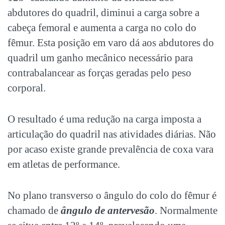
abdutores do quadril, diminui a carga sobre a
cabeça femoral e aumenta a carga no colo do
fêmur. Esta posição em varo dá aos abdutores do
quadril um ganho mecânico necessário para
contrabalancear as forças geradas pelo peso
corporal.
O resultado é uma redução na carga imposta a
articulação do quadril nas atividades diárias. Não
por acaso existe grande prevalência de coxa vara
em atletas de performance.
No plano transverso o ângulo do colo do fêmur é
chamado de
ângulo de antervesão
. Normalmente