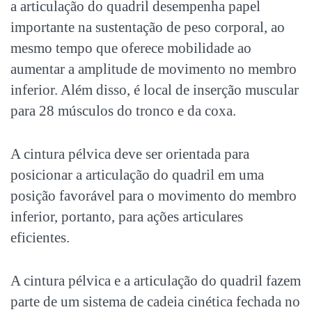
a articulação do quadril desempenha papel
importante na sustentação de peso corporal, ao
mesmo tempo que oferece mobilidade ao
aumentar a amplitude de movimento no membro
inferior. Além disso, é local de inserção muscular
para 28 músculos do tronco e da coxa.
A cintura pélvica deve ser orientada para
posicionar a articulação do quadril em uma
posição favorável para o movimento do membro
inferior, portanto, para ações articulares
eficientes.
A cintura pélvica e a articulação do quadril fazem
parte de um sistema de cadeia cinética fechada no