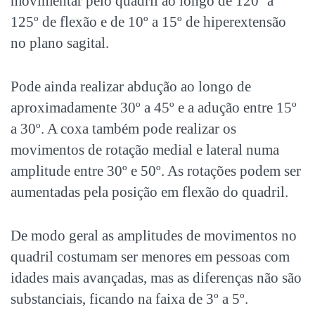
movimentar pelo quadril ao longo de 120º a
125º de flexão e de 10º a 15º de hiperextensão
no plano sagital.
Pode ainda realizar abdução ao longo de
aproximadamente 30º a 45º e a adução entre 15º
a 30º. A coxa também pode realizar os
movimentos de rotação medial e lateral numa
amplitude entre 30º e 50º. As rotações podem ser
aumentadas pela posição em flexão do quadril.
De modo geral as amplitudes de movimentos no
quadril costumam ser menores em pessoas com
idades mais avançadas, mas as diferenças não são
substanciais, ficando na faixa de 3º a 5º.