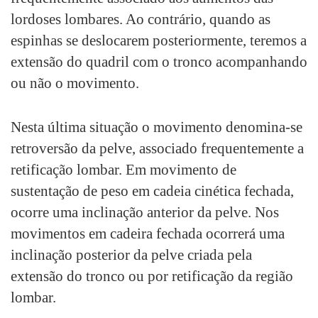
lordoses lombares. Ao contrário, quando as
espinhas se deslocarem posteriormente, teremos a
extensão do quadril com o tronco acompanhando
ou não o movimento.
Nesta última situação o movimento denomina-se
retroversão da pelve, associado frequentemente a
retificação lombar. Em movimento de
sustentação de peso em cadeia cinética fechada,
ocorre uma inclinação anterior da pelve. Nos
movimentos em cadeira fechada ocorrerá uma
inclinação posterior da pelve criada pela
extensão do tronco ou por retificação da região
lombar.