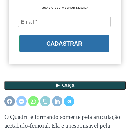
QUAL O SEU MELHOR EMAIL?
CADASTRAR
O Quadril é formando somente pela articulação
acetábulo-femoral. Ela é a responsável pela