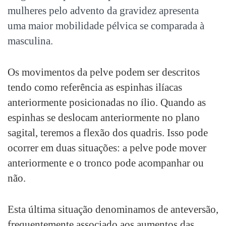
mulheres pelo advento da gravidez apresenta
uma maior mobilidade pélvica se comparada à
masculina.
Os movimentos da pelve podem ser descritos
tendo como referência as espinhas ilíacas
anteriormente posicionadas no ílio. Quando as
espinhas se deslocam anteriormente no plano
sagital, teremos a flexão dos quadris. Isso pode
ocorrer em duas situações: a pelve pode mover
anteriormente e o tronco pode acompanhar ou
não.
Esta última situação denominamos de anteversão,
frequentemente associado aos aumentos das