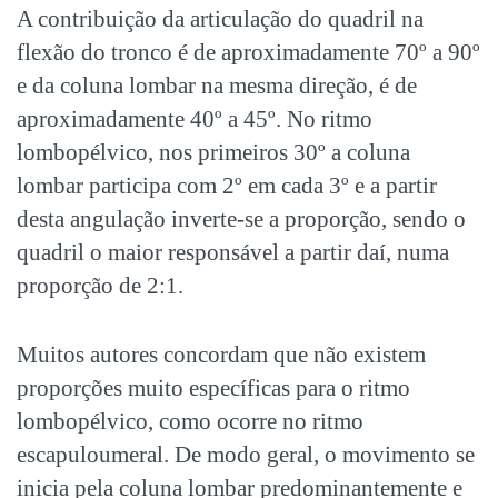
A contribuição da articulação do quadril na
flexão do tronco é de aproximadamente 70º a 90º
e da coluna lombar na mesma direção, é de
aproximadamente 40º a 45º. No ritmo
lombopélvico, nos primeiros 30º a coluna
lombar participa com 2º em cada 3º e a partir
desta angulação inverte-se a proporção, sendo o
quadril o maior responsável a partir daí, numa
proporção de 2:1.
Muitos autores concordam que não existem
proporções muito específicas para o ritmo
lombopélvico, como ocorre no ritmo
escapuloumeral. De modo geral, o movimento se
inicia pela coluna lombar predominantemente e