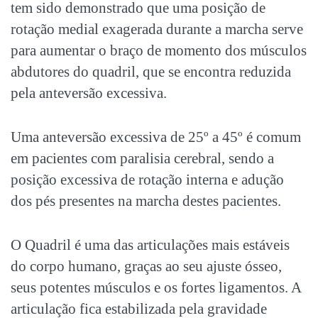
tem sido demonstrado que uma posição de
rotação medial exagerada durante a marcha serve
para aumentar o braço de momento dos músculos
abdutores do quadril, que se encontra reduzida
pela anteversão excessiva.
Uma anteversão excessiva de 25º a 45º é comum
em pacientes com paralisia cerebral, sendo a
posição excessiva de rotação interna e adução
dos pés presentes na marcha destes pacientes.
O Quadril é uma das articulações mais estáveis
do corpo humano, graças ao seu ajuste ósseo,
seus potentes músculos e os fortes ligamentos. A
articulação fica estabilizada pela gravidade