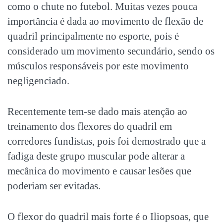
como o chute no futebol. Muitas vezes pouca
importância é dada ao movimento de flexão de
quadril principalmente no esporte, pois é
considerado um movimento secundário, sendo os
músculos responsáveis por este movimento
negligenciado.
Recentemente tem-se dado mais atenção ao
treinamento dos flexores do quadril em
corredores fundistas, pois foi demostrado que a
fadiga deste grupo muscular pode alterar a
mecânica do movimento e causar lesões que
poderiam ser evitadas.
O flexor do quadril mais forte é o Iliopsoas, que