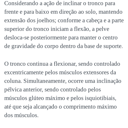
Considerando a ação de inclinar o tronco para
frente e para baixo em direção ao solo, mantendo
extensão dos joelhos; conforme a cabeça e a parte
superior do tronco iniciam a flexão, a pelve
desloca-se posteriormente para manter o centro
de gravidade do corpo dentro da base de suporte.
O tronco continua a flexionar, sendo controlado
excentricamente pelos músculos extensores da
coluna. Simultaneamente, ocorre uma inclinação
pélvica anterior, sendo controlado pelos
músculos glúteo máximo e pelos isquiotibiais,
até que seja alcançado o comprimento máximo
dos músculos.