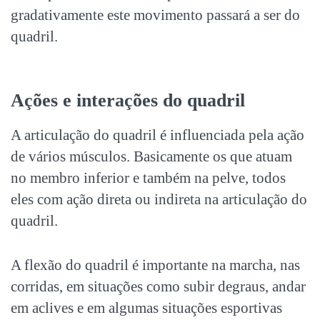
gradativamente este movimento passará a ser do
quadril.
Ações e interações do quadril
A articulação do quadril é influenciada pela ação
de vários músculos. Basicamente os que atuam
no membro inferior e também na pelve, todos
eles com ação direta ou indireta na articulação do
quadril.
A flexão do quadril é importante na marcha, nas
corridas, em situações como subir degraus, andar
em aclives e em algumas situações esportivas