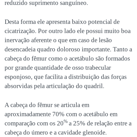
reduzido suprimento sanguíneo.
Desta forma ele apresenta baixo potencial de
cicatrização. Por outro lado ele possui muito boa
inervação aferente o que em caso de lesão
desencadeia quadro doloroso importante. Tanto a
cabeça do fêmur como o acetábulo são formados
por grande quantidade de osso trabecular
esponjoso, que facilita a distribuição das forças
absorvidas pela articulação do quadril.
A cabeça do fêmur se articula em
aproximadamente 70% com o acetábulo em
%
comparação com os 20
a 25% de relação entre a
cabeça do úmero e a cavidade glenoide.