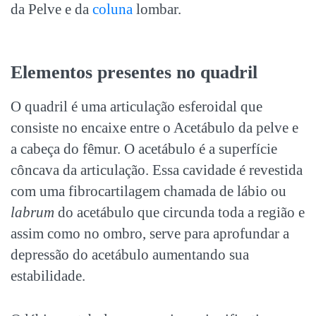
da Pelve e da
coluna
lombar.
Elementos presentes no quadril
O quadril é uma articulação esferoidal que
consiste no encaixe entre o Acetábulo da pelve e
a cabeça do fêmur. O acetábulo é a superfície
côncava da articulação. Essa cavidade é revestida
com uma fibrocartilagem chamada de lábio ou
labrum
do acetábulo que circunda toda a região e
assim como no ombro, serve para aprofundar a
depressão do acetábulo aumentando sua
estabilidade.