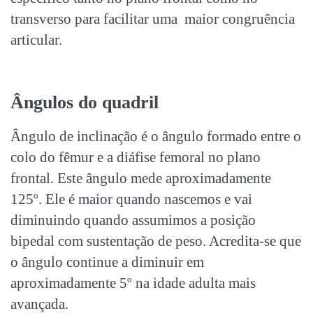
transverso para facilitar uma maior congruência
articular.
Ângulos do quadril
Ângulo de inclinação é o ângulo formado entre o
colo do fêmur e a diáfise femoral no plano
frontal. Este ângulo mede aproximadamente
125º. Ele é maior quando nascemos e vai
diminuindo quando assumimos a posição
bipedal com sustentação de peso. Acredita-se que
o ângulo continue a diminuir em
aproximadamente 5º na idade adulta mais
avançada.