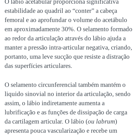
O lábio acetabular proporciona significativa
estabilidade ao quadril ao “conter” a cabeça
femoral e ao aprofundar o volume do acetábulo
em aproximadamente 30%. O selamento formado
ao redor da articulação através do lábio ajuda a
manter a pressão intra-articular negativa, criando,
portanto, uma leve sucção que resiste a distração
das superfícies articulares.
O selamento circunferencial também mantém o
liquido sinovial no interior da articulação, sendo
assim, o lábio indiretamente aumenta a
lubrificação e as funções de dissipação de carga
da cartilagem articular. O lábio (
ou labrum
)
apresenta pouca vascularização e recebe um