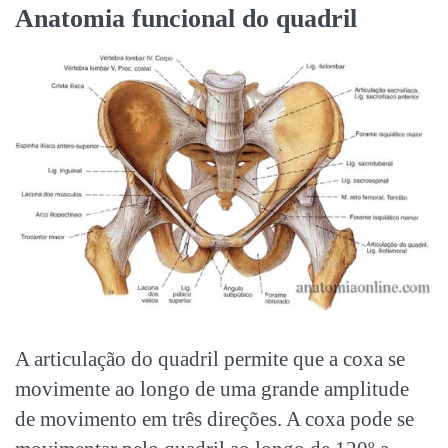
Anatomia funcional do quadril
A articulação do quadril permite que a coxa se
movimente ao longo de uma grande amplitude
de movimento em três direções. A coxa pode se