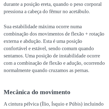
durante a posição ereta, quando o peso corporal
pressiona a cabeça do fêmur no acetábulo.
Sua estabilidade máxima ocorre numa
combinação dos movimentos de flexão + rotação
externa e abdução. Esta é uma posição
confortável e estável, sendo comum quando
sentamos. Uma posição de instabilidade ocorre
com a combinação de flexão e adução, ocorrendo
normalmente quando cruzamos as pernas.
Mecânica do movimento
A cintura pélvica (Ílio, Ísquio e Púbis) incluindo