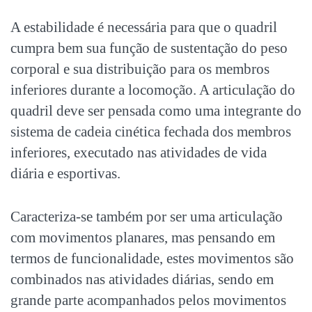
A estabilidade é necessária para que o quadril
cumpra bem sua função de sustentação do peso
corporal e sua distribuição para os membros
inferiores durante a locomoção. A articulação do
quadril deve ser pensada como uma integrante do
sistema de cadeia cinética fechada dos membros
inferiores, executado nas atividades de vida
diária e esportivas.
Caracteriza-se também por ser uma articulação
com movimentos planares, mas pensando em
termos de funcionalidade, estes movimentos são
combinados nas atividades diárias, sendo em
grande parte acompanhados pelos movimentos