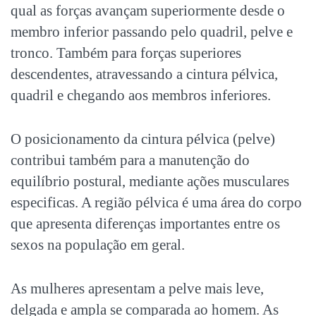
qual as forças avançam superiormente desde o
membro inferior passando pelo quadril, pelve e
tronco. Também para forças superiores
descendentes, atravessando a cintura pélvica,
quadril e chegando aos membros inferiores.
O posicionamento da cintura pélvica (pelve)
contribui também para a manutenção do
equilíbrio postural, mediante ações musculares
especificas. A região pélvica é uma área do corpo
que apresenta diferenças importantes entre os
sexos na população em geral.
As mulheres apresentam a pelve mais leve,
delgada e ampla se comparada ao homem. As