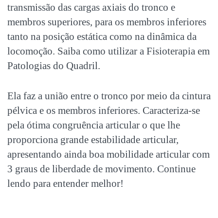
transmissão das cargas axiais do tronco e
membros superiores, para os membros inferiores
tanto na posição estática como na dinâmica da
locomoção. Saiba como utilizar a Fisioterapia em
Patologias do Quadril.
Ela faz a união entre o tronco por meio da cintura
pélvica e os membros inferiores. Caracteriza-se
pela ótima congruência articular o que lhe
proporciona grande estabilidade articular,
apresentando ainda boa mobilidade articular com
3 graus de liberdade de movimento. Continue
lendo para entender melhor!