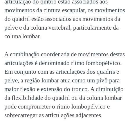
articulação do ombro estão associados aos
movimentos da cintura escapular, os movimentos
do quadril estão associados aos movimentos da
pelve e da coluna vertebral, particularmente da
coluna lombar.
A combinação coordenada de movimentos destas
articulações é denominado ritmo lombopélvico.
Em conjunto com as articulações dos quadris e
pelve, a região lombar atua como um pivô para
maior flexão e extensão do tronco. A diminuição
da flexibilidade do quadril ou da coluna lombar
pode comprometer o ritmo lombopélvico e
sobrecarregar as articulações adjacentes.