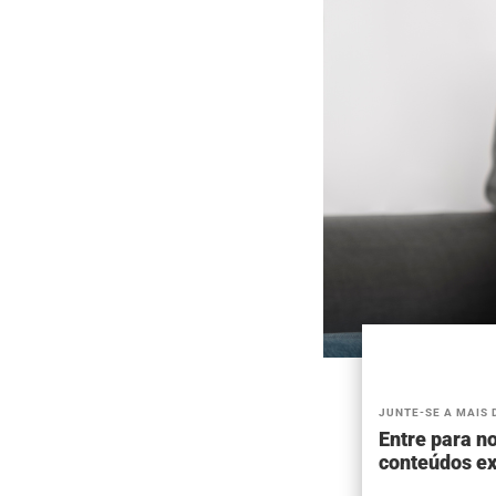
JUNTE-SE A MAIS 
Entre para no
conteúdos ex