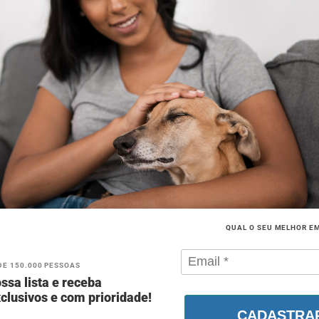
QUAL O SEU MELHOR E
DE 150.000 PESSOAS
ssa lista e receba
clusivos e com prioridade!
CADASTRA