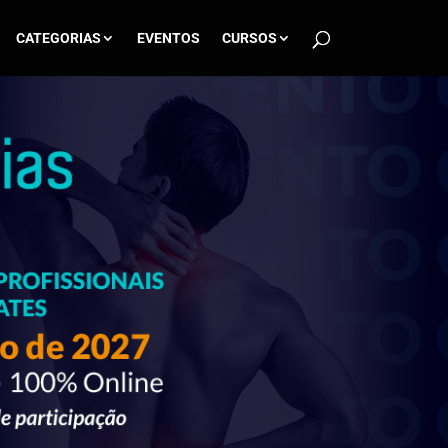
CATEGORIAS
EVENTOS
CURSOS