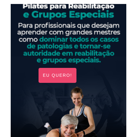
EU QUERO!