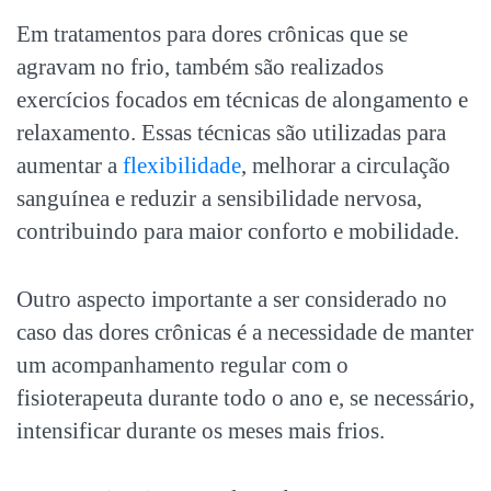
Em tratamentos para
dores crônicas
que se
agravam no frio, também são realizados
exercícios focados em técnicas de alongamento e
relaxamento. Essas técnicas são utilizadas para
aumentar a
flexibilidade
, melhorar a circulação
sanguínea e reduzir a sensibilidade nervosa,
contribuindo para maior conforto e mobilidade.
Outro aspecto importante a ser considerado no
caso das
dores crônicas
é a necessidade de manter
um acompanhamento regular com o
fisioterapeuta durante todo o ano e, se necessário,
intensificar durante os meses mais frios.