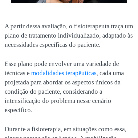
A partir dessa avaliação, o fisioterapeuta traça um
plano de tratamento individualizado, adaptado às
necessidades específicas do paciente.
Esse plano pode envolver uma variedade de
técnicas e
modalidades terapêuticas
, cada uma
projetada para abordar os aspectos únicos da
condição do paciente, considerando a
intensificação do problema nesse cenário
específico.
Durante a fisioterapia, em situações como essa,