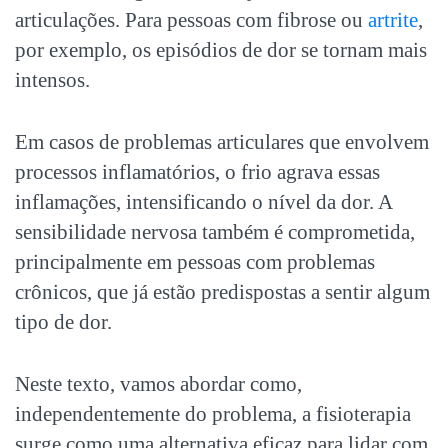
articulações. Para pessoas com fibrose ou
artrite
,
por exemplo, os episódios de dor se tornam mais
intensos.
Em casos de problemas articulares que envolvem
processos inflamatórios, o frio agrava essas
inflamações, intensificando o nível da dor. A
sensibilidade nervosa também é comprometida,
principalmente em pessoas com problemas
crônicos, que já estão predispostas a sentir algum
tipo de dor.
Neste texto, vamos abordar como,
independentemente do problema, a fisioterapia
surge como uma alternativa eficaz para lidar com