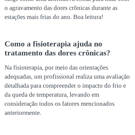
o agravamento das
dores crônicas
durante as
estações mais frias do ano. Boa leitura!
Como a fisioterapia ajuda no
tratamento das
dores crônicas
?
Na fisioterapia, por meio das orientações
adequadas, um profissional realiza uma avaliação
detalhada para compreender o impacto do frio e
da queda de temperatura, levando em
consideração todos os fatores mencionados
anteriormente.