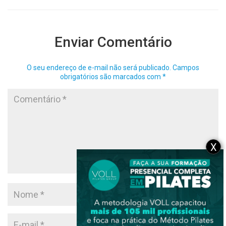
Enviar Comentário
O seu endereço de e-mail não será publicado.
Campos
obrigatórios são marcados com
*
X