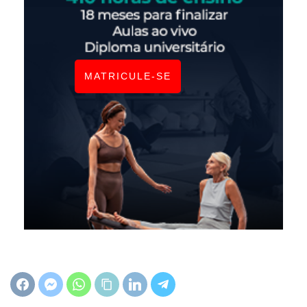
MATRICULE-SE