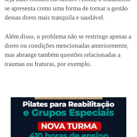
se apresenta como uma forma de tornar a gestão
dessas dores mais tranquila e saudável.
Além disso, o problema não se restringe apenas a
dores ou condições mencionadas anteriormente,
mas abrange também questões relacionadas a
traumas ou fraturas, por exemplo.