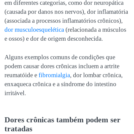
em diferentes categorias, como dor neuropática
(causada por danos nos nervos), dor inflamatória
(associada a processos inflamatórios crônicos),
dor musculoesquelética
(relacionada a músculos
e ossos) e dor de origem desconhecida.
Alguns exemplos comuns de condições que
podem causar
dores crônicas
incluem a artrite
reumatóide e
fibromialgia
, dor lombar crônica,
enxaqueca crônica e a síndrome do intestino
irritável.
Dores crônicas
também podem ser
tratadas