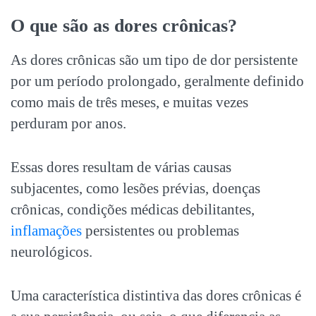
O que são as
dores crônicas
?
As
dores crônicas
são um tipo de dor persistente
por um período prolongado, geralmente definido
como mais de três meses, e muitas vezes
perduram por anos.
Essas dores resultam de várias causas
subjacentes, como lesões prévias,
doenças
crônicas
, condições médicas debilitantes,
inflamações
persistentes ou problemas
neurológicos.
Uma característica distintiva das
dores crônicas
é