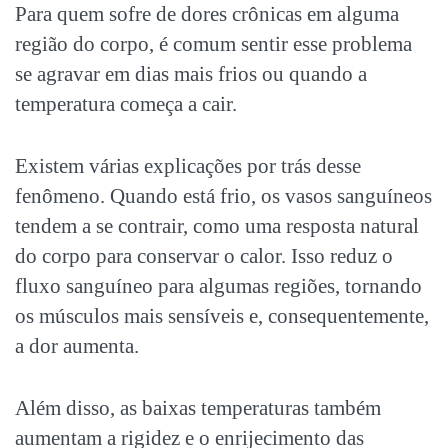
Para quem sofre de
dores crônicas
em alguma
região do corpo, é comum sentir esse problema
se agravar em dias mais frios ou quando a
temperatura começa a cair.
Existem várias explicações por trás desse
fenômeno. Quando está frio, os vasos sanguíneos
tendem a se contrair, como uma resposta natural
do corpo para conservar o calor. Isso reduz o
fluxo sanguíneo para algumas regiões, tornando
os músculos mais sensíveis e, consequentemente,
a dor aumenta.
Além disso, as baixas temperaturas também
aumentam a rigidez e o enrijecimento das