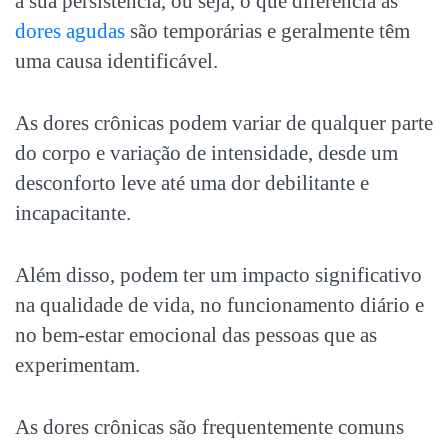
a sua persistência, ou seja, o que diferencia as
dores agudas
são temporárias e geralmente têm
uma causa identificável.
As
dores crônicas
podem variar de qualquer parte
do corpo e variação de intensidade, desde um
desconforto leve até uma dor debilitante e
incapacitante.
Além disso, podem ter um impacto significativo
na qualidade de vida, no funcionamento diário e
no bem-estar emocional das pessoas que as
experimentam.
As
dores crônicas
são frequentemente comuns