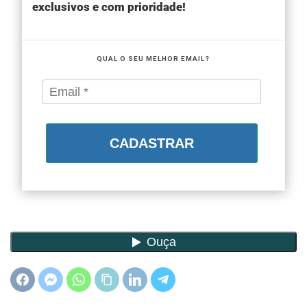
exclusivos e com prioridade!
QUAL O SEU MELHOR EMAIL?
CADASTRAR