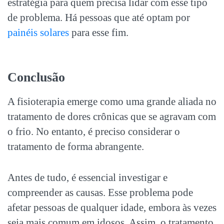
estratégia para quem precisa lidar com esse tipo
de problema. Há pessoas que até optam por
painéis solares
para esse fim.
Conclusão
A fisioterapia emerge como uma grande aliada no
tratamento de
dores crônicas
que se agravam com
o frio. No entanto, é preciso considerar o
tratamento de forma abrangente.
Antes de tudo, é essencial investigar e
compreender as causas. Esse problema pode
afetar pessoas de qualquer idade, embora às vezes
seja mais comum em idosos. Assim, o tratamento