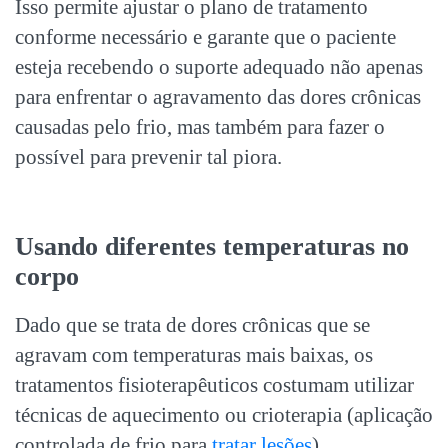
Isso permite ajustar o plano de tratamento
conforme necessário e garante que o paciente
esteja recebendo o suporte adequado não apenas
para enfrentar o agravamento das
dores crônicas
causadas pelo frio, mas também para fazer o
possível para prevenir tal piora.
Usando diferentes temperaturas no
corpo
Dado que se trata de
dores crônicas
que se
agravam com temperaturas mais baixas, os
tratamentos fisioterapêuticos costumam utilizar
técnicas de aquecimento ou crioterapia (aplicação
controlada de frio para
tratar lesões
).