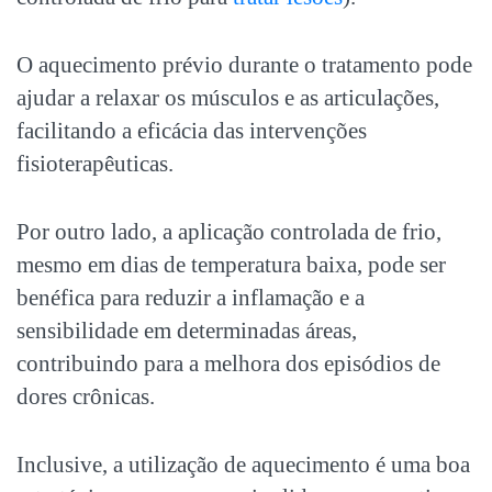
O aquecimento prévio durante o tratamento pode
ajudar a relaxar os músculos e as articulações,
facilitando a eficácia das intervenções
fisioterapêuticas.
Por outro lado, a aplicação controlada de frio,
mesmo em dias de temperatura baixa, pode ser
benéfica para reduzir a inflamação e a
sensibilidade em determinadas áreas,
contribuindo para a melhora dos episódios de
dores crônicas
.
Inclusive, a utilização de aquecimento é uma boa