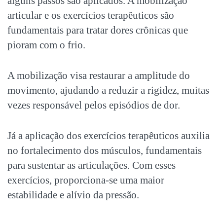
alguns passos são aplicados. A mobilização
articular e os exercícios terapêuticos são
fundamentais para tratar
dores crônicas
que
pioram com o frio.
A mobilização visa restaurar a amplitude do
movimento, ajudando a reduzir a rigidez, muitas
vezes responsável pelos episódios de dor.
Já a aplicação dos exercícios terapêuticos auxilia
no fortalecimento dos músculos, fundamentais
para sustentar as articulações. Com esses
exercícios, proporciona-se uma maior
estabilidade e alívio da pressão.