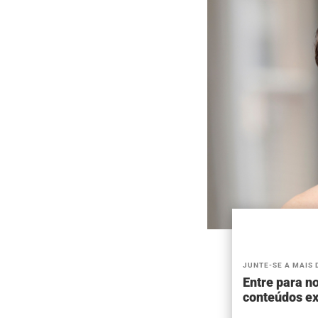
JUNTE-SE A MAIS 
Entre para no
conteúdos ex