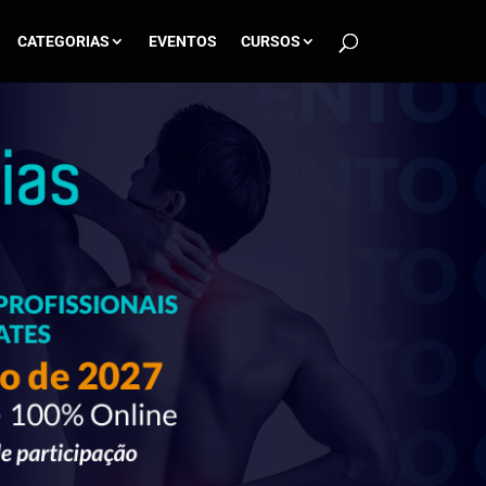
CATEGORIAS
EVENTOS
CURSOS