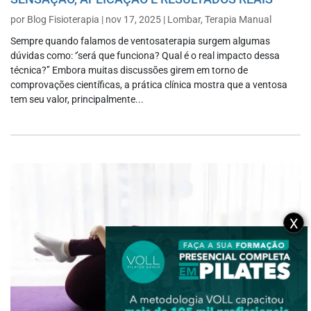
por
Blog Fisioterapia
|
nov 17, 2025
|
Lombar
,
Terapia Manual
Sempre quando falamos de ventosaterapia surgem algumas
dúvidas como: ‘’será que funciona? Qual é o real impacto dessa
técnica?’’ Embora muitas discussões girem em torno de
comprovações científicas, a prática clínica mostra que a ventosa
tem seu valor, principalmente...
X