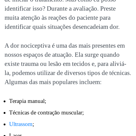
identificar isso? Durante a avaliação. Preste
muita atenção às reações do paciente para
identificar quais situações desencadeiam dor.
A dor nociceptiva é uma das mais presentes em
nossos espaços de atuação. Ela surge quando
existe trauma ou lesão em tecidos e, para aliviá-
la, podemos utilizar de diversos tipos de técnicas.
Algumas das mais populares incluem:
Terapia manual;
Técnicas de contração muscular;
Ultrassom
;
Laser.