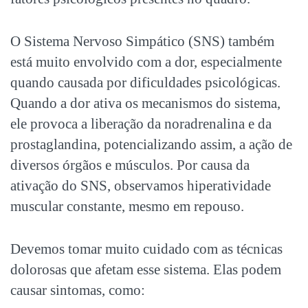
O Sistema Nervoso Simpático (SNS) também
está muito envolvido com a dor, especialmente
quando causada por dificuldades psicológicas.
Quando a dor ativa os mecanismos do sistema,
ele provoca a liberação da noradrenalina e da
prostaglandina, potencializando assim, a ação de
diversos órgãos e músculos. Por causa da
ativação do SNS, observamos hiperatividade
muscular constante, mesmo em repouso.
Devemos tomar muito cuidado com as técnicas
dolorosas que afetam esse sistema. Elas podem
causar sintomas, como: