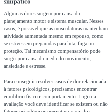
simpático
Algumas dores surgem por causa do
planejamento motor e sistema muscular. Nesses
casos, é possível que as musculaturas mantenham
atividade aumentada mesmo em repouso, como
se estivessem preparadas para luta, fuga ou
proteção. Tal mecanismo compensatório pode
surgir por causa do medo do movimento,
ansiedade e estresse.
Para conseguir resolver casos de dor relacionada
à fatores psicológicos, precisamos encontrar
equilíbrio físico e comportamento. Logo na
avaliação você deve identificar se existem ou não
fatores psicológicos presentes no quadro.