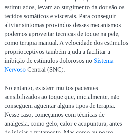
estimulados, levam ao surgimento da dor são os
tecidos somáticos e viscerais. Para conseguir
aliviar sintomas provindos desses mecanismos
podemos aproveitar técnicas de toque na pele,
como terapia manual. A velocidade dos estímulos
proprioceptivos também ajuda a facilitar a
inibição de estímulos dolorosos no
Sistema
Nervoso
Central (SNC).
No entanto, existem muitos pacientes
sensibilizados ao toque que, inicialmente, não
conseguem aguentar alguns tipos de terapia.
Nesse caso, começamos com técnicas de
analgesia, como gelo, calor e acupuntura, antes
de iniciar o tratamento. Mas como eu posso