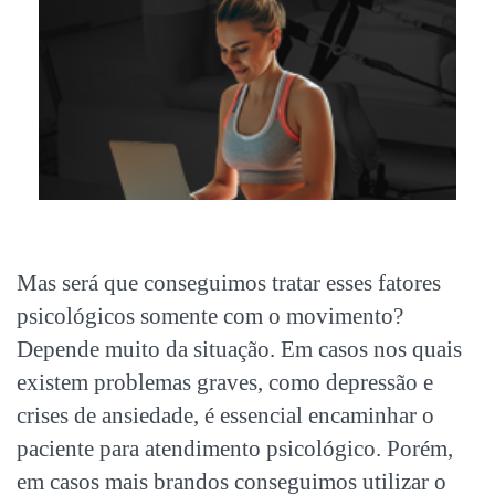
Mas será que conseguimos tratar esses fatores
psicológicos somente com o movimento?
Depende muito da situação. Em casos nos quais
existem problemas graves, como depressão e
crises de ansiedade, é essencial encaminhar o
paciente para atendimento psicológico. Porém,
em casos mais brandos conseguimos utilizar o