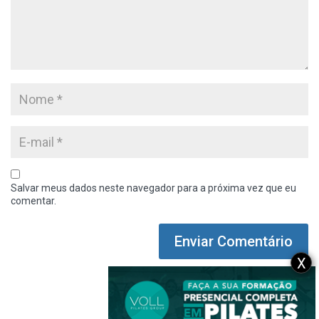
Salvar meus dados neste navegador para a próxima vez que eu
comentar.
X
1 Comentário