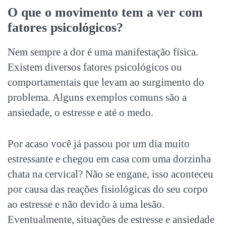
O que o movimento tem a ver com
fatores psicológicos?
Nem sempre a dor é uma manifestação física.
Existem diversos fatores psicológicos ou
comportamentais que levam ao surgimento do
problema. Alguns exemplos comuns são a
ansiedade, o estresse e até o medo.
Por acaso você já passou por um dia muito
estressante e chegou em casa com uma dorzinha
chata na cervical? Não se engane, isso aconteceu
por causa das reações fisiológicas do seu corpo
ao estresse e não devido à uma lesão.
Eventualmente, situações de estresse e ansiedade