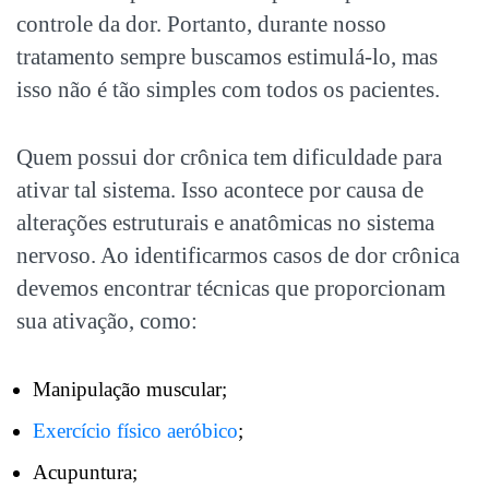
controle da dor. Portanto, durante nosso
tratamento sempre buscamos estimulá-lo, mas
isso não é tão simples com todos os pacientes.
Quem possui dor crônica tem dificuldade para
ativar tal sistema. Isso acontece por causa de
alterações estruturais e anatômicas no sistema
nervoso. Ao identificarmos casos de dor crônica
devemos encontrar técnicas que proporcionam
sua ativação, como:
Manipulação muscular;
Exercício físico aeróbico
;
Acupuntura;