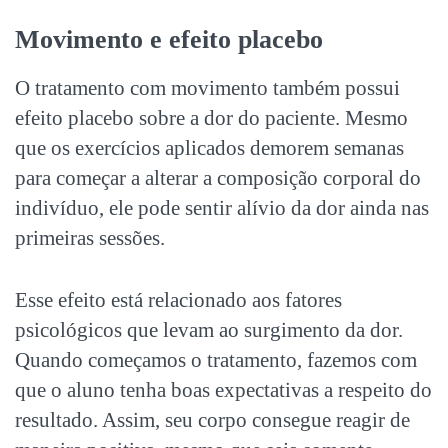
Movimento e efeito placebo
O tratamento com movimento também possui
efeito placebo sobre a dor do paciente. Mesmo
que os exercícios aplicados demorem semanas
para começar a alterar a composição corporal do
indivíduo, ele pode sentir alívio da dor ainda nas
primeiras sessões.
Esse efeito está relacionado aos fatores
psicológicos que levam ao surgimento da dor.
Quando começamos o tratamento, fazemos com
que o aluno tenha boas expectativas a respeito do
resultado. Assim, seu corpo consegue reagir de