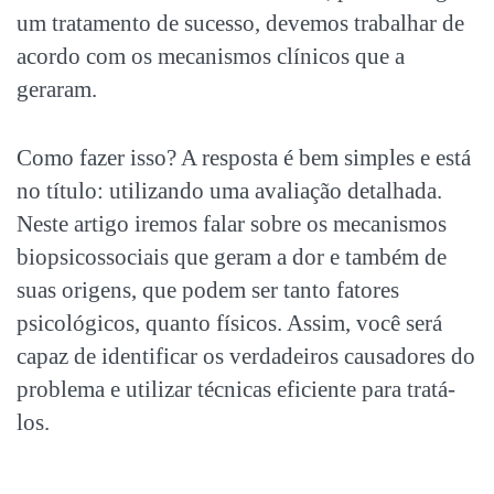
um tratamento de sucesso, devemos trabalhar de
acordo com os mecanismos clínicos que a
geraram.
Como fazer isso? A resposta é bem simples e está
no título: utilizando uma avaliação detalhada.
Neste artigo iremos falar sobre os mecanismos
biopsicossociais que geram a dor e também de
suas origens, que podem ser tanto fatores
psicológicos, quanto físicos. Assim, você será
capaz de identificar os verdadeiros causadores do
problema e utilizar técnicas eficiente para tratá-
los.