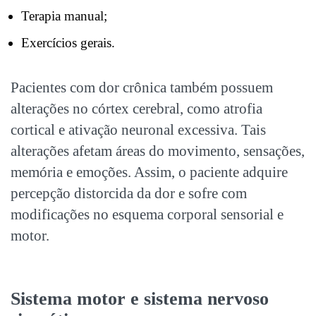
Terapia manual;
Exercícios gerais.
Pacientes com dor crônica também possuem
alterações no córtex cerebral, como atrofia
cortical e ativação neuronal excessiva. Tais
alterações afetam áreas do movimento, sensações,
memória e emoções. Assim, o paciente adquire
percepção distorcida da dor e sofre com
modificações no esquema corporal sensorial e
motor.
Sistema motor e sistema nervoso