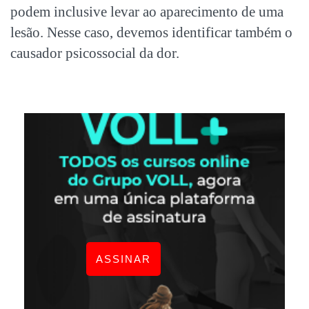
podem inclusive levar ao aparecimento de uma
lesão. Nesse caso, devemos identificar também o
causador psicossocial da dor.
ASSINAR