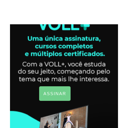
ASSINAR