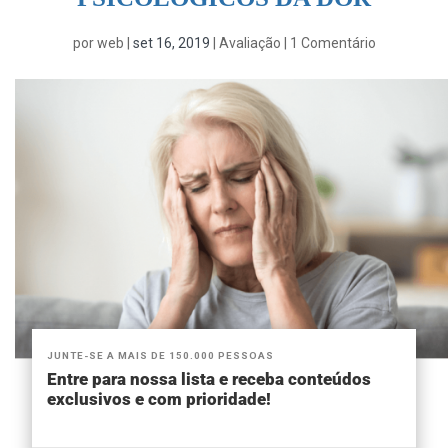
por
web
|
set 16, 2019
|
Avaliação
|
1 Comentário
JUNTE-SE A MAIS DE 150.000 PESSOAS
Entre para nossa lista e receba conteúdos
exclusivos e com prioridade!