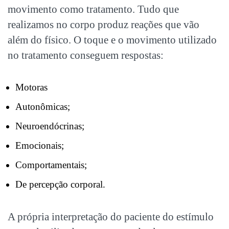
movimento como tratamento. Tudo que
realizamos no corpo produz reações que vão
além do físico. O toque e o movimento utilizado
no tratamento conseguem respostas:
Motoras
Autonômicas;
Neuroendócrinas;
Emocionais;
Comportamentais;
De percepção corporal.
A própria interpretação do paciente do estímulo