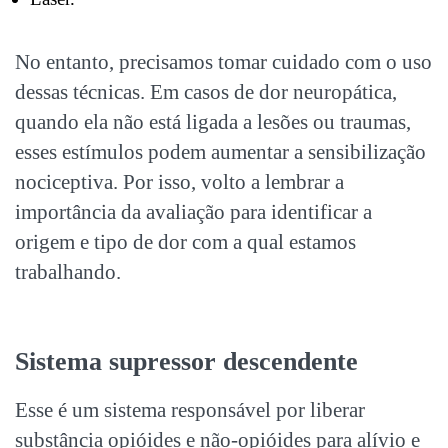
No entanto, precisamos tomar cuidado com o uso
dessas técnicas. Em casos de dor neuropática,
quando ela não está ligada a lesões ou traumas,
esses estímulos podem aumentar a sensibilização
nociceptiva. Por isso, volto a lembrar a
importância da avaliação para identificar a
origem e tipo de dor com a qual estamos
trabalhando.
Sistema supressor descendente
Esse é um sistema responsável por liberar
substância opióides e não-opióides para alívio e