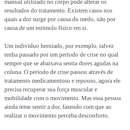
manual utilizado no corpo pode alterar os
resultados do tratamento. Existem casos nos
quais a dor surge por causa do medo, não por
causa de um estímulo físico em si.
Um indivíduo herniado, por exemplo, talvez
tenha passado por um período de crise no qual
sempre que se abaixava sentia dores agudas na
coluna. O período de crise passou através de
tratamento medicamentoso e repouso, agora ele
precisa recuperar sua força muscular e
mobilidade com o movimento. Mas essa pessoa
ainda teme sentir a dor, fazendo com que ao
realizar o movimento perceba desconforto.