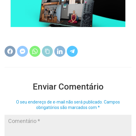
Enviar Comentário
O seu endereço de e-mail não será publicado.
Campos
obrigatórios são marcados com
*