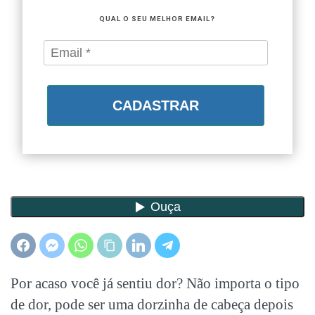
QUAL O SEU MELHOR EMAIL?
CADASTRAR
Por acaso você já sentiu dor? Não importa o tipo
de dor, pode ser uma dorzinha de cabeça depois