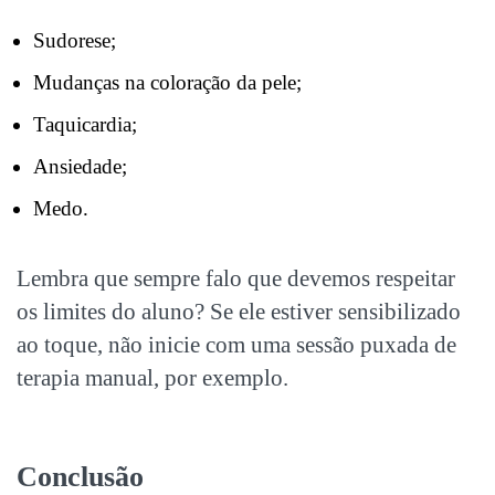
Sudorese;
Mudanças na coloração da pele;
Taquicardia;
Ansiedade;
Medo.
Lembra que sempre falo que devemos respeitar
os limites do aluno? Se ele estiver sensibilizado
ao toque, não inicie com uma sessão puxada de
terapia manual, por exemplo.
Conclusão