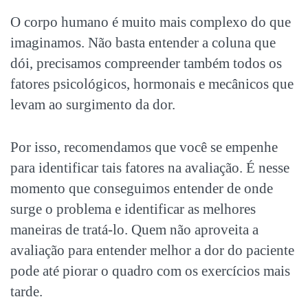
O corpo humano é muito mais complexo do que
imaginamos. Não basta entender a coluna que
dói, precisamos compreender também todos os
fatores psicológicos, hormonais e mecânicos que
levam ao surgimento da dor.
Por isso, recomendamos que você se empenhe
para identificar tais fatores na avaliação. É nesse
momento que conseguimos entender de onde
surge o problema e identificar as melhores
maneiras de tratá-lo. Quem não aproveita a
avaliação para entender melhor a dor do paciente
pode até piorar o quadro com os exercícios mais
tarde.