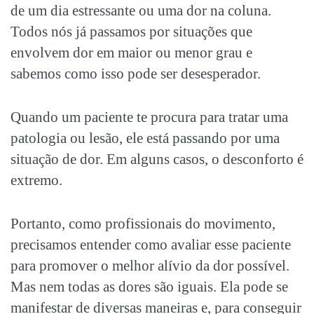
de um dia estressante ou uma dor na coluna.
Todos nós já passamos por situações que
envolvem dor em maior ou menor grau e
sabemos como isso pode ser desesperador.
Quando um paciente te procura para tratar uma
patologia ou lesão, ele está passando por uma
situação de dor. Em alguns casos, o desconforto é
extremo.
Portanto, como profissionais do movimento,
precisamos entender como avaliar esse paciente
para promover o melhor alívio da dor possível.
Mas nem todas as dores são iguais. Ela pode se
manifestar de diversas maneiras e, para conseguir