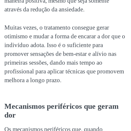
maneira positiva, mesmo que seja somente
através da redução da ansiedade.
Muitas vezes, o tratamento consegue gerar
otimismo e mudar a forma de encarar a dor que o
indivíduo adota. Isso é o suficiente para
promover sensações de bem-estar e alívio nas
primeiras sessões, dando mais tempo ao
profissional para aplicar técnicas que promovem
melhora a longo prazo.
Mecanismos periféricos que geram
dor
Os mecanismos periféricos que, quando