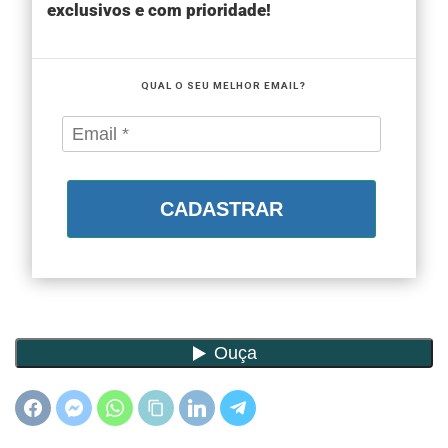
exclusivos e com prioridade!
QUAL O SEU MELHOR EMAIL?
CADASTRAR