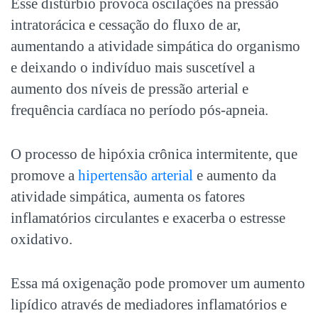
Esse distúrbio provoca oscilações na pressão
intratorácica e cessação do fluxo de ar,
aumentando a atividade simpática do organismo
e deixando o indivíduo mais suscetível a
aumento dos níveis de pressão arterial e
frequência cardíaca no período pós-apneia.
O processo de hipóxia crônica intermitente, que
promove a
hipertensão arterial
e aumento da
atividade simpática, aumenta os fatores
inflamatórios circulantes e exacerba o estresse
oxidativo.
Essa má oxigenação pode promover um aumento
lipídico através de mediadores inflamatórios e