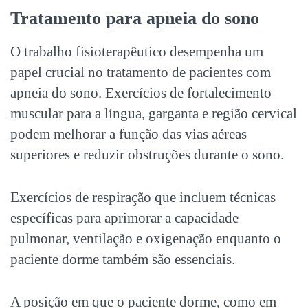
Tratamento para
apneia do sono
O trabalho fisioterapêutico desempenha um
papel crucial no tratamento de pacientes com
apneia do sono
. Exercícios de fortalecimento
muscular para a língua, garganta e região cervical
podem melhorar a função das vias aéreas
superiores e reduzir obstruções durante o sono.
Exercícios de respiração que incluem técnicas
específicas para aprimorar a capacidade
pulmonar, ventilação e oxigenação enquanto o
paciente dorme também são essenciais.
A posição em que o paciente dorme, como em