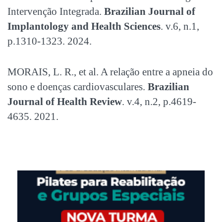
Intervenção Integrada.
Brazilian Journal of
Implantology and Health Sciences
. v.6, n.1,
p.1310-1323. 2024.
MORAIS, L. R., et al. A relação entre a apneia do
sono e doenças cardiovasculares.
Brazilian
Journal of Health Review
. v.4, n.2, p.4619-
4635. 2021.