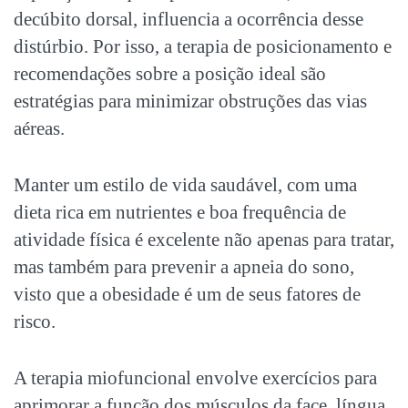
decúbito dorsal, influencia a ocorrência desse
distúrbio. Por isso, a terapia de posicionamento e
recomendações sobre a posição ideal são
estratégias para minimizar obstruções das vias
aéreas.
Manter um estilo de vida saudável, com uma
dieta rica em nutrientes e boa frequência de
atividade física é excelente não apenas para tratar,
mas também para prevenir a
apneia do sono
,
visto que a obesidade é um de seus fatores de
risco.
A terapia miofuncional envolve exercícios para
aprimorar a função dos músculos da face, língua