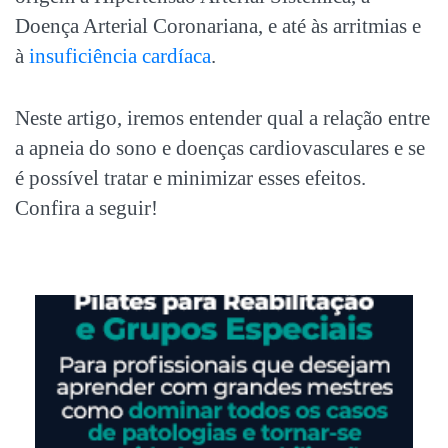
Doença Arterial Coronariana, e até às arritmias e
à
insuficiência cardíaca
.
Neste artigo, iremos entender qual a relação entre
a
apneia do sono
e doenças cardiovasculares e se
é possível tratar e minimizar esses efeitos.
Confira a seguir!