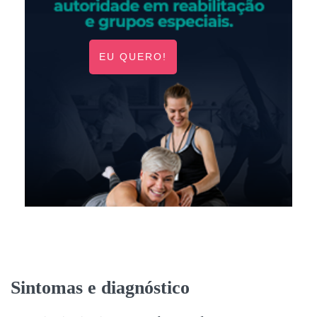
EU QUERO!
Sintomas e diagnóstico