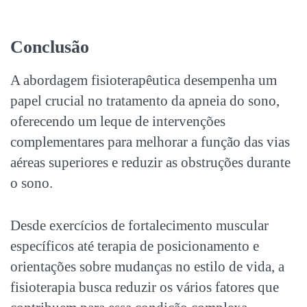
Conclusão
A abordagem fisioterapêutica desempenha um
papel crucial no tratamento da
apneia do sono
,
oferecendo um leque de intervenções
complementares para melhorar a função das vias
aéreas superiores e reduzir as obstruções durante
o sono.
Desde exercícios de fortalecimento muscular
específicos até terapia de posicionamento e
orientações sobre mudanças no estilo de vida, a
fisioterapia busca reduzir os vários fatores que