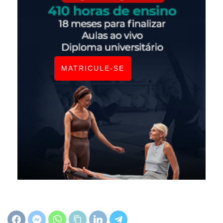
MATRICULE-SE