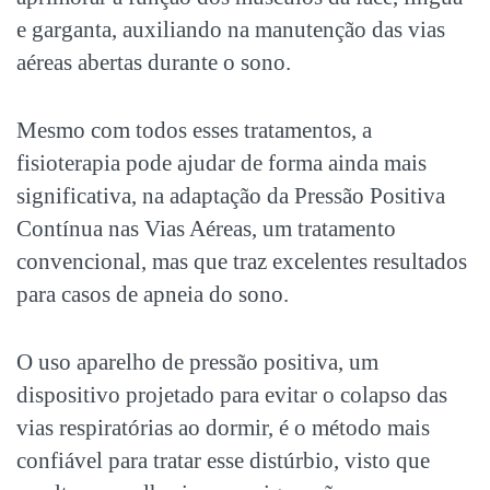
e garganta, auxiliando na manutenção das vias
aéreas abertas durante o sono.
Mesmo com todos esses tratamentos, a
fisioterapia pode ajudar de forma ainda mais
significativa, na adaptação da Pressão Positiva
Contínua nas Vias Aéreas, um tratamento
convencional, mas que traz excelentes resultados
para casos de
apneia do sono
.
O uso a
parelho de pressão positiva, um
dispositivo projetado para evitar o colapso
das
vias respiratórias ao dormir,
é o método mais
confiável para tratar esse distúrbio, visto que