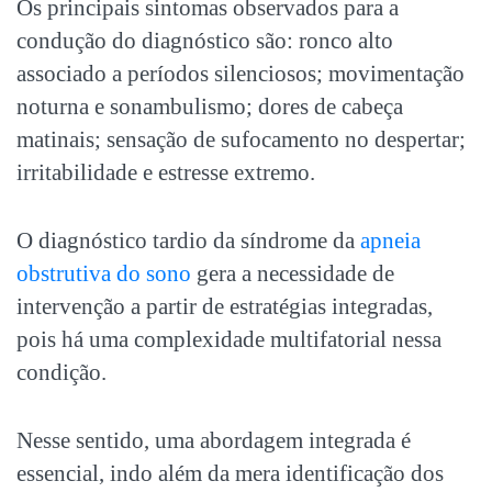
Os principais sintomas observados para a
condução do diagnóstico são: ronco alto
associado a períodos silenciosos; movimentação
noturna e sonambulismo; dores de cabeça
matinais; sensação de sufocamento no despertar;
irritabilidade e estresse extremo.
O diagnóstico tardio da síndrome da
apneia
obstrutiva do sono
gera a necessidade de
intervenção a partir de estratégias integradas,
pois há uma complexidade multifatorial nessa
condição.
Nesse sentido, uma abordagem integrada é
essencial, indo além da mera identificação dos