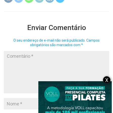
Enviar Comentário
O seu endereço de e-mail não será publicado.
Campos
obrigatórios são marcados com
*
X