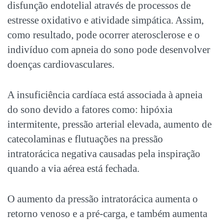
disfunção endotelial através de processos de
estresse oxidativo e atividade simpática. Assim,
como resultado, pode ocorrer aterosclerose e o
indivíduo com
apneia do sono
pode desenvolver
doenças cardiovasculares.
A insuficiência cardíaca está associada à
apneia
do sono
devido a fatores como: hipóxia
intermitente, pressão arterial elevada, aumento de
catecolaminas e flutuações na pressão
intratorácica negativa causadas pela inspiração
quando a via aérea está fechada.
O aumento da pressão intratorácica aumenta o
retorno venoso e a pré-carga, e também aumenta