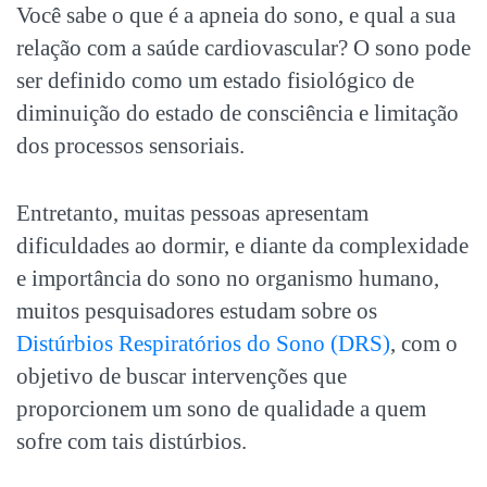
Você sabe o que é a
apneia do sono
, e qual a sua
relação com a saúde cardiovascular? O sono pode
ser definido como um estado fisiológico de
diminuição do estado de consciência e limitação
dos processos sensoriais.
Entretanto, muitas pessoas apresentam
dificuldades ao dormir, e diante da complexidade
e importância do sono no organismo humano,
muitos pesquisadores estudam sobre os
Distúrbios Respiratórios do Sono (DRS)
, com o
objetivo de buscar intervenções que
proporcionem um sono de qualidade a quem
sofre com tais distúrbios.