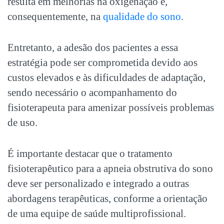
resulta em melhorias na oxigenação e,
consequentemente, na
qualidade do sono
.
Entretanto, a adesão dos pacientes a essa
estratégia pode ser comprometida devido aos
custos elevados e às dificuldades de adaptação,
sendo necessário o acompanhamento do
fisioterapeuta para amenizar possíveis problemas
de uso.
É importante destacar que o tratamento
fisioterapêutico para a apneia obstrutiva do sono
deve ser personalizado e integrado a outras
abordagens terapêuticas, conforme a orientação
de uma equipe de saúde multiprofissional.