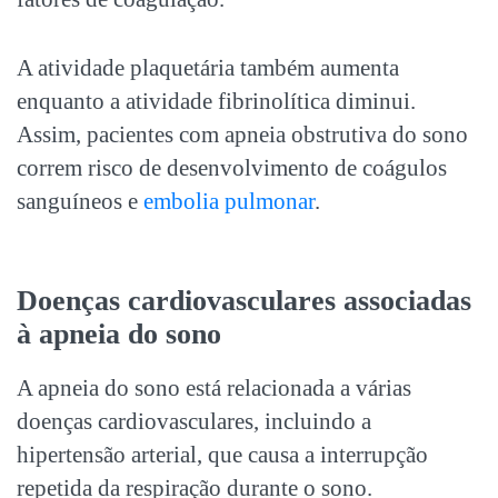
A atividade plaquetária também aumenta
enquanto a atividade fibrinolítica diminui.
Assim, pacientes com apneia obstrutiva do sono
correm risco de desenvolvimento de coágulos
sanguíneos e
embolia pulmonar
.
Doenças cardiovasculares associadas
à
apneia do sono
A apneia do sono está relacionada a várias
doenças cardiovasculares, incluindo a
hipertensão arterial, que causa a interrupção
repetida da respiração durante o sono.