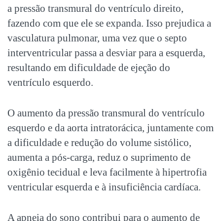
a pressão transmural do ventrículo direito,
fazendo com que ele se expanda. Isso prejudica a
vasculatura pulmonar, uma vez que o septo
interventricular passa a desviar para a esquerda,
resultando em dificuldade de ejeção do
ventrículo esquerdo.
O aumento da pressão transmural do ventrículo
esquerdo e da aorta intratorácica, juntamente com
a dificuldade e redução do volume sistólico,
aumenta a pós-carga, reduz o suprimento de
oxigênio tecidual e leva facilmente à hipertrofia
ventricular esquerda e à insuficiência cardíaca.
A
apneia do sono
contribui para o aumento de