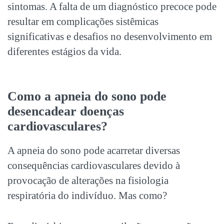
sintomas. A falta de um diagnóstico precoce pode
resultar em complicações sistêmicas
significativas e desafios no desenvolvimento em
diferentes estágios da vida.
Como a
apneia do sono
pode
desencadear doenças
cardiovasculares?
A
apneia do sono
pode acarretar diversas
consequências cardiovasculares devido à
provocação de alterações na fisiologia
respiratória do indivíduo. Mas como?