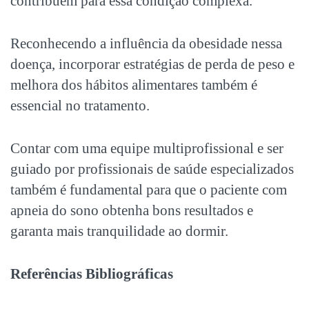
contribuem para essa condição complexa.
Reconhecendo a influência da obesidade nessa
doença, incorporar estratégias de perda de peso e
melhora dos hábitos alimentares também é
essencial no tratamento.
Contar com uma equipe multiprofissional e ser
guiado por profissionais de saúde especializados
também é fundamental para que o paciente com
apneia do sono
obtenha bons resultados e
garanta mais tranquilidade ao dormir.
Referências Bibliográficas