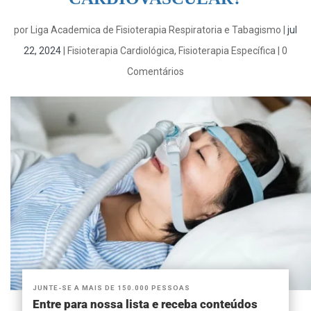
por
Liga Academica de Fisioterapia Respiratoria e Tabagismo
|
jul
22, 2024
|
Fisioterapia Cardiológica
,
Fisioterapia Específica
|
0
Comentários
JUNTE-SE A MAIS DE 150.000 PESSOAS
Entre para nossa lista e receba conteúdos