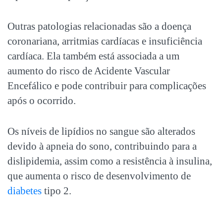
Outras patologias relacionadas são a doença
coronariana, arritmias cardíacas e insuficiência
cardíaca. Ela também está associada a um
aumento do risco de Acidente Vascular
Encefálico e pode contribuir para complicações
após o ocorrido.
Os níveis de lipídios no sangue são alterados
devido à
apneia do sono
, contribuindo para a
dislipidemia, assim como a resistência à insulina,
que aumenta o risco de desenvolvimento de
diabetes
tipo 2.