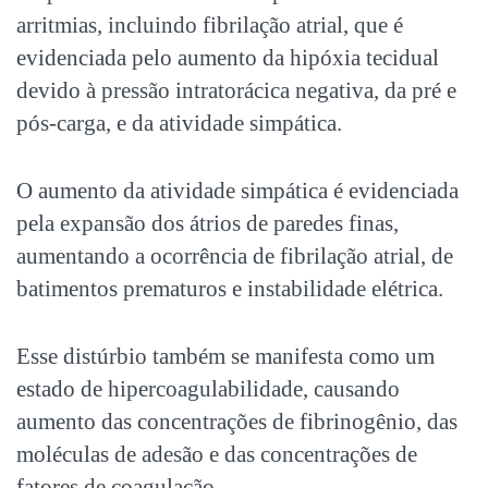
arritmias, incluindo fibrilação atrial, que é
evidenciada pelo aumento da hipóxia tecidual
devido à pressão intratorácica negativa, da pré e
pós-carga, e da atividade simpática.
O aumento da atividade simpática é evidenciada
pela expansão dos átrios de paredes finas,
aumentando a ocorrência de fibrilação atrial, de
batimentos prematuros e instabilidade elétrica.
Esse distúrbio também se manifesta como um
estado de hipercoagulabilidade, causando
aumento das concentrações de fibrinogênio, das
moléculas de adesão e das concentrações de
fatores de coagulação.