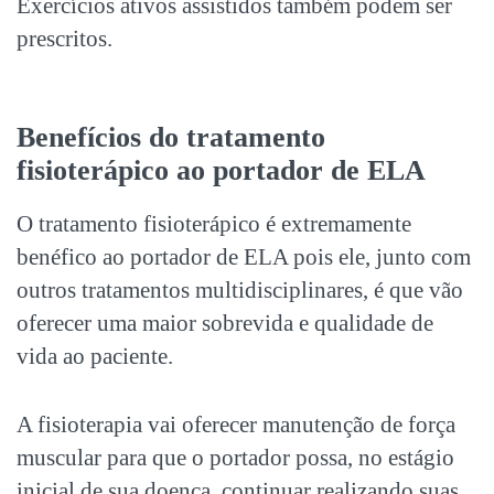
Exercícios ativos assistidos também podem ser
prescritos.
Benefícios do tratamento
fisioterápico ao portador de ELA
O tratamento fisioterápico é extremamente
benéfico ao portador de ELA pois ele, junto com
outros tratamentos multidisciplinares, é que vão
oferecer uma maior sobrevida e qualidade de
vida ao paciente.
A fisioterapia vai oferecer manutenção de força
muscular para que o portador possa, no estágio
inicial de sua doença, continuar realizando suas