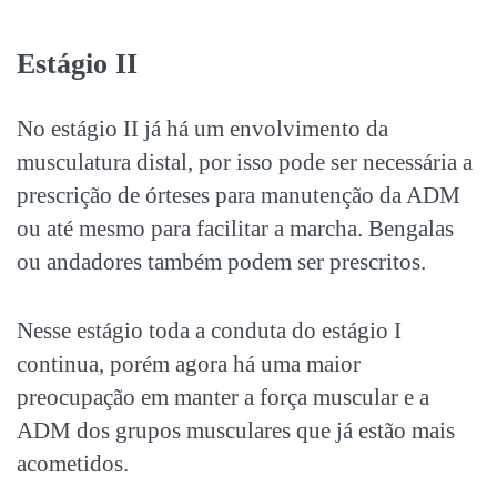
Estágio II
No estágio II já há um envolvimento da
musculatura distal, por isso pode ser necessária a
prescrição de órteses para manutenção da ADM
ou até mesmo para facilitar a marcha. Bengalas
ou andadores também podem ser prescritos.
Nesse estágio toda a conduta do estágio I
continua, porém agora há uma maior
preocupação em manter a força muscular e a
ADM dos grupos musculares que já estão mais
acometidos.