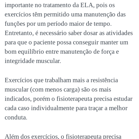
importante no tratamento da ELA, pois os
exercícios têm permitido uma manutenção das
funções por um período maior de tempo.
Entretanto, é necessário saber dosar as atividades
para que o paciente possa conseguir manter um
bom equilíbrio entre manutenção de força e
integridade muscular.
Exercícios que trabalham mais a resistência
muscular (com menos carga) são os mais
indicados, porém o fisioterapeuta precisa estudar
cada caso individualmente para traçar a melhor
conduta.
Além dos exercícios, o fisioterapeuta precisa