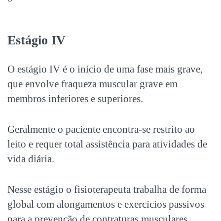
Estágio IV
O estágio IV é o início de uma fase mais grave,
que envolve fraqueza muscular grave em
membros inferiores e superiores.
Geralmente o paciente encontra-se restrito ao
leito e requer total assistência para atividades de
vida diária.
Nesse estágio o fisioterapeuta trabalha de forma
global com alongamentos e exercícios passivos
para a prevenção de contraturas musculares.