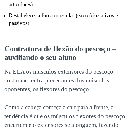
articulares)
Restabelecer a força muscular (exercícios ativos e
passivos)
Contratura de flexão do pescoço –
auxiliando o seu aluno
Na ELA os músculos extensores do pescoço
costumam enfraquecer antes dos músculos
oponentes, os flexores do pescoço.
Como a cabeça começa a cair para a frente, a
tendência é que os músculos flexores do pescoço
encurtem e o extensores se alonguem, fazendo