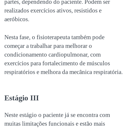
partes, dependendo do paciente. Podem ser
realizados exercícios ativos, resistidos e
aeróbicos.
Nesta fase, o fisioterapeuta também pode
começar a trabalhar para melhorar o
condicionamento cardiopulmonar, com
exercícios para fortalecimento de músculos
respiratórios e melhora da mecânica respiratória.
Estágio III
Neste estágio o paciente já se encontra com
muitas limitações funcionais e estão mais