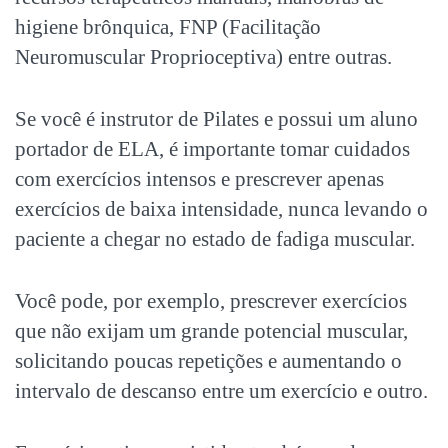
higiene brônquica, FNP (Facilitação
Neuromuscular Proprioceptiva) entre outras.
Se você é instrutor de Pilates e possui um aluno
portador de ELA, é importante tomar cuidados
com exercícios intensos e prescrever apenas
exercícios de baixa intensidade, nunca levando o
paciente a chegar no estado de fadiga muscular.
Você pode, por exemplo, prescrever exercícios
que não exijam um grande potencial muscular,
solicitando poucas repetições e aumentando o
intervalo de descanso entre um exercício e outro.