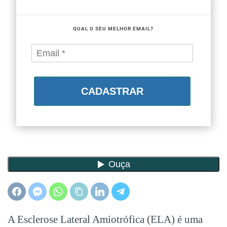
QUAL O SEU MELHOR EMAIL?
CADASTRAR
A Esclerose Lateral Amiotrófica (ELA) é uma