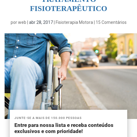
FISIOTERAPÊUTICO
por
web
|
abr 28, 2017
|
Fisioterapia Motora
|
15 Comentários
JUNTE-SE A MAIS DE 150.000 PESSOAS
Entre para nossa lista e receba conteúdos
exclusivos e com prioridade!