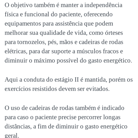
O objetivo também é manter a independência
física e funcional do paciente, oferecendo
equipamentos para assistência que podem
melhorar sua qualidade de vida, como órteses
para tornozelos, pés, mãos e cadeiras de rodas
elétricas, para dar suporte a músculos fracos e
diminuir o máximo possível do gasto energético.
Aqui a conduta do estágio II é mantida, porém os
exercícios resistidos devem ser evitados.
O uso de cadeiras de rodas também é indicado
para caso o paciente precise percorrer longas
distâncias, a fim de diminuir o gasto energético
geral.