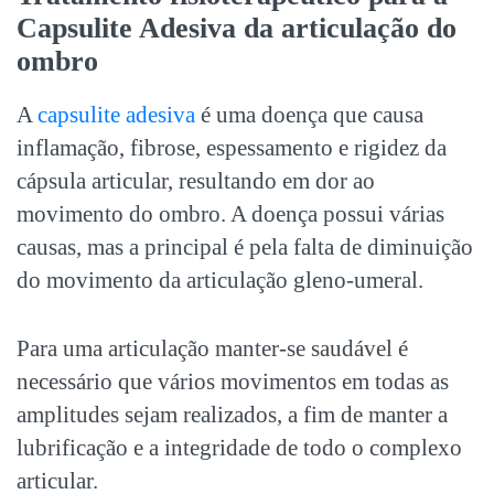
Capsulite Adesiva da articulação do
ombro
A
capsulite adesiva
é uma doença que causa
inflamação, fibrose, espessamento e rigidez da
cápsula articular, resultando em dor ao
movimento do ombro. A doença possui várias
causas, mas a principal é pela falta de diminuição
do movimento da articulação gleno-umeral.
Para uma articulação manter-se saudável é
necessário que vários movimentos em todas as
amplitudes sejam realizados, a fim de manter a
lubrificação e a integridade de todo o complexo
articular.