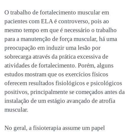
O trabalho de fortalecimento muscular em
pacientes com ELA é controverso, pois ao
mesmo tempo em que é necessário o trabalho
para a manutenção de força muscular, há uma
preocupação em induzir uma lesão por
sobrecarga através da prática excessiva de
atividades de fortalecimento. Porém, alguns
estudos mostram que os exercícios físicos
oferecem resultados fisiológicos e psicológicos
positivos, principalmente se começados antes da
instalação de um estágio avançado de atrofia
muscular.
No geral, a fisioterapia assume um papel