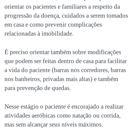
orientar os pacientes e familiares a respeito da
progressão da doença, cuidados a serem tomados
em casa e como prevenir complicações
relacionadas à imobilidade.
É preciso orientar também sobre modificações
que podem ser feitas dentro de casa para facilitar
a vida do paciente (barras nos corredores, barras
nos banheiros, privadas mais altas) e também
para prevenção de quedas.
Nesse estágio o paciente é encorajado a realizar
atividades aeróbicas como natação ou corrida,
mas sem alcançar seus níveis máximos.