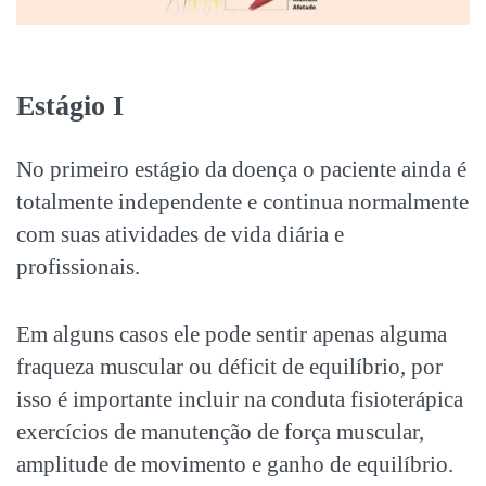
Estágio I
No primeiro estágio da doença o paciente ainda é
totalmente independente e continua normalmente
com suas atividades de vida diária e
profissionais.
Em alguns casos ele pode sentir apenas alguma
fraqueza muscular ou déficit de equilíbrio, por
isso é importante incluir na conduta fisioterápica
exercícios de manutenção de força muscular,
amplitude de movimento e ganho de equilíbrio.