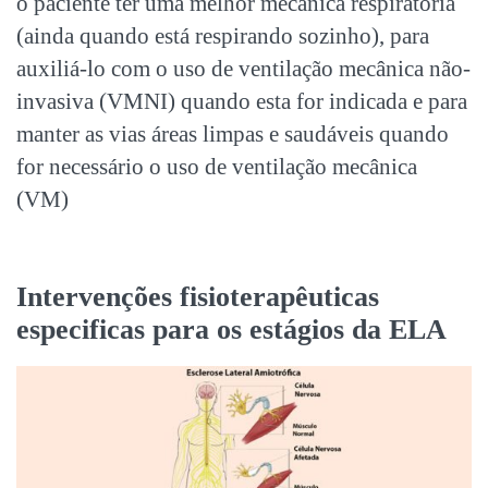
o paciente ter uma melhor mecânica respiratória
(ainda quando está respirando sozinho), para
auxiliá-lo com o uso de ventilação mecânica não-
invasiva (VMNI) quando esta for indicada e para
manter as vias áreas limpas e saudáveis quando
for necessário o uso de ventilação mecânica
(VM)
Intervenções fisioterapêuticas
especificas para os estágios da ELA