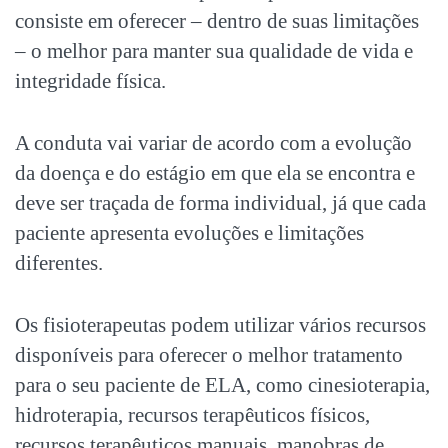
consiste em oferecer – dentro de suas limitações
– o melhor para manter sua qualidade de vida e
integridade física.
A conduta vai variar de acordo com a evolução
da doença e do estágio em que ela se encontra e
deve ser traçada de forma individual, já que cada
paciente apresenta evoluções e limitações
diferentes.
Os fisioterapeutas podem utilizar vários recursos
disponíveis para oferecer o melhor tratamento
para o seu paciente de ELA, como cinesioterapia,
hidroterapia, recursos terapêuticos físicos,
recursos terapêuticos manuais, manobras de