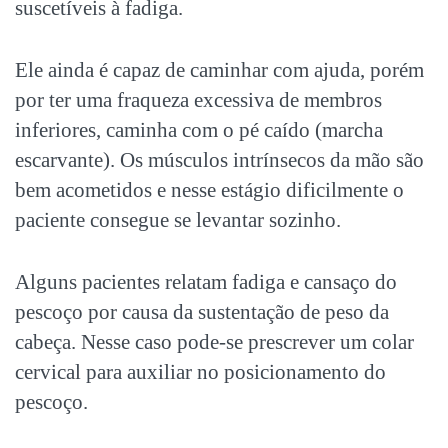
suscetíveis à fadiga.
Ele ainda é capaz de caminhar com ajuda, porém
por ter uma fraqueza excessiva de membros
inferiores, caminha com o pé caído (marcha
escarvante). Os músculos intrínsecos da mão são
bem acometidos e nesse estágio dificilmente o
paciente consegue se levantar sozinho.
Alguns pacientes relatam fadiga e cansaço do
pescoço por causa da sustentação de peso da
cabeça. Nesse caso pode-se prescrever um colar
cervical para auxiliar no posicionamento do
pescoço.