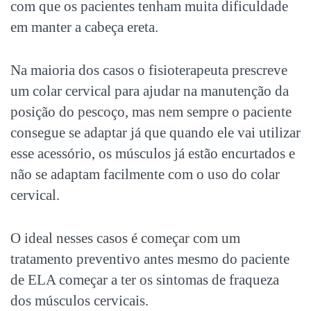
com que os pacientes tenham muita dificuldade
em manter a cabeça ereta.
Na maioria dos casos o fisioterapeuta prescreve
um colar cervical para ajudar na manutenção da
posição do pescoço, mas nem sempre o paciente
consegue se adaptar já que quando ele vai utilizar
esse acessório, os músculos já estão encurtados e
não se adaptam facilmente com o uso do colar
cervical.
O ideal nesses casos é começar com um
tratamento preventivo antes mesmo do paciente
de ELA começar a ter os sintomas de fraqueza
dos músculos cervicais.