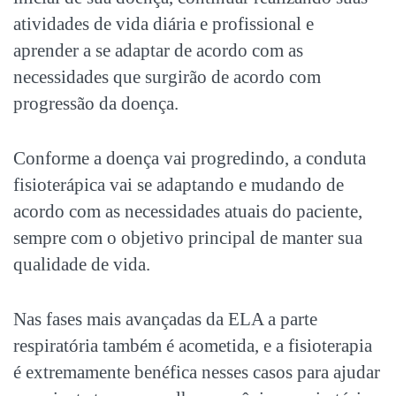
atividades de vida diária e profissional e
aprender a se adaptar de acordo com as
necessidades que surgirão de acordo com
progressão da doença.
Conforme a doença vai progredindo, a conduta
fisioterápica vai se adaptando e mudando de
acordo com as necessidades atuais do paciente,
sempre com o objetivo principal de manter sua
qualidade de vida.
Nas fases mais avançadas da ELA a parte
respiratória também é acometida, e a fisioterapia
é extremamente benéfica nesses casos para ajudar