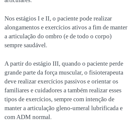
articulares.
Nos estágios I e II, o paciente pode realizar
alongamentos e exercícios ativos a fim de manter
a articulação do ombro (e de todo o corpo)
sempre saudável.
A partir do estágio III, quando o paciente perde
grande parte da força muscular, o fisioterapeuta
deve realizar exercícios passivos e orientar os
familiares e cuidadores a também realizar esses
tipos de exercícios, sempre com intenção de
manter a articulação gleno-umeral lubrificada e
com ADM normal.