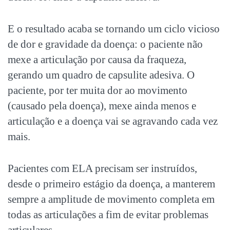
E o resultado acaba se tornando um ciclo vicioso
de dor e gravidade da doença: o paciente não
mexe a articulação por causa da fraqueza,
gerando um quadro de capsulite adesiva. O
paciente, por ter muita dor ao movimento
(causado pela doença), mexe ainda menos e
articulação e a doença vai se agravando cada vez
mais.
Pacientes com ELA precisam ser instruídos,
desde o primeiro estágio da doença, a manterem
sempre a amplitude de movimento completa em
todas as articulações a fim de evitar problemas