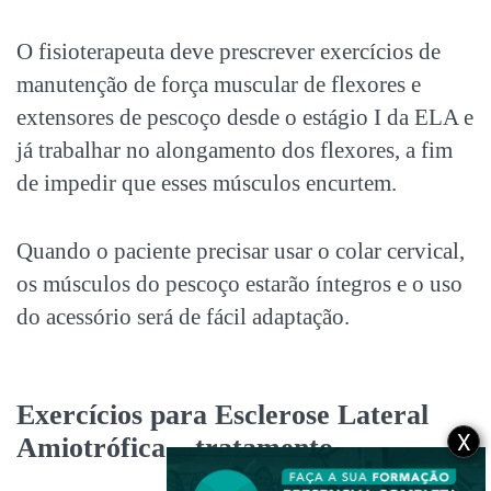
O fisioterapeuta deve prescrever exercícios de
manutenção de força muscular de flexores e
extensores de pescoço desde o estágio I da ELA e
já trabalhar no alongamento dos flexores, a fim
de impedir que esses músculos encurtem.
Quando o paciente precisar usar o colar cervical,
os músculos do pescoço estarão íntegros e o uso
do acessório será de fácil adaptação.
Exercícios para Esclerose Lateral
X
Amiotrófica – tratamento