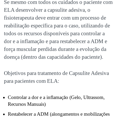
Se mesmo com todos os cuidados o paciente com
ELA desenvolver a capsulite adesiva, o
fisioterapeuta deve entrar com um processo de
reabilitação específica para o caso, utilizando de
todos os recursos disponíveis para controlar a
dor e a inflamação e para restabelecer a ADM e
força muscular perdidas durante a evolução da
doença (dentro das capacidades do paciente).
Objetivos para tratamento de Capsulite Adesiva
para pacientes com ELA:
Controlar a dor e a inflamação (Gelo, Ultrassom,
Recursos Manuais)
Restabelecer a ADM (alongamentos e mobilizações