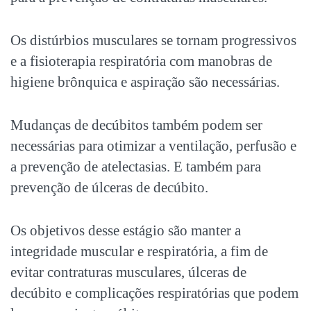
Os distúrbios musculares se tornam progressivos
e a fisioterapia respiratória com manobras de
higiene brônquica e aspiração são necessárias.
Mudanças de decúbitos também podem ser
necessárias para otimizar a ventilação, perfusão e
a prevenção de atelectasias. E também para
prevenção de úlceras de decúbito.
Os objetivos desse estágio são manter a
integridade muscular e respiratória, a fim de
evitar contraturas musculares, úlceras de
decúbito e complicações respiratórias que podem