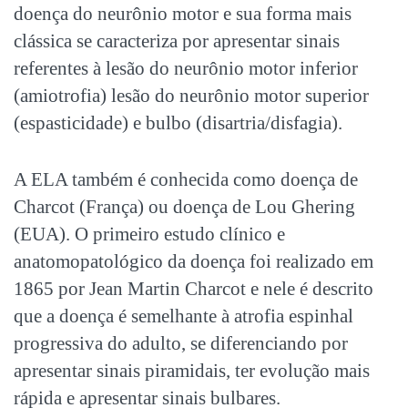
doença do neurônio motor e sua forma mais
clássica se caracteriza por apresentar sinais
referentes à lesão do neurônio motor inferior
(amiotrofia) lesão do neurônio motor superior
(espasticidade) e bulbo (disartria/disfagia).
A ELA também é conhecida como doença de
Charcot (França) ou doença de Lou Ghering
(EUA). O primeiro estudo clínico e
anatomopatológico da doença foi realizado em
1865 por Jean Martin Charcot e nele é descrito
que a doença é semelhante à atrofia espinhal
progressiva do adulto, se diferenciando por
apresentar sinais piramidais, ter evolução mais
rápida e apresentar sinais bulbares.