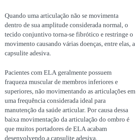
Quando uma articulação não se movimenta
dentro de sua amplitude considerada normal, o
tecido conjuntivo torna-se fibrótico e restringe o
movimento causando várias doenças, entre elas, a
capsulite adesiva.
Pacientes com ELA geralmente possuem
fraqueza muscular de membros inferiores e
superiores, não movimentando as articulações em
uma frequência considerada ideal para
manutenção da saúde articular. Por causa dessa
baixa movimentação da articulação do ombro é
que muitos portadores de ELA acabam
desenvolvendo a capsulite adesiva.