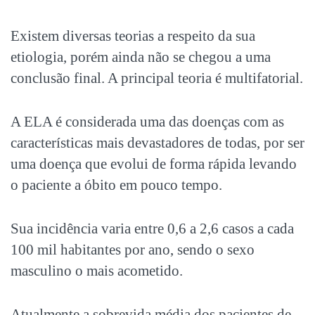
Existem diversas teorias a respeito da sua
etiologia, porém ainda não se chegou a uma
conclusão final. A principal teoria é multifatorial.
A ELA é considerada uma das doenças com as
características mais devastadores de todas, por ser
uma doença que evolui de forma rápida levando
o paciente a óbito em pouco tempo.
Sua incidência varia entre 0,6 a 2,6 casos a cada
100 mil habitantes por ano, sendo o sexo
masculino o mais acometido.
Atualmente a sobrevida média dos pacientes de