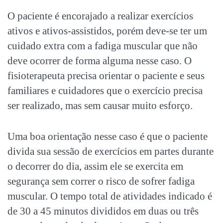
O paciente é encorajado a realizar exercícios
ativos e ativos-assistidos, porém deve-se ter um
cuidado extra com a fadiga muscular que não
deve ocorrer de forma alguma nesse caso. O
fisioterapeuta precisa orientar o paciente e seus
familiares e cuidadores que o exercício precisa
ser realizado, mas sem causar muito esforço.
Uma boa orientação nesse caso é que o paciente
divida sua sessão de exercícios em partes durante
o decorrer do dia, assim ele se exercita em
segurança sem correr o risco de sofrer fadiga
muscular. O tempo total de atividades indicado é
de 30 a 45 minutos divididos em duas ou três