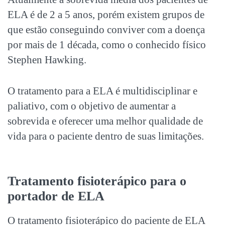
ELA é de 2 a 5 anos, porém existem grupos de
que estão conseguindo conviver com a doença
por mais de 1 década, como o conhecido físico
Stephen Hawking.
O tratamento para a ELA é multidisciplinar e
paliativo, com o objetivo de aumentar a
sobrevida e oferecer uma melhor qualidade de
vida para o paciente dentro de suas limitações.
Tratamento fisioterápico para o
portador de ELA
O tratamento fisioterápico do paciente de ELA