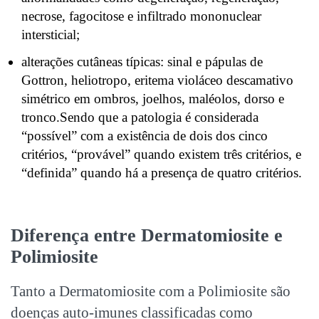
necrose, fagocitose e infiltrado mononuclear
intersticial;
alterações cutâneas típicas: sinal e pápulas de
Gottron, heliotropo, eritema violáceo descamativo
simétrico em ombros, joelhos, maléolos, dorso e
tronco.Sendo que a patologia é considerada
“possível” com a existência de dois dos cinco
critérios, “provável” quando existem três critérios, e
“definida” quando há a presença de quatro critérios.
Diferença entre Dermatomiosite e
Polimiosite
Tanto a Dermatomiosite com a Polimiosite são
doenças auto-imunes classificadas como