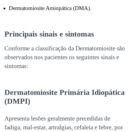
Dermatomiosite Amiopática (DMA).
Principais sinais e sintomas
Conforme a classificação da Dermatomiosite são
observados nos pacientes os seguintes sinais e
sintomas:
Dermatomiosite Primária Idiopática
(DMPI)
Apresenta lesões geralmente precedidas de
fadiga, mal-estar, artralgias, cefaleia e febre, por