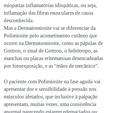
miopatias inflamatórias idiopáticas, ou seja,
inflamação das fibras musculares de causa
desconhecida.
Mas a Dermatomiosite vai se diferenciar da
Polimiosite pelo acometimento cutâneo que
ocorre na Dermatomiosite, como as pápulas de
Gottron, o sinal de Gottron, o heliótropo, as
manchas ou placas eritematosas desencadeadas
por fotoexposição, e as “mãos de mecânico”.
O paciente com Polimiosite na fase aguda vai
apresentar dor e sensibilidade à pressão nos
músculos afetados, que inclusive à palpação
apresentam, muitas vezes, uma consistência
anormal parecendo estarem edemaciados ou