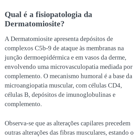
Qual é a fisiopatologia da
Dermatomiosite?
A Dermatomiosite apresenta depósitos de
complexos C5b-9 de ataque às membranas na
junção dermoepidérmica e em vasos da derme,
envolvendo uma microvasculopatia mediada por
complemento. O mecanismo humoral é a base da
microangiopatia muscular, com células CD4,
células B, depósitos de imunoglobulinas e
complemento.
Observa-se que as alterações capilares precedem
outras alterações das fibras musculares, estando o