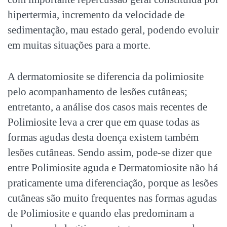
hipertermia, incremento da velocidade de
sedimentação, mau estado geral, podendo evoluir
em muitas situações para a morte.
A dermatomiosite se diferencia da polimiosite
pelo acompanhamento de lesões cutâneas;
entretanto, a análise dos casos mais recentes de
Polimiosite leva a crer que em quase todas as
formas agudas desta doença existem também
lesões cutâneas. Sendo assim, pode-se dizer que
entre Polimiosite aguda e Dermatomiosite não há
praticamente uma diferenciação, porque as lesões
cutâneas são muito frequentes nas formas agudas
de Polimiosite e quando elas predominam a