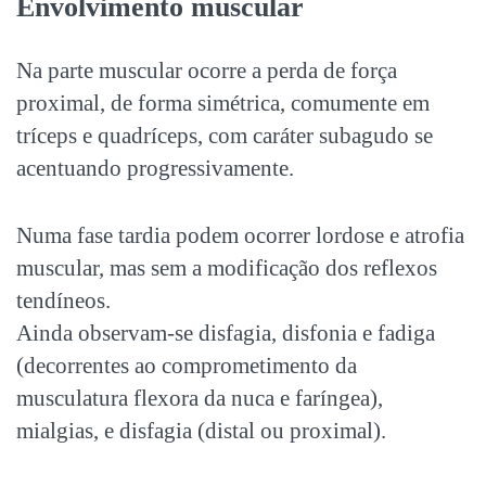
Envolvimento muscular
Na parte muscular ocorre a perda de força
proximal, de forma simétrica, comumente em
tríceps e quadríceps, com caráter subagudo se
acentuando progressivamente.
Numa fase tardia podem ocorrer lordose e atrofia
muscular, mas sem a modificação dos reflexos
tendíneos.
Ainda observam-se disfagia, disfonia e fadiga
(decorrentes ao comprometimento da
musculatura flexora da nuca e faríngea),
mialgias, e disfagia (distal ou proximal).