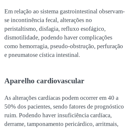
Em relação ao sistema gastrointestinal observam-
se incontinência fecal, alterações no
peristaltismo, disfagia, refluxo esofágico,
dismotilidade, podendo haver complicações
como hemorragia, pseudo-obstrução, perfuração
e pneumatose cística intestinal.
Aparelho cardiovascular
As alterações cardíacas podem ocorrer em 40 a
50% dos pacientes, sendo fatores de prognóstico
ruim. Podendo haver insuficiência cardíaca,
derrame, tamponamento pericárdico, arritmais,