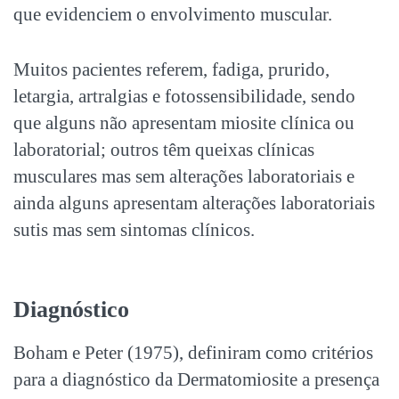
que evidenciem o envolvimento muscular.
Muitos pacientes referem, fadiga, prurido,
letargia, artralgias e fotossensibilidade, sendo
que alguns não apresentam miosite clínica ou
laboratorial; outros têm queixas clínicas
musculares mas sem alterações laboratoriais e
ainda alguns apresentam alterações laboratoriais
sutis mas sem sintomas clínicos.
Diagnóstico
Boham e Peter (1975), definiram como critérios
para a diagnóstico da Dermatomiosite a presença