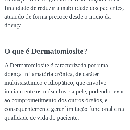
finalidade de reduzir a inabilidade dos pacientes,
atuando de forma precoce desde o início da
doença.
O que é Dermatomiosite?
A Dermatomiosite é caracterizada por uma
doença inflamatória crônica, de caráter
multissistêmico e idiopático, que envolve
inicialmente os músculos e a pele, podendo levar
ao comprometimento dos outros órgãos, e
consequentemente gerar limitação funcional e na
qualidade de vida do paciente.