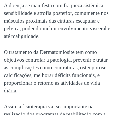
A doença se manifesta com fraqueza sistêmica,
sensibilidade e atrofia posterior, comumente nos
músculos proximais das cinturas escapular e
pélvica, podendo incluir envolvimento visceral e
até malignidade.
O tratamento da Dermatomiosite tem como
objetivos controlar a patologia, prevenir e tratar
as complicações como contraturas, osteoporose,
calcificações, melhorar déficits funcionais, e
proporcionar o retorno as atividades de vida
diária.
Assim a fisioterapia vai ser importante na
realização dos programas de reabilitação com a