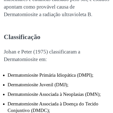
apontam como provável causa de
Dermatomiosite a radiação ultravioleta B.
Classificação
Johan e Peter (1975) classificaram a
Dermatomiosite em:
Dermatomiosite Primária Idiopática (DMPI);
Dermatomiosite Juvenil (DMJ);
Dermatomiosite Associada à Neoplasias (DMN);
Dermatomiosite Associada à Doença do Tecido
Conjuntivo (DMDC);