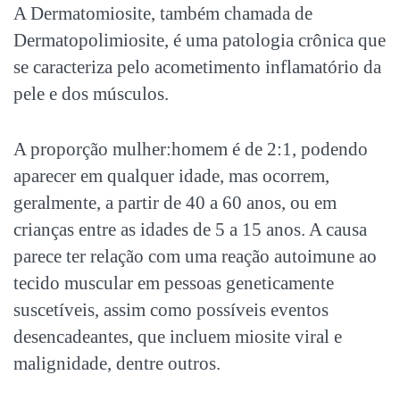
A Dermatomiosite, também chamada de
Dermatopolimiosite, é uma patologia crônica que
se caracteriza pelo acometimento inflamatório da
pele e dos músculos.
A proporção mulher:homem é de 2:1, podendo
aparecer em qualquer idade, mas ocorrem,
geralmente, a partir de 40 a 60 anos, ou em
crianças entre as idades de 5 a 15 anos. A causa
parece ter relação com uma reação autoimune ao
tecido muscular em pessoas geneticamente
suscetíveis, assim como possíveis eventos
desencadeantes, que incluem miosite viral e
malignidade, dentre outros.