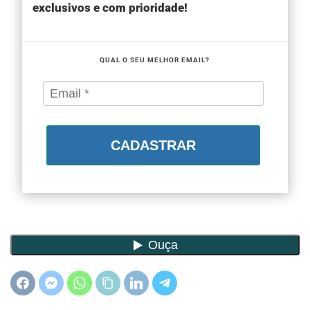
exclusivos e com prioridade!
QUAL O SEU MELHOR EMAIL?
CADASTRAR