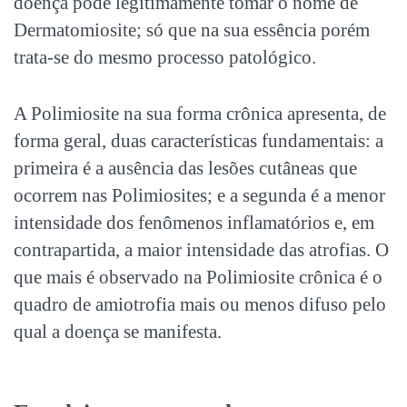
doença pode legitimamente tomar o nome de
Dermatomiosite; só que na sua essência porém
trata-se do mesmo processo patológico.
A Polimiosite na sua forma crônica apresenta, de
forma geral, duas características fundamentais: a
primeira é a ausência das lesões cutâneas que
ocorrem nas Polimiosites; e a segunda é a menor
intensidade dos fenômenos inflamatórios e, em
contrapartida, a maior intensidade das atrofias. O
que mais é observado na Polimiosite crônica é o
quadro de amiotrofia mais ou menos difuso pelo
qual a doença se manifesta.