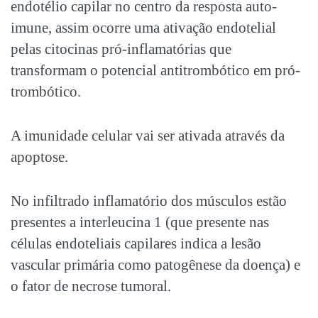
endotélio capilar no centro da resposta auto-
imune, assim ocorre uma ativação endotelial
pelas citocinas pró-inflamatórias que
transformam o potencial antitrombótico em pró-
trombótico.
A imunidade celular vai ser ativada através da
apoptose.
No infiltrado inflamatório dos músculos estão
presentes a interleucina 1 (que presente nas
células endoteliais capilares indica a lesão
vascular primária como patogênese da doença) e
o fator de necrose tumoral.