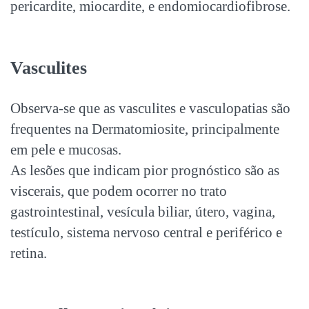
pericardite, miocardite, e endomiocardiofibrose.
Vasculites
Observa-se que as vasculites e vasculopatias são
frequentes na Dermatomiosite, principalmente
em pele e mucosas.
As lesões que indicam pior prognóstico são as
viscerais, que podem ocorrer no trato
gastrointestinal, vesícula biliar, útero, vagina,
testículo, sistema nervoso central e periférico e
retina.