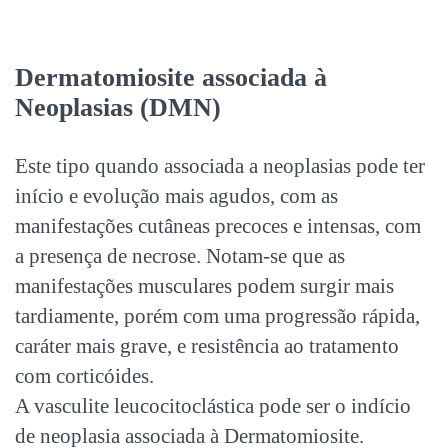
Dermatomiosite associada à
Neoplasias (DMN)
Este tipo quando associada a neoplasias pode ter
início e evolução mais agudos, com as
manifestações cutâneas precoces e intensas, com
a presença de necrose. Notam-se que as
manifestações musculares podem surgir mais
tardiamente, porém com uma progressão rápida,
caráter mais grave, e resistência ao tratamento
com corticóides.
A vasculite leucocitoclástica pode ser o indício
de neoplasia associada à Dermatomiosite.