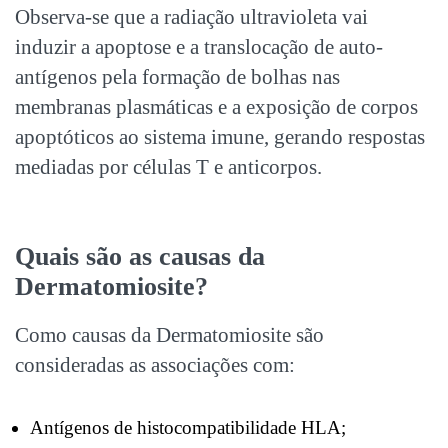
Observa-se que a radiação ultravioleta vai
induzir a apoptose e a translocação de auto-
antígenos pela formação de bolhas nas
membranas plasmáticas e a exposição de corpos
apoptóticos ao sistema imune, gerando respostas
mediadas por células T e anticorpos.
Quais são as causas da
Dermatomiosite?
Como causas da Dermatomiosite são
consideradas as associações com:
Antígenos de histocompatibilidade HLA;