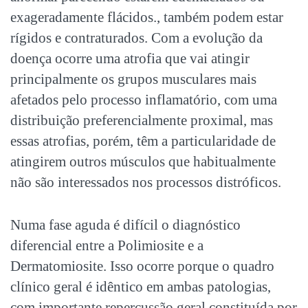
exageradamente flácidos., também podem estar
rígidos e contraturados. Com a evolução da
doença ocorre uma atrofia que vai atingir
principalmente os grupos musculares mais
afetados pelo processo inflamatório, com uma
distribuição preferencialmente proximal, mas
essas atrofias, porém, têm a particularidade de
atingirem outros músculos que habitualmente
não são interessados nos processos distróficos.
Numa fase aguda é difícil o diagnóstico
diferencial entre a Polimiosite e a
Dermatomiosite. Isso ocorre porque o quadro
clínico geral é idêntico em ambas patologias,
com importante repercussão geral constituída por