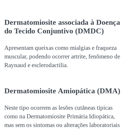
Dermatomiosite associada à Doença
do Tecido Conjuntivo (DMDC)
Apresentam queixas como mialgias e fraqueza
muscular, podendo ocorrer artrite, fenômeno de
Raynaud e esclerodactilia.
Dermatomiosite Amiopática (DMA)
Neste tipo ocorrem as lesões cutâneas típicas
como na Dermatomiosite Primária Idiopática,
mas sem os sintomas ou alterações laboratoriais