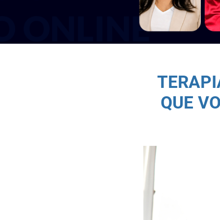
TERAPI
QUE VO