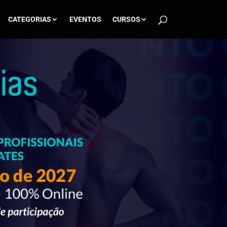
CATEGORIAS
EVENTOS
CURSOS