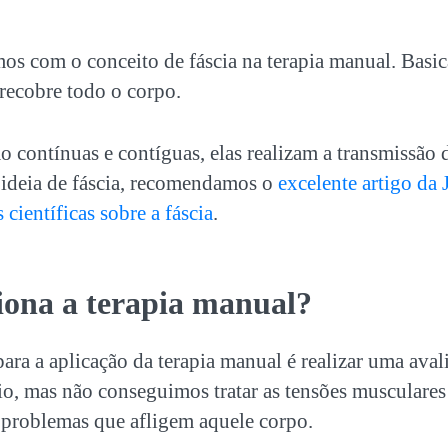
s com o conceito de fáscia na terapia manual. Basic
recobre todo o corpo.
o contínuas e contíguas, elas realizam a transmissão 
 ideia de fáscia, recomendamos o
excelente artigo da 
científicas sobre a fáscia
.
ona a terapia manual?
ara a aplicação da terapia manual é realizar uma aval
o, mas não conseguimos tratar as tensões musculares 
 problemas que afligem aquele corpo.