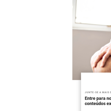
JUNTE-SE A MAIS 
Entre para no
conteúdos ex