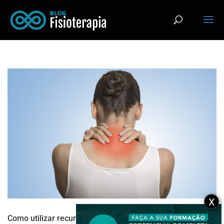
X
Como utilizar recursos de Terapia Manual no tratamento