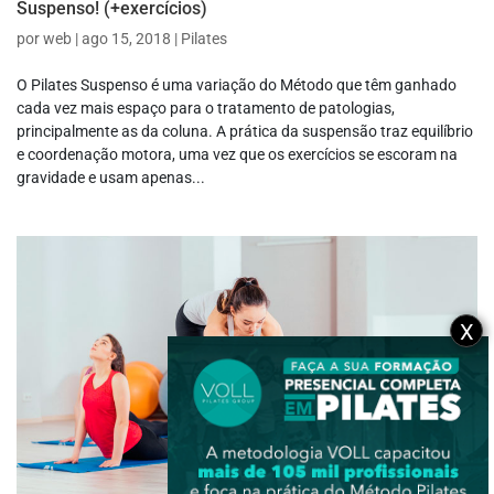
Suspenso! (+exercícios)
por
web
|
ago 15, 2018
|
Pilates
O Pilates Suspenso é uma variação do Método que têm ganhado
cada vez mais espaço para o tratamento de patologias,
principalmente as da coluna. A prática da suspensão traz equilíbrio
e coordenação motora, uma vez que os exercícios se escoram na
gravidade e usam apenas...
X