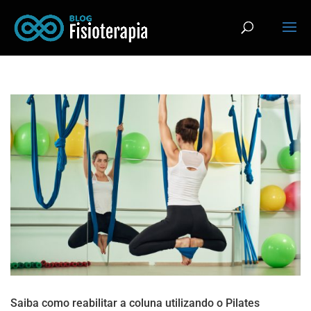
Saiba como reabilitar a coluna utilizando o Pilates